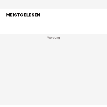
MEISTGELESEN