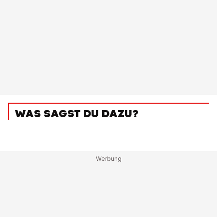
WAS SAGST DU DAZU?