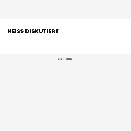
HEISS DISKUTIERT