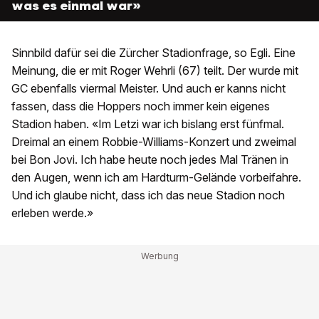
was es einmal war»
Sinnbild dafür sei die Zürcher Stadionfrage, so Egli. Eine
Meinung, die er mit Roger Wehrli (67) teilt. Der wurde mit
GC ebenfalls viermal Meister. Und auch er kanns nicht
fassen, dass die Hoppers noch immer kein eigenes
Stadion haben. «Im Letzi war ich bislang erst fünfmal.
Dreimal an einem Robbie-Williams-Konzert und zweimal
bei Bon Jovi. Ich habe heute noch jedes Mal Tränen in
den Augen, wenn ich am Hardturm-Gelände vorbeifahre.
Und ich glaube nicht, dass ich das neue Stadion noch
erleben werde.»