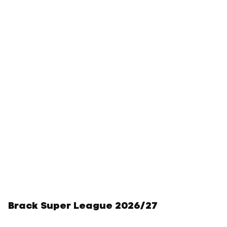
Brack Super League 2026/27