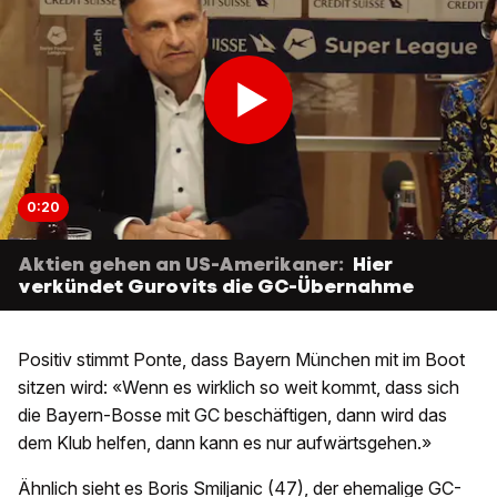
0:20
Aktien gehen an US-Amerikaner:
Hier
verkündet Gurovits die GC-Übernahme
Positiv stimmt Ponte, dass Bayern München mit im Boot
sitzen wird: «Wenn es wirklich so weit kommt, dass sich
die Bayern-Bosse mit GC beschäftigen, dann wird das
dem Klub helfen, dann kann es nur aufwärtsgehen.»
Ähnlich sieht es Boris Smiljanic (47), der ehemalige GC-