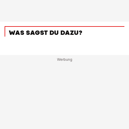
WAS SAGST DU DAZU?