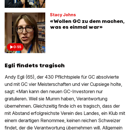
Stacy Johns
«Wollen GC zu dem machen,
was es einmal war»
0:55
Egli findets tragisch
Andy Egli (65), der 430 Pflichtspiele für GC absolvierte
und mit GC vier Meisterschaften und vier Cupsiege holte,
sagt: «Man kann den neuen GC-Investoren nur
gratulieren. Weil sie Mumm haben, Verantwortung
übernehmen. Gleichzeitig finde ich es tragisch, dass der
mit Abstand erfolgreichste Verein des Landes, ein Klub mit
einem derartigen Renommee, keinen reichen Schweizer
findet, der die Verantwortung übernehmen will. Allgemein