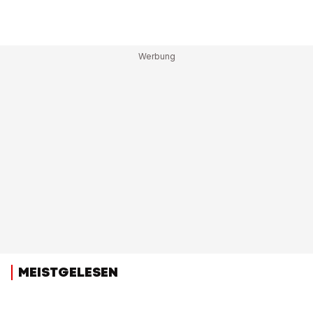
MEISTGELESEN