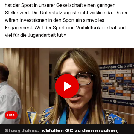
hat der Sport in unserer Gesellschaft einen geringen
Stellenwert. Die Unterstützung ist nicht wirklich da. Dabei
wären Investitionen in den Sport ein sinnvolles
Engagement. Weil der Sport eine Vorbildfunktion hat und
viel für die Jugendarbeit tut.»
0:55
Stacy Johns:
«Wollen GC zu dem machen,