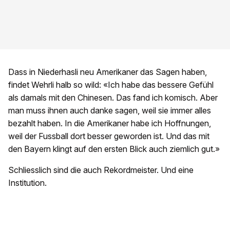
Dass in Niederhasli neu Amerikaner das Sagen haben,
findet Wehrli halb so wild: «Ich habe das bessere Gefühl
als damals mit den Chinesen. Das fand ich komisch. Aber
man muss ihnen auch danke sagen, weil sie immer alles
bezahlt haben. In die Amerikaner habe ich Hoffnungen,
weil der Fussball dort besser geworden ist. Und das mit
den Bayern klingt auf den ersten Blick auch ziemlich gut.»
Schliesslich sind die auch Rekordmeister. Und eine
Institution.