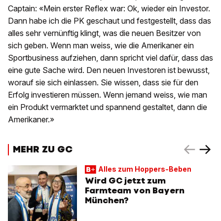
Captain: «Mein erster Reflex war: Ok, wieder ein Investor.
Dann habe ich die PK geschaut und festgestellt, dass das
alles sehr vernünftig klingt, was die neuen Besitzer von
sich geben. Wenn man weiss, wie die Amerikaner ein
Sportbusiness aufziehen, dann spricht viel dafür, dass das
eine gute Sache wird. Den neuen Investoren ist bewusst,
worauf sie sich einlassen. Sie wissen, dass sie für den
Erfolg investieren müssen. Wenn jemand weiss, wie man
ein Produkt vermarktet und spannend gestaltet, dann die
Amerikaner.»
MEHR ZU GC
Alles zum Hoppers-Beben
Wird GC jetzt zum
Farmteam von Bayern
München?