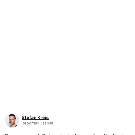
Stefan Kreis
Reporter Fussball