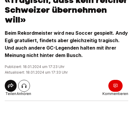
«Tragisch, dass kein reicher
Schweizer übernehmen
will»
Beim Rekordmeister wird neu Soccer gespielt. Andy
Egli gratuliert, findets aber gleichzeitig tragisch.
Und auch andere GC-Legenden halten mit ihrer
Meinung nicht hinter dem Busch.
Publiziert: 18.01.2024 um 17:23 Uhr
Aktualisiert: 18.01.2024 um 17:33 Uhr
Teilen
Anhören
Kommentieren