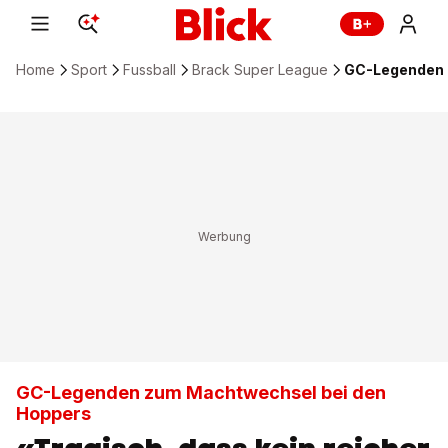
Home
Sport
Fussball
Brack Super League
GC-Legenden z
GC-Legenden zum Machtwechsel bei den
Hoppers