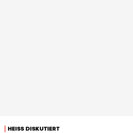
HEISS DISKUTIERT