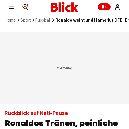
Home
Sport
Fussball
Ronaldo weint und Häme für DFB-El
Rückblick auf Nati-Pause
Ronaldos Tränen, peinliche