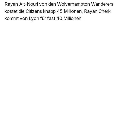
Rayan Ait-Nouri von den Wolverhampton Wanderers
kostet die Citizens knapp 45 Millionen, Rayan Cherki
kommt von Lyon für fast 40 Millionen.