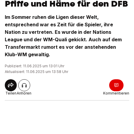
Pfiffe und Häme für den DFB
Im Sommer ruhen die Ligen dieser Welt,
entsprechend war es Zeit für die Spieler, ihre
Nation zu vertreten. Es wurde in der Nations
League und der WM-Quali gekickt. Auch auf dem
Transfermarkt rumort es vor der anstehenden
Klub-WM gewaltig.
Publiziert: 11.06.2025 um 13:01 Uhr
Aktualisiert: 11.06.2025 um 13:58 Uhr
Teilen
Anhören
Kommentieren