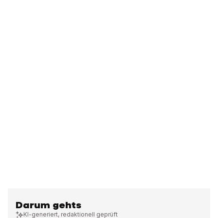
Darum gehts
KI-generiert, redaktionell geprüft