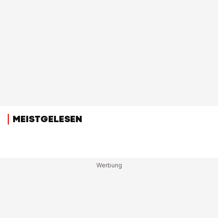
MEISTGELESEN