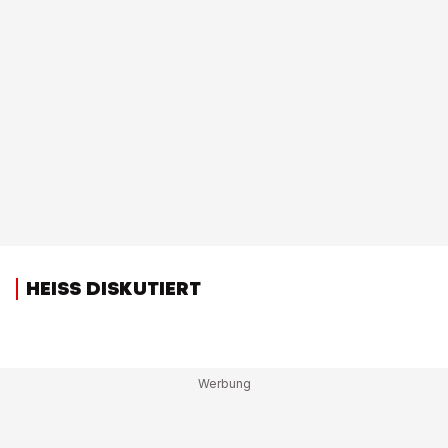
HEISS DISKUTIERT