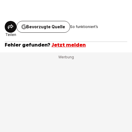
Bevorzugte Quelle
So funktioniert’s
Teilen
Fehler gefunden?
Jetzt melden