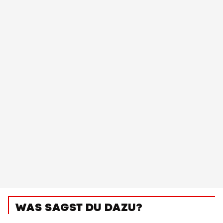
WAS SAGST DU DAZU?