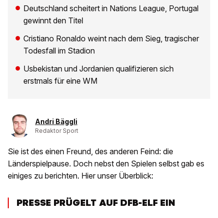
Deutschland scheitert in Nations League, Portugal
gewinnt den Titel
Cristiano Ronaldo weint nach dem Sieg, tragischer
Todesfall im Stadion
Usbekistan und Jordanien qualifizieren sich
erstmals für eine WM
Andri Bäggli
Redaktor Sport
Sie ist des einen Freund, des anderen Feind: die
Länderspielpause. Doch nebst den Spielen selbst gab es
einiges zu berichten. Hier unser Überblick:
PRESSE PRÜGELT AUF DFB-ELF EIN