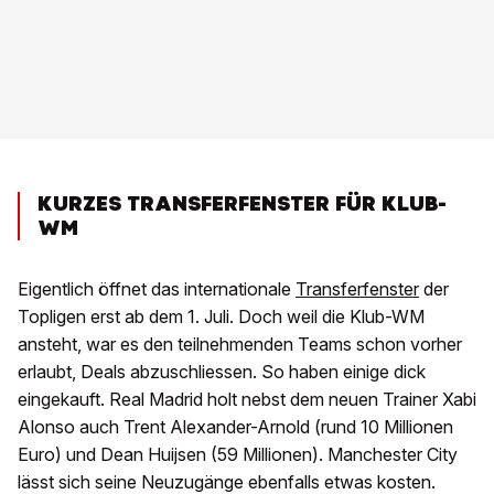
KURZES TRANSFERFENSTER FÜR KLUB-
WM
Eigentlich öffnet das internationale
Transferfenster
der
Topligen erst ab dem 1. Juli. Doch weil die Klub-WM
ansteht, war es den teilnehmenden Teams schon vorher
erlaubt, Deals abzuschliessen. So haben einige dick
eingekauft. Real Madrid holt nebst dem neuen Trainer Xabi
Alonso auch Trent Alexander-Arnold (rund 10 Millionen
Euro) und Dean Huijsen (59 Millionen). Manchester City
lässt sich seine Neuzugänge ebenfalls etwas kosten.