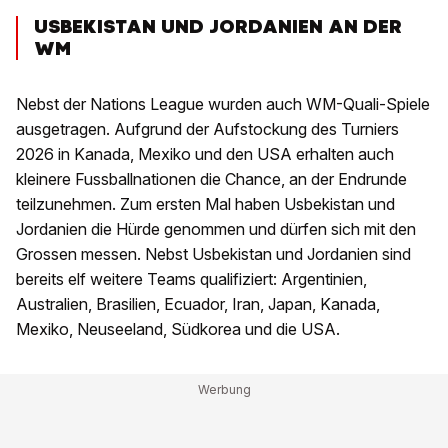
USBEKISTAN UND JORDANIEN AN DER
WM
Nebst der Nations League wurden auch WM-Quali-Spiele
ausgetragen. Aufgrund der Aufstockung des Turniers
2026 in Kanada, Mexiko und den USA erhalten auch
kleinere Fussballnationen die Chance, an der Endrunde
teilzunehmen. Zum ersten Mal haben Usbekistan und
Jordanien die Hürde genommen und dürfen sich mit den
Grossen messen. Nebst Usbekistan und Jordanien sind
bereits elf weitere Teams qualifiziert: Argentinien,
Australien, Brasilien, Ecuador, Iran, Japan, Kanada,
Mexiko, Neuseeland, Südkorea und die USA.