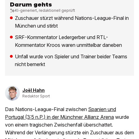
Darum gehts
KI-generiert, redaktionell geprüft
Zuschauer stürzt während Nations-League-Final in
München und stirbt
SRF-Kommentator Ledergerber und RTL-
Kommentator Kroos waren unmittelbar daneben
Unfall wurde von Spieler und Trainer beider Teams
nicht bemerkt
Joël Hahn
Redaktor Sport
Das Nations-League-Final zwischen
Spanien und
Portugal (3:5 n.P.) in der Münchner Allianz Arena
wurde
von einem tragischen Zwischenfall überschattet.
Während der Verlängerung stürzte ein Zuschauer aus dem