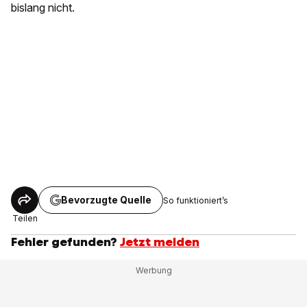
bislang nicht.
Bevorzugte Quelle
So funktioniert’s
Teilen
Fehler gefunden?
Jetzt melden