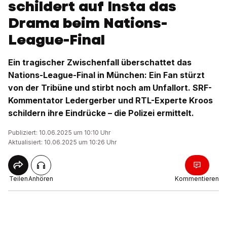
schildert auf Insta das
Drama beim Nations-
League-Final
Ein tragischer Zwischenfall überschattet das
Nations-League-Final in München: Ein Fan stürzt
von der Tribüne und stirbt noch am Unfallort. SRF-
Kommentator Ledergerber und RTL-Experte Kroos
schildern ihre Eindrücke – die Polizei ermittelt.
Publiziert: 10.06.2025 um 10:10 Uhr
Aktualisiert: 10.06.2025 um 10:26 Uhr
Teilen
Anhören
Kommentieren