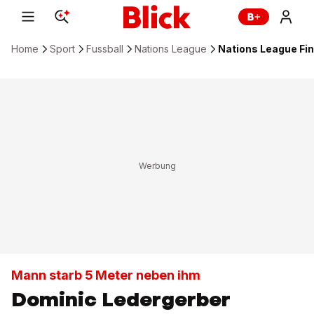
Home
Sport
Fussball
Nations League
Nations League Fi
Mann starb 5 Meter neben ihm
Dominic Ledergerber