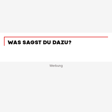
WAS SAGST DU DAZU?