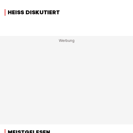
HEISS DISKUTIERT
MEISTGELESEN