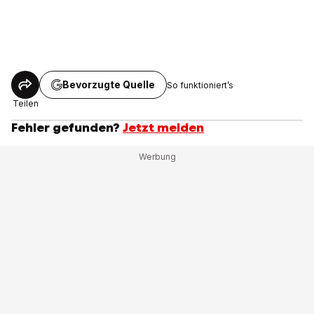
Bevorzugte Quelle
So funktioniert’s
Teilen
Fehler gefunden?
Jetzt melden