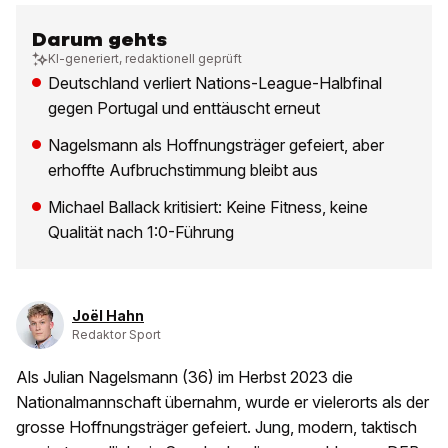
Darum gehts
KI-generiert, redaktionell geprüft
Deutschland verliert Nations-League-Halbfinal
gegen Portugal und enttäuscht erneut
Nagelsmann als Hoffnungsträger gefeiert, aber
erhoffte Aufbruchstimmung bleibt aus
Michael Ballack kritisiert: Keine Fitness, keine
Qualität nach 1:0-Führung
Joël Hahn
Redaktor Sport
Als Julian Nagelsmann (36) im Herbst 2023 die
Nationalmannschaft übernahm, wurde er vielerorts als der
grosse Hoffnungsträger gefeiert. Jung, modern, taktisch