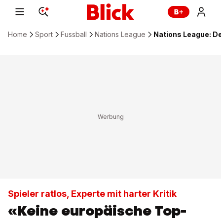
Home
Sport
Fussball
Nations League
Nations League: De
Spieler ratlos, Experte mit harter Kritik
«Keine europäische Top-