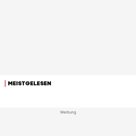
MEISTGELESEN