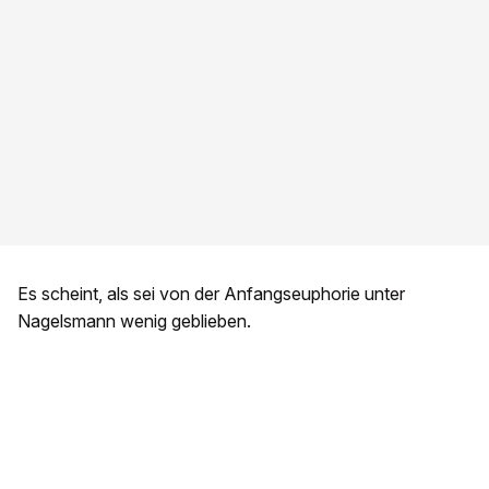
Es scheint, als sei von der Anfangseuphorie unter
Nagelsmann wenig geblieben.