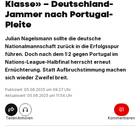
Klasse» – Deutschland-
Jammer nach Portugal-
Pleite
Julian Nagelsmann sollte die deutsche
Nationalmannschaft zurück in die Erfolgsspur
führen. Doch nach dem 1:2 gegen Portugal im
Nations-League-Halbfinal herrscht erneut
Ernüchterung. Statt Aufbruchstimmung machen
sich wieder Zweifel breit.
Publiziert: 05.06.2025 um 09:27 Uhr
Aktualisiert: 05.06.2025 um 11:54 Uhr
Teilen
Anhören
Kommentieren