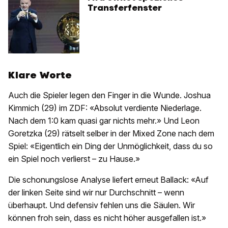
Transferfenster
Klare Worte
Auch die Spieler legen den Finger in die Wunde. Joshua
Kimmich (29) im ZDF: «Absolut verdiente Niederlage.
Nach dem 1:0 kam quasi gar nichts mehr.» Und Leon
Goretzka (29) rätselt selber in der Mixed Zone nach dem
Spiel: «Eigentlich ein Ding der Unmöglichkeit, dass du so
ein Spiel noch verlierst – zu Hause.»
Die schonungslose Analyse liefert erneut Ballack: «Auf
der linken Seite sind wir nur Durchschnitt – wenn
überhaupt. Und defensiv fehlen uns die Säulen. Wir
können froh sein, dass es nicht höher ausgefallen ist.»