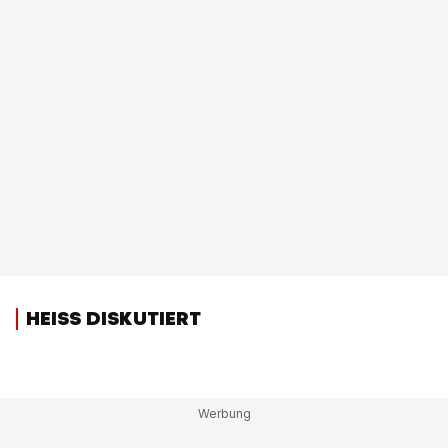
HEISS DISKUTIERT