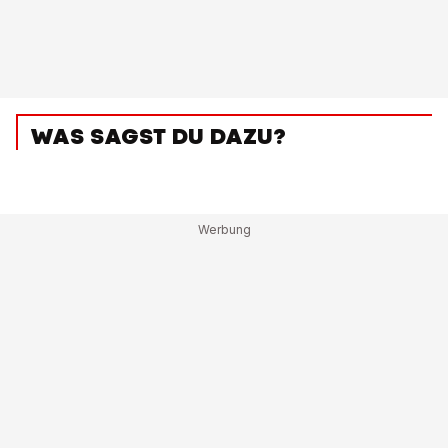
WAS SAGST DU DAZU?