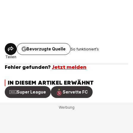
Bevorzugte Quelle
So funktioniert’s
Teilen
Fehler gefunden?
Jetzt melden
IN DIESEM ARTIKEL ERWÄHNT
Super League
Servette FC