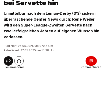
bei Servette hin
Unmittelbar nach dem Léman-Derby (3:3) sickern
überraschende Genfer News durch: René Weiler
wird den Super-League-Zweiten Servette nach
zwei erfolgreichen Jahren auf eigenen Wunsch hin
verlassen.
Publiziert: 25.05.2025 um 07:46 Uhr
Aktualisiert: 27.05.2025 um 15:38 Uhr
Teilen
Anhören
Kommentieren