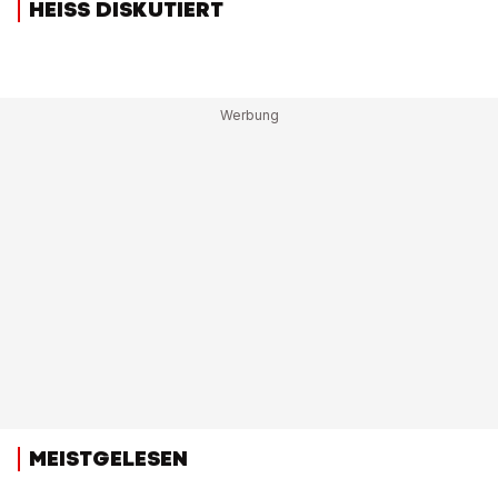
HEISS DISKUTIERT
MEISTGELESEN