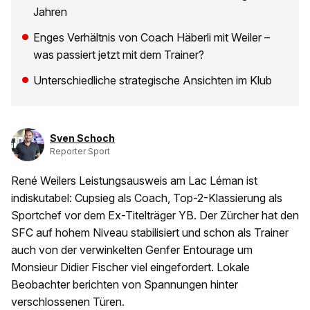
Jahren
Enges Verhältnis von Coach Häberli mit Weiler –
was passiert jetzt mit dem Trainer?
Unterschiedliche strategische Ansichten im Klub
Sven Schoch
Reporter Sport
René Weilers Leistungsausweis am Lac Léman ist
indiskutabel: Cupsieg als Coach, Top-2-Klassierung als
Sportchef vor dem Ex-Titelträger YB. Der Zürcher hat den
SFC auf hohem Niveau stabilisiert und schon als Trainer
auch von der verwinkelten Genfer Entourage um
Monsieur Didier Fischer viel eingefordert. Lokale
Beobachter berichten von Spannungen hinter
verschlossenen Türen.