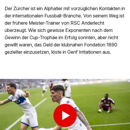
Der Zürcher ist ein Alphatier mit vorzüglichen Kontakten in
der internationalen Fussball-Branche. Von seinem Weg ist
der frühere Meister-Trainer von RSC Anderlecht
überzeugt. Wie sich gewisse Exponenten nach dem
Gewinn der Cup-Trophäe im Erfolg sonnten, aber nicht
gewillt waren, das Geld der klubnahen Fondation 1890
gezielter einzusetzen, löste in Genf Irritationen aus.