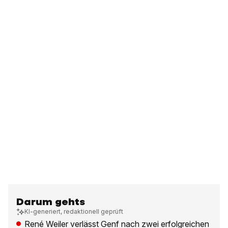
Darum gehts
KI-generiert, redaktionell geprüft
René Weiler verlässt Genf nach zwei erfolgreichen