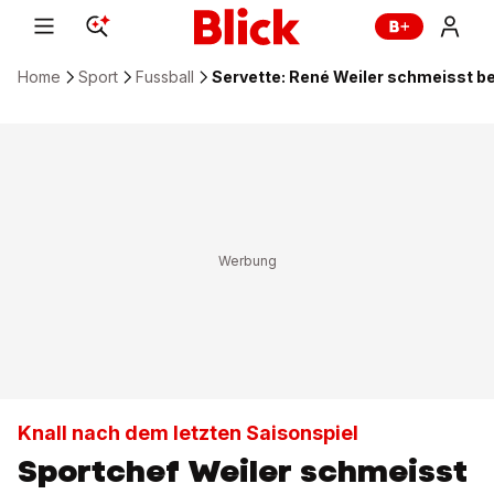
Home
Sport
Fussball
Servette: René Weiler schmeisst be
Knall nach dem letzten Saisonspiel
Sportchef Weiler schmeisst