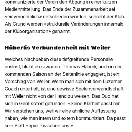
kommunizierte der Verein den Abgang in einer kurzen
Medienmitteilung. Das Ende der Zusammenarbeit sei
«einvernehmlich» entschieden worden, schreibt der Klub.
Als Grund werden «strukturelle Veränderungen innerhalb
der Kluborganisation» genannt.
Häberlis Verbundenheit mit Weiler
Welches Nachbeben diese tiefgreifende Personalie
auslöst, bleibt abzuwarten. Thomas Häberli, auch in der
kommenden Saison an der Seitenlinie engagiert, ist ein
Vorschlag von Weiler. Wenn man sich mit dem Luzerner
Coach unterhält, ist eine gewisse Seelenverwandtschaft
mit Weiler nicht von der Hand zu weisen. Das Duo hat
sich in Genf sofort gefunden: «Seine Klarheit passt mir.
Wir verstehen uns, weil wir eine ähnliche Auffassung
haben, wie man intern und extern kommuniziert. Da passt
kein Blatt Papier zwischen uns.»