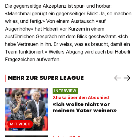
Die gegenseitige Akzeptanz ist spür- und hörbar:
«Manchmal genügt ein gegenseitiger Blick: Ja, so machen
wir es, und fertig.» Von einem Austausch «auf
Augenhöhe» hat Häberli vor Kurzem in einem
ausführlichen Gespräch mit dem Blick geschwärmt. «Ich
habe Vertrauen in ihn. Er weiss, was es braucht, damit ein
Team funktioniert.» Weilers Abgang wird auch bei Häberli
Fragezeichen aufwerfen.
MEHR ZUR SUPER LEAGUE
INTERVIEW
Xhaka über den Abschied
«Ich wollte nicht vor
meinem Vater weinen»
MIT VIDEO