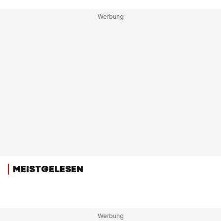
MEISTGELESEN