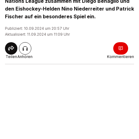
Nations League zusammen mit Diego Benaglio und
den Eishockey-Helden Nino Niederreiter und Patrick
Fischer auf ein besonderes Spiel ein.
Publiziert: 10.09.2024 um 20:57 Uhr
Aktualisiert: 11.09.2024 um 11:09 Uhr
Teilen
Anhören
Kommentieren