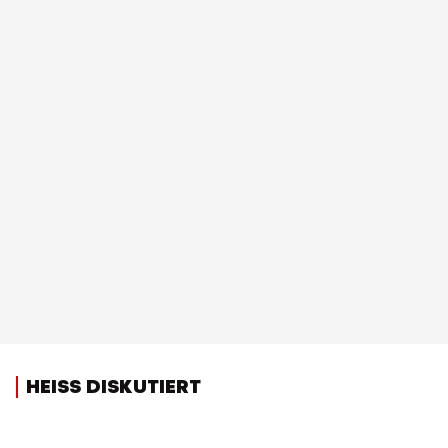
HEISS DISKUTIERT