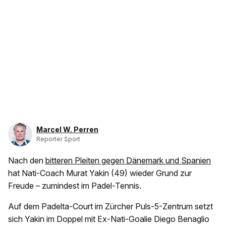
Marcel W. Perren
Reporter Sport
Nach den
bitteren Pleiten gegen Dänemark und Spanien
hat Nati-Coach Murat Yakin (49) wieder Grund zur
Freude – zumindest im Padel-Tennis.
Auf dem Padelta-Court im Zürcher Puls-5-Zentrum setzt
sich Yakin im Doppel mit Ex-Nati-Goalie Diego Benaglio