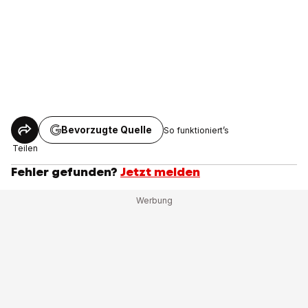
Bevorzugte Quelle
So funktioniert’s
Teilen
Fehler gefunden?
Jetzt melden