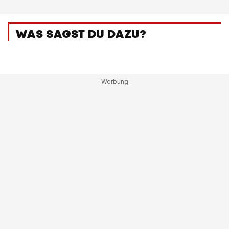
WAS SAGST DU DAZU?