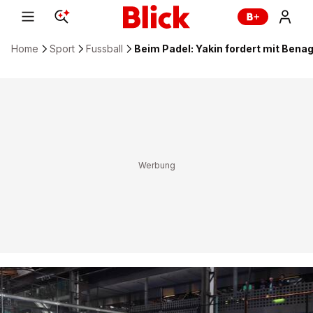
Home
Sport
Fussball
Beim Padel: Yakin fordert mit Bena