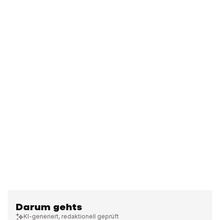
Darum gehts
KI-generiert, redaktionell geprüft