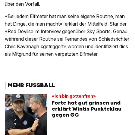
über den Vorfall.
«Bei jedem Elfmeter hat man seine eigene Routine, man
hat Dinge, die man macht», erklärt der Mittelfeld-Star der
«Red Devils» im Interview gegenüber Sky Sports. Genau
während dieser Routine sei Fernandes von Schiedsrichter
Chris Kavanagh «getriggert» worden und identifiziert dies
als Mitgrund für seinen verpatzten Elfmeter.
MEHR FUSSBALL
«Ich bin gottenfroh»
Forte hat gut grinsen und
erklärt Wintis Punkteklau
gegen GC