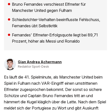
Bruno Fernandes verschiesst Elfmeter für
Manchester United gegen Fulham
Schiedsrichter-Verhalten beeinflusste Fehlschuss,
Fernandes übt Selbstkritik
Fernandes' Elfmeter-Erfolgsquote liegt bei 89,71
Prozent, höher als Messi und Ronaldo
Gian Andrea Achermann
Redaktor Sport-Desk
Es läuft die 41. Spielminute, als Manchester United beim
Spiel in Fulham nach VAR-Eingriff einen umstrittenen
Elfmeter zugesprochen bekommt. Der sonst so sichere
Schütze und Captain Bruno Fernandes tritt an und
hämmert die Kugel kläglich über die Latte. Nach dem Spiel
meldet sich der Portugiese zu Wort und gibt Auskunft