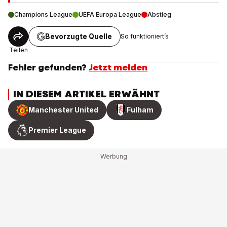
Champions League
UEFA Europa League
Abstieg
Bevorzugte Quelle
So funktioniert’s
Teilen
Fehler gefunden?
Jetzt melden
IN DIESEM ARTIKEL ERWÄHNT
Manchester United
Fulham
Premier League