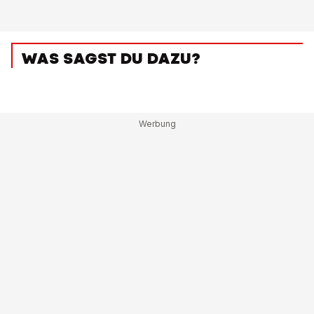
WAS SAGST DU DAZU?