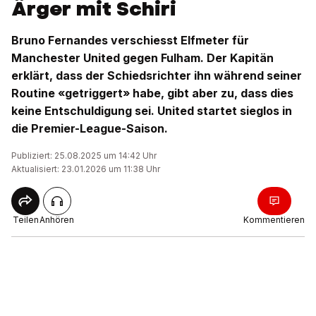
Ärger mit Schiri
Bruno Fernandes verschiesst Elfmeter für
Manchester United gegen Fulham. Der Kapitän
erklärt, dass der Schiedsrichter ihn während seiner
Routine «getriggert» habe, gibt aber zu, dass dies
keine Entschuldigung sei. United startet sieglos in
die Premier-League-Saison.
Publiziert: 25.08.2025 um 14:42 Uhr
Aktualisiert: 23.01.2026 um 11:38 Uhr
Teilen
Anhören
Kommentieren