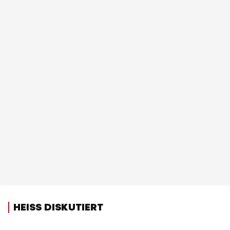
HEISS DISKUTIERT