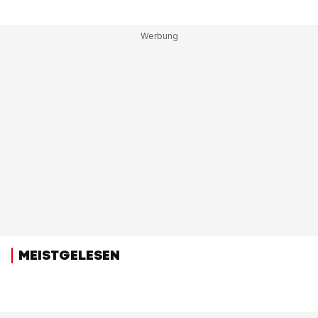
MEISTGELESEN