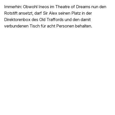
Immerhin: Obwohl Ineos im Theatre of Dreams nun den
Rotstift ansetzt, darf Sir Alex seinen Platz in der
Direktorenbox des Old Traffords und den damit
verbundenen Tisch für acht Personen behalten.