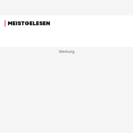
MEISTGELESEN