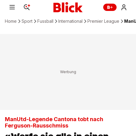
Home
Sport
Fussball
International
Premier League
ManU
ManUtd-Legende Cantona tobt nach
Ferguson-Rausschmiss