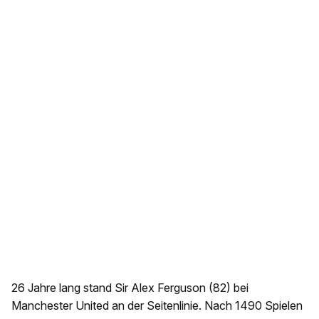
26 Jahre lang stand Sir Alex Ferguson (82) bei
Manchester United an der Seitenlinie. Nach 1490 Spielen