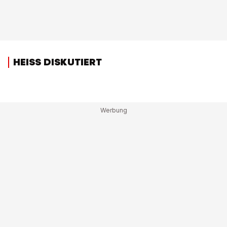
HEISS DISKUTIERT