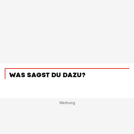
WAS SAGST DU DAZU?