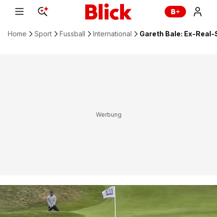
Home
Sport
Fussball
International
Gareth Bale: Ex-Real-