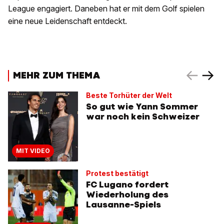
League engagiert. Daneben hat er mit dem Golf spielen
eine neue Leidenschaft entdeckt.
MEHR ZUM THEMA
Beste Torhüter der Welt
So gut wie Yann Sommer
war noch kein Schweizer
MIT VIDEO
Protest bestätigt
FC Lugano fordert
Wiederholung des
Lausanne-Spiels