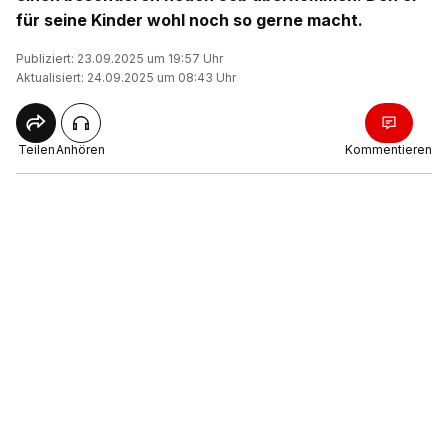
für seine Kinder wohl noch so gerne macht.
Publiziert: 23.09.2025 um 19:57 Uhr
Aktualisiert: 24.09.2025 um 08:43 Uhr
Teilen
Anhören
Kommentieren