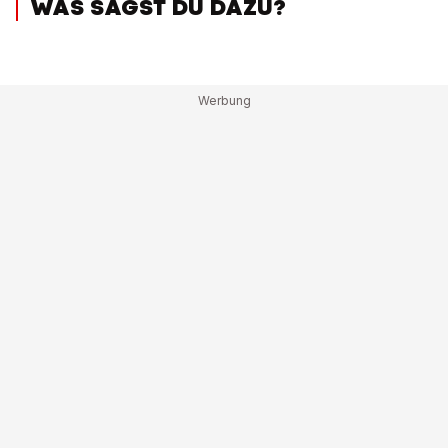
WAS SAGST DU DAZU?