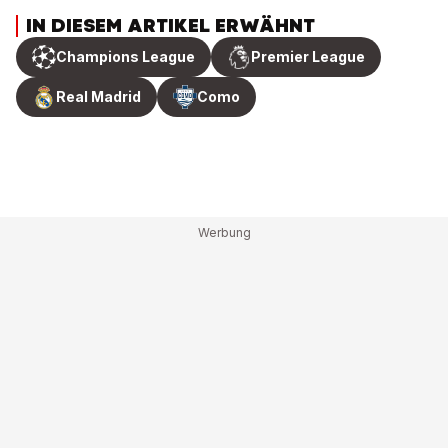
IN DIESEM ARTIKEL ERWÄHNT
Champions League
Premier League
Real Madrid
Como