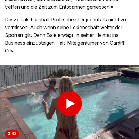
treffen und die Zeit zum Entspannen geniessen.»
Die Zeit als Fussball-Profi scheint er jedenfalls nicht zu
vermissen. Auch wenn seine Leidenschaft weiter der
Sportart gilt. Denn Bale erwägt, in seiner Heimat ins
Business einzusteigen – als Miteigentümer von Cardiff
City.
0:48