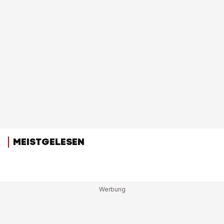
MEISTGELESEN