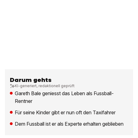
Darum gehts
KI-generiert, redaktionell geprüft
Gareth Bale geniesst das Leben als Fussball-
Rentner
Für seine Kinder gibt er nun oft den Taxifahrer
Dem Fussball ist er als Experte erhalten geblieben