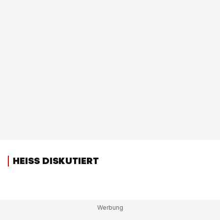
HEISS DISKUTIERT