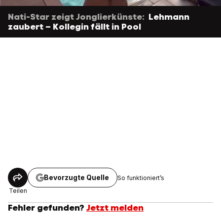
Nati-Star zeigt Jonglierkünste:
Lehmann
zaubert – Kollegin fällt in Pool
Bevorzugte Quelle
So funktioniert’s
Teilen
Fehler gefunden?
Jetzt melden