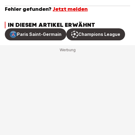
Fehler gefunden?
Jetzt melden
IN DIESEM ARTIKEL ERWÄHNT
Paris Saint-Germain
Champions League