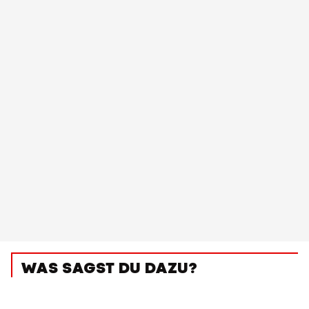
WAS SAGST DU DAZU?