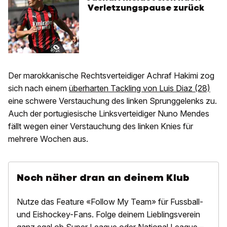
Verletzungspause zurück
Der marokkanische Rechtsverteidiger Achraf Hakimi zog
sich nach einem
überharten Tackling von Luis Diaz (28)
eine schwere Verstauchung des linken Sprunggelenks zu.
Auch der portugiesische Linksverteidiger Nuno Mendes
fällt wegen einer Verstauchung des linken Knies für
mehrere Wochen aus.
Noch näher dran an deinem Klub
Nutze das Feature «Follow My Team» für Fussball-
und Eishockey-Fans. Folge deinem Lieblingsverein