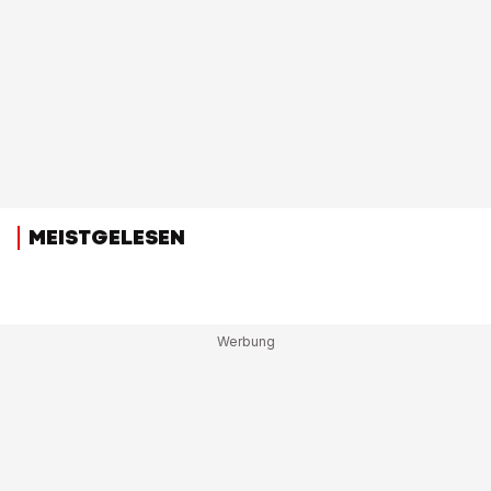
MEISTGELESEN