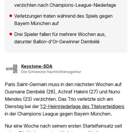
verzichten nach Champions-League-Niederlage
Verletzungen traten während des Spiels gegen
Bayern München auf
Drei Spieler fallen für mehrere Wochen aus,
darunter Ballon-d'Or-Gewinner Dembélé
Keystone-SDA
Die Schweizer Nachrichtenagentur
Paris Saint-Germain muss in den nächsten Wochen auf
Ousmane Dembélé (28), Achraf Hakimi (27) und Nuno
Mendes (23) verzichten. Das Trio verletzte sich am
Dienstag bei der
1:2-Heimniederlage des Titelverteidigers
in der Champions League gegen Bayern München.
Nur eine Woche nach seinem ersten Startelfeinsatz seit