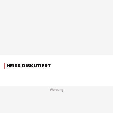
HEISS DISKUTIERT