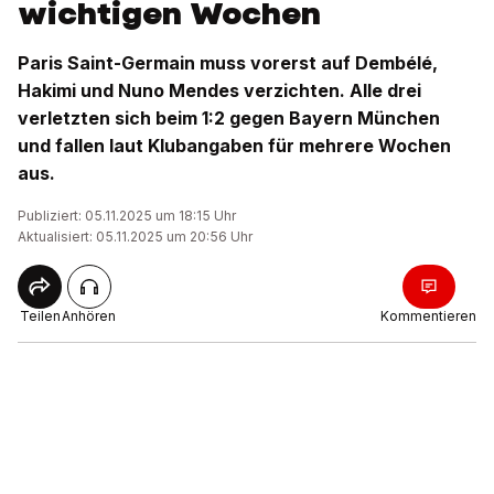
wichtigen Wochen
Paris Saint-Germain muss vorerst auf Dembélé,
Hakimi und Nuno Mendes verzichten. Alle drei
verletzten sich beim 1:2 gegen Bayern München
und fallen laut Klubangaben für mehrere Wochen
aus.
Publiziert: 05.11.2025 um 18:15 Uhr
Aktualisiert: 05.11.2025 um 20:56 Uhr
Teilen
Anhören
Kommentieren