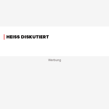
HEISS DISKUTIERT