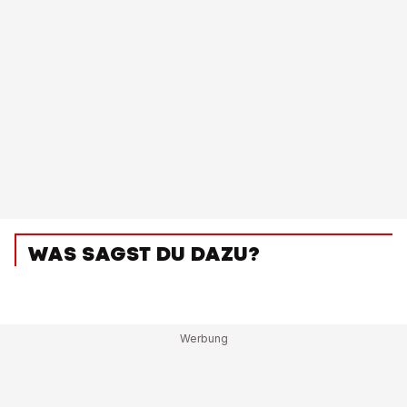
WAS SAGST DU DAZU?