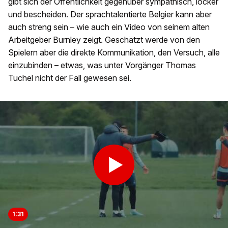
gibt sich der Öffentlichkeit gegenüber sympathisch, locker
und bescheiden. Der sprachtalentierte Belgier kann aber
auch streng sein – wie auch ein Video von seinem alten
Arbeitgeber Burnley zeigt. Geschätzt werde von den
Spielern aber die direkte Kommunikation, den Versuch, alle
einzubinden – etwas, was unter Vorgänger Thomas
Tuchel nicht der Fall gewesen sei.
1:31