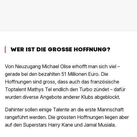
WER IST DIE GROSSE HOFFNUNG?
Von Neuzugang Michael Olise erhofft man sich viel –
gerade bei den bezahlten 51 Millionen Euro. Die
Hoffnungen sind gross, dass auch das französische
Toptalent Mathys Tel endlich den Turbo zündet – dafür
wurden diverse Angebote anderer Klubs abgeblockt.
Dahinter sollen einige Talente an die erste Mannschaft
rangeführt werden. Die grössten Hoffnungen liegen aber
auf den Superstars Harry Kane und Jamal Musiala.