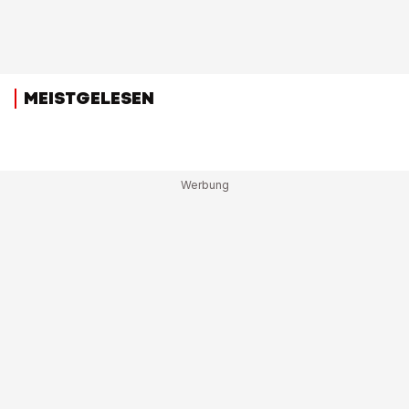
MEISTGELESEN