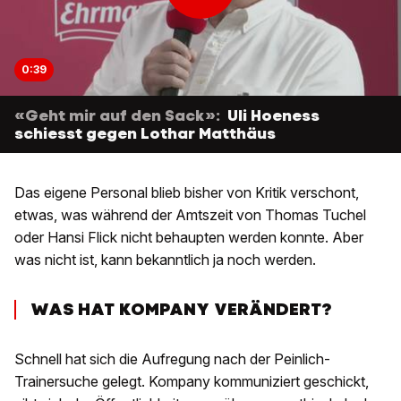
0:39
«Geht mir auf den Sack»:
Uli Hoeness
schiesst gegen Lothar Matthäus
Das eigene Personal blieb bisher von Kritik verschont,
etwas, was während der Amtszeit von Thomas Tuchel
oder Hansi Flick nicht behaupten werden konnte. Aber
was nicht ist, kann bekanntlich ja noch werden.
WAS HAT KOMPANY VERÄNDERT?
Schnell hat sich die Aufregung nach der Peinlich-
Trainersuche gelegt. Kompany kommuniziert geschickt,