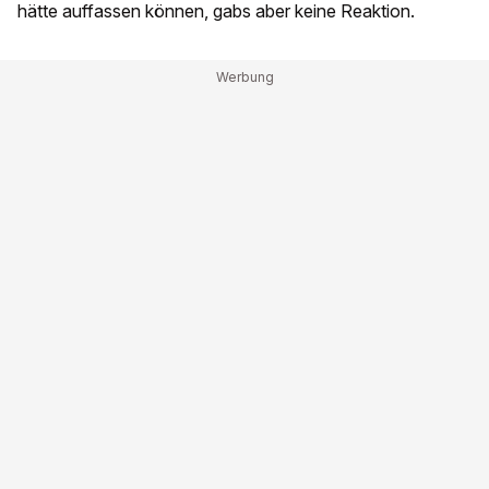
hätte auffassen können, gabs aber keine Reaktion.