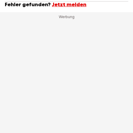
Fehler gefunden?
Jetzt melden