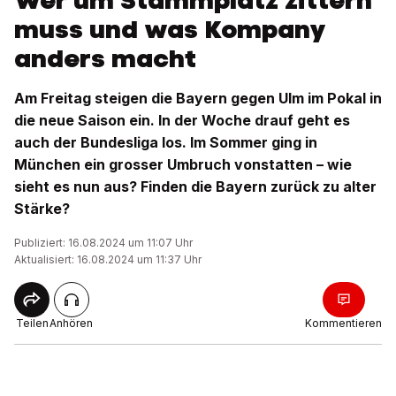
Wer um Stammplatz zittern
muss und was Kompany
anders macht
Am Freitag steigen die Bayern gegen Ulm im Pokal in
die neue Saison ein. In der Woche drauf geht es
auch der Bundesliga los. Im Sommer ging in
München ein grosser Umbruch vonstatten – wie
sieht es nun aus? Finden die Bayern zurück zu alter
Stärke?
Publiziert: 16.08.2024 um 11:07 Uhr
Aktualisiert: 16.08.2024 um 11:37 Uhr
Teilen
Anhören
Kommentieren