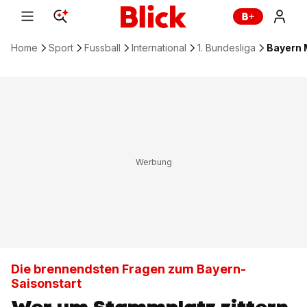
Home
Sport
Fussball
International
1. Bundesliga
Bayern 
Die brennendsten Fragen zum Bayern-
Saisonstart