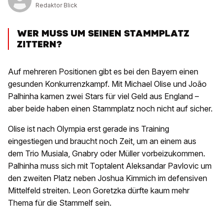
Redaktor Blick
WER MUSS UM SEINEN STAMMPLATZ
ZITTERN?
Auf mehreren Positionen gibt es bei den Bayern einen
gesunden Konkurrenzkampf. Mit Michael Olise und João
Palhinha kamen zwei Stars für viel Geld aus England –
aber beide haben einen Stammplatz noch nicht auf sicher.
Olise ist nach Olympia erst gerade ins Training
eingestiegen und braucht noch Zeit, um an einem aus
dem Trio Musiala, Gnabry oder Müller vorbeizukommen.
Palhinha muss sich mit Toptalent Aleksandar Pavlovic um
den zweiten Platz neben Joshua Kimmich im defensiven
Mittelfeld streiten. Leon Goretzka dürfte kaum mehr
Thema für die Stammelf sein.