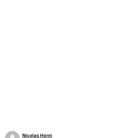
Nicolas Horni