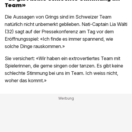
Team»
Die Aussagen von Grings sind im Schweizer Team
natürlich nicht unbemerkt geblieben. Nati-Captain Lia Wälti
(32) sagt auf der Pressekonferenz am Tag vor dem
Eröffnungsspiel: «Ich finde es immer spannend, wie
solche Dinge rauskommen.»
Sie versichert: «Wir haben ein extrovertiertes Team mit
Spielerinnen, die gerne singen oder tanzen. Es gibt keine
schlechte Stimmung bei uns im Team. Ich weiss nicht,
woher das kommt.»