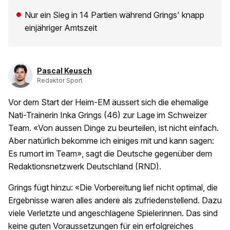
Nur ein Sieg in 14 Partien während Grings' knapp
einjähriger Amtszeit
Pascal Keusch
Redaktor Sport
Vor dem Start der Heim-EM äussert sich die ehemalige
Nati-Trainerin Inka Grings (46) zur Lage im Schweizer
Team. «Von aussen Dinge zu beurteilen, ist nicht einfach.
Aber natürlich bekomme ich einiges mit und kann sagen:
Es rumort im Team», sagt die Deutsche gegenüber dem
Redaktionsnetzwerk Deutschland (RND).
Grings fügt hinzu: «Die Vorbereitung lief nicht optimal, die
Ergebnisse waren alles andere als zufriedenstellend. Dazu
viele Verletzte und angeschlagene Spielerinnen. Das sind
keine guten Voraussetzungen für ein erfolgreiches