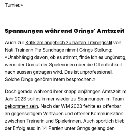
Turnier.»
Spannungen während Grings' Amtszeit
Auch zur
Kritik am angeblich zu harten Trainingsstil
von
Nati-Trainerin Pia Sundhage nimmt Grings Stellung:
«Unabhängig davon, ob es stimmt, finde ich es ungünstig,
wenn der Unmut der Spielerinnen über die Öffentlichkeit
nach aussen getragen wird. Das ist unprofessionell.
Solche Dinge gehören intern besprochen.»
Doch gerade während ihrer knapp einjährigen Amtszeit im
Jahr 2023 soll es
immer wieder zu Spannungen im Team
gekommen sein
. Nach der WM 2023 fehlte es offenbar
an gegenseitigem Vertrauen und offener Kommunikation
zwischen Trainerin und Spielerinnen. Auch sportlich blieb
der Erfolg aus: In 14 Partien unter Grings gelang den