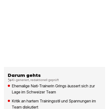
Darum gehts
KI-generiert, redaktionell geprüft
Ehemalige Nati-Trainerin Grings äussert sich zur
Lage im Schweizer Team
Kritik an hartem Trainingsstil und Spannungen im
Team diskutiert