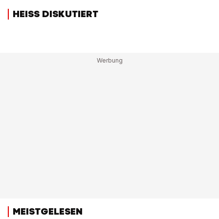
HEISS DISKUTIERT
MEISTGELESEN