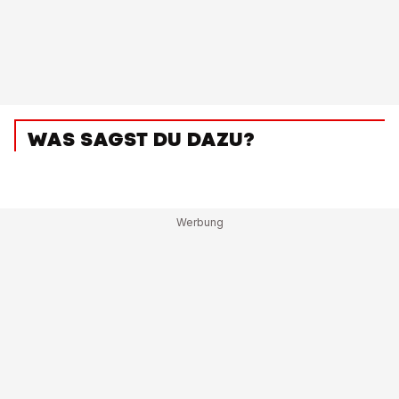
WAS SAGST DU DAZU?