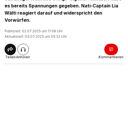
es bereits Spannungen gegeben. Nati-Captain Lia
Wälti reagiert darauf und widerspricht den
Vorwürfen.
Publiziert: 02.07.2025 um 11:58 Uhr
Aktualisiert: 03.07.2025 um 05:22 Uhr
Teilen
Anhören
Kommentieren