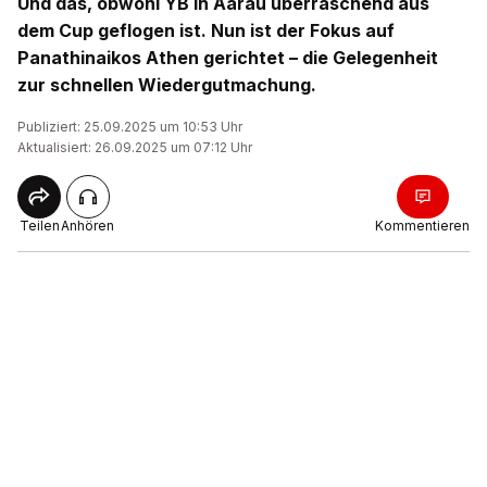
Und das, obwohl YB in Aarau überraschend aus
dem Cup geflogen ist. Nun ist der Fokus auf
Panathinaikos Athen gerichtet – die Gelegenheit
zur schnellen Wiedergutmachung.
Publiziert: 25.09.2025 um 10:53 Uhr
Aktualisiert: 26.09.2025 um 07:12 Uhr
Teilen
Anhören
Kommentieren