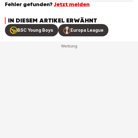
Fehler gefunden?
Jetzt melden
IN DIESEM ARTIKEL ERWÄHNT
BSC Young Boys
Europa League