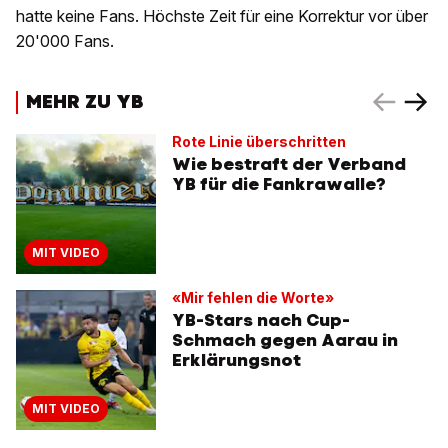
hatte keine Fans. Höchste Zeit für eine Korrektur vor über
20'000 Fans.
MEHR ZU YB
Rote Linie überschritten
Wie bestraft der Verband
YB für die Fankrawalle?
MIT VIDEO
«Mir fehlen die Worte»
YB-Stars nach Cup-
Schmach gegen Aarau in
Erklärungsnot
MIT VIDEO