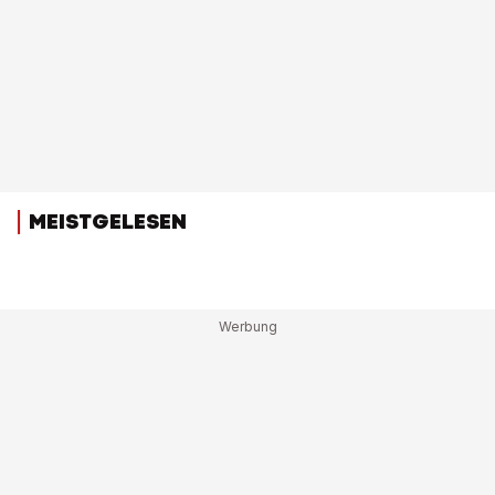
MEISTGELESEN