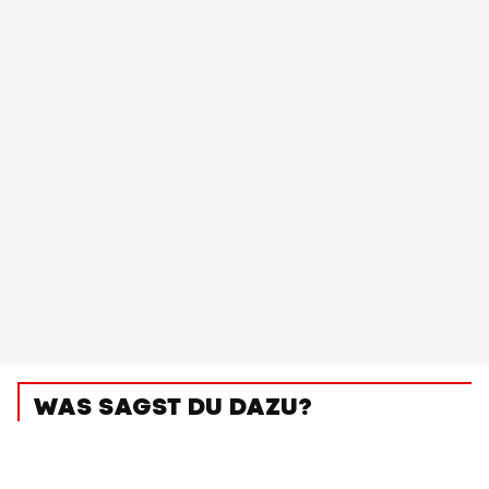
WAS SAGST DU DAZU?