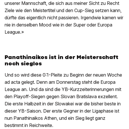
unserer Mannschaft, die sich aus meiner Sicht zu Recht
Ziele wie den Meistertitel und den Cup-Sieg setzen kann,
dürfte das eigentlich nicht passieren. Irgendwie kamen wir
nie in denselben Mood wie in der Super oder Europa
League.»
Panathinaikos ist in der Meisterschaft
noch sieglos
Und so wird diese 0:1-Pleite zu Beginn der neuen Woche
ad acta gelegt. Denn am Donnerstag steht die Europa
League an. Und da sind die YB-Kurzzeiterinnerungen mit
den Playoff-Siegen gegen Slovan Bratislava exzellent.
Die erste Halbzeit in der Slowakei war die bisher beste in
dieser YB-Saison. Der erste Gegner in der Ligaphase ist
nun Panathinaikos Athen, und ein Sieg liegt ganz
bestimmt in Reichweite.