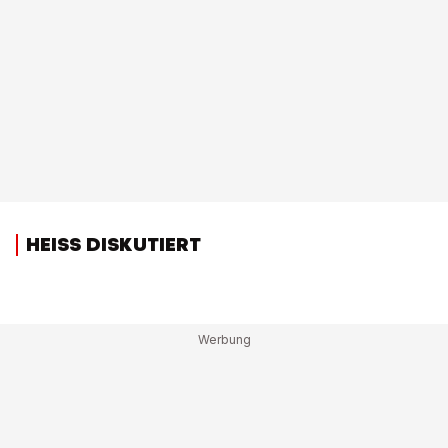
HEISS DISKUTIERT