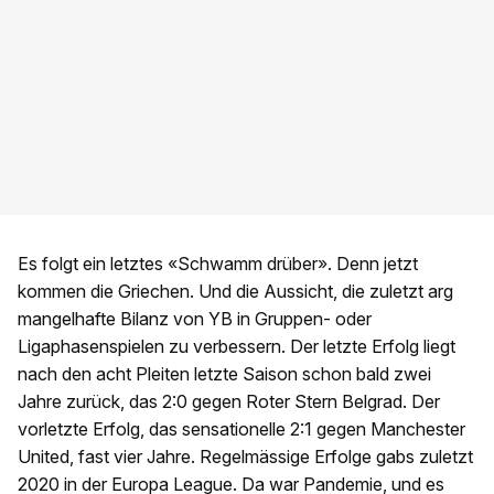
Es folgt ein letztes «Schwamm drüber». Denn jetzt
kommen die Griechen. Und die Aussicht, die zuletzt arg
mangelhafte Bilanz von YB in Gruppen- oder
Ligaphasenspielen zu verbessern. Der letzte Erfolg liegt
nach den acht Pleiten letzte Saison schon bald zwei
Jahre zurück, das 2:0 gegen Roter Stern Belgrad. Der
vorletzte Erfolg, das sensationelle 2:1 gegen Manchester
United, fast vier Jahre. Regelmässige Erfolge gabs zuletzt
2020 in der Europa League. Da war Pandemie, und es