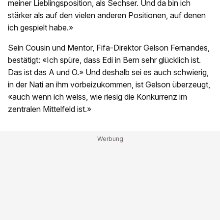
meiner Lieblingsposition, als Sechser. Und da bin ich
stärker als auf den vielen anderen Positionen, auf denen
ich gespielt habe.»
Sein Cousin und Mentor, Fifa-Direktor Gelson Fernandes,
bestätigt: «Ich spüre, dass Edi in Bern sehr glücklich ist.
Das ist das A und O.» Und deshalb sei es auch schwierig,
in der Nati an ihm vorbeizukommen, ist Gelson überzeugt,
«auch wenn ich weiss, wie riesig die Konkurrenz im
zentralen Mittelfeld ist.»