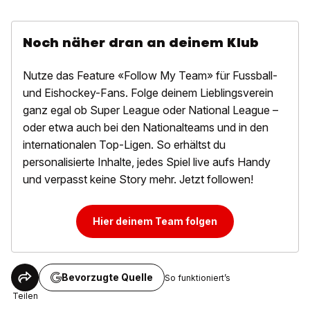
Noch näher dran an deinem Klub
Nutze das Feature «Follow My Team» für Fussball-
und Eishockey-Fans. Folge deinem Lieblingsverein
ganz egal ob Super League oder National League –
oder etwa auch bei den Nationalteams und in den
internationalen Top-Ligen. So erhältst du
personalisierte Inhalte, jedes Spiel live aufs Handy
und verpasst keine Story mehr. Jetzt followen!
Hier deinem Team folgen
Bevorzugte Quelle
So funktioniert’s
Teilen