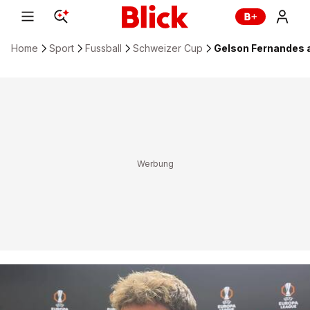
Home
Sport
Fussball
Schweizer Cup
Gelson Fernandes a