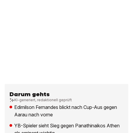
Darum gehts
KI-generiert, redaktionell geprüft
Edimilson Fernandes blickt nach Cup-Aus gegen
Aarau nach vorne
YB-Spieler sieht Sieg gegen Panathinaikos Athen