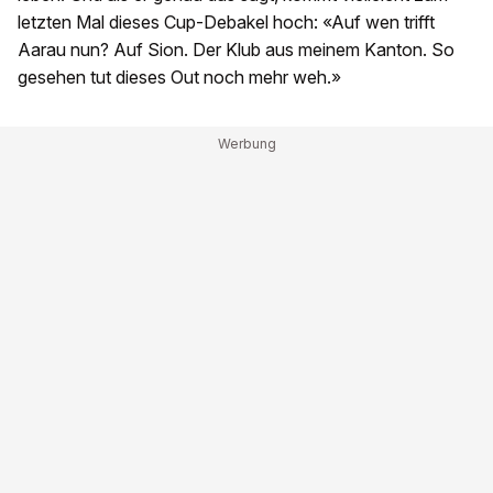
letzten Mal dieses Cup-Debakel hoch: «Auf wen trifft
Aarau nun? Auf Sion. Der Klub aus meinem Kanton. So
gesehen tut dieses Out noch mehr weh.»