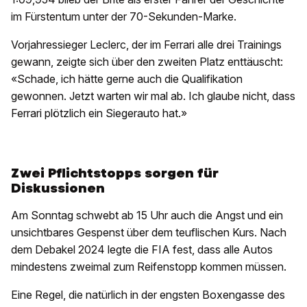
im Fürstentum unter der 70-Sekunden-Marke.
Vorjahressieger Leclerc, der im Ferrari alle drei Trainings
gewann, zeigte sich über den zweiten Platz enttäuscht:
«Schade, ich hätte gerne auch die Qualifikation
gewonnen. Jetzt warten wir mal ab. Ich glaube nicht, dass
Ferrari plötzlich ein Siegerauto hat.»
Zwei Pflichtstopps sorgen für
Diskussionen
Am Sonntag schwebt ab 15 Uhr auch die Angst und ein
unsichtbares Gespenst über dem teuflischen Kurs. Nach
dem Debakel 2024 legte die FIA fest, dass alle Autos
mindestens zweimal zum Reifenstopp kommen müssen.
Eine Regel, die natürlich in der engsten Boxengasse des