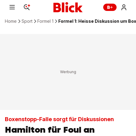
Home
Sport
Formel 1
Formel 1: Heisse Diskussion um Bo
Boxenstopp-Falle sorgt für Diskussionen
Hamilton für Foul an