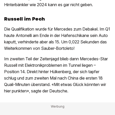
Hinterbänkler wie 2024 kann es gar nicht geben.
Russell im Pech
Die Qualifikation wurde für Mercedes zum Debakel. Im Q1
haute Antonelli am Ende in der Hafenschikane sein Auto
kaputt, verhinderte aber als 15. Um 0,022 Sekunden das
Weiterkommen von Sauber-Bortoleto!
Im zweiten Teil der Zeitenjagd blieb dann Mercedes-Star
Russell mit Elektronikproblemen im Tunnel liegen –
Position 14. Direkt hinter Hülkenberg, der sich tapfer
schlug und zum zweiten Mal nach China die ersten 18
Quali-Minuten überstand. «Mit etwas Glück könnten wir
hier punkten», sagte der Deutsche.