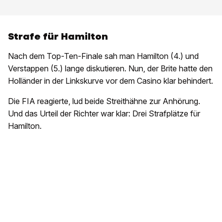
Strafe für Hamilton
Nach dem Top-Ten-Finale sah man Hamilton (4.) und
Verstappen (5.) lange diskutieren. Nun, der Brite hatte den
Holländer in der Linkskurve vor dem Casino klar behindert.
Die FIA reagierte, lud beide Streithähne zur Anhörung.
Und das Urteil der Richter war klar: Drei Strafplätze für
Hamilton.