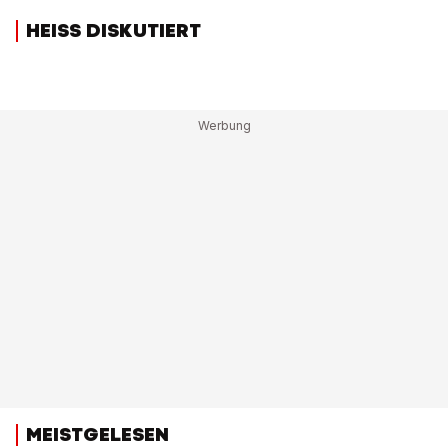
HEISS DISKUTIERT
MEISTGELESEN