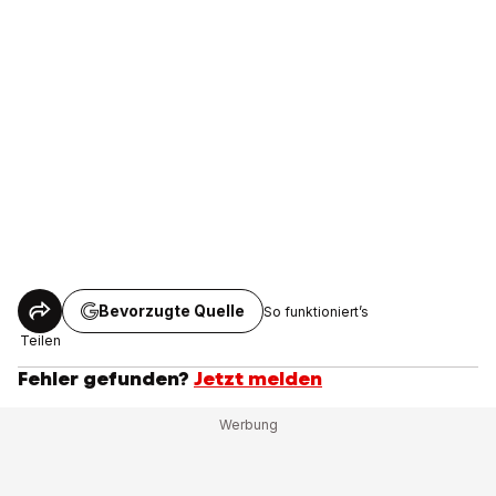
Bevorzugte Quelle
So funktioniert’s
Teilen
Fehler gefunden?
Jetzt melden