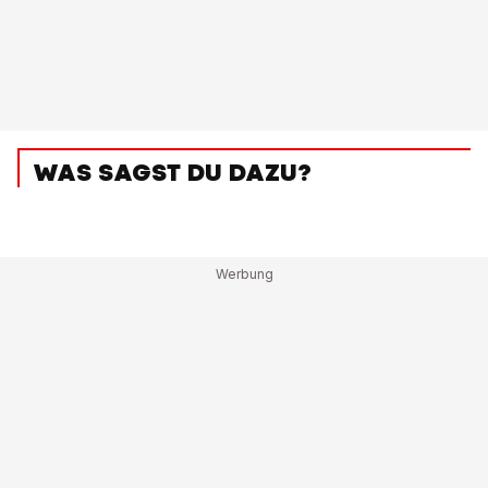
WAS SAGST DU DAZU?