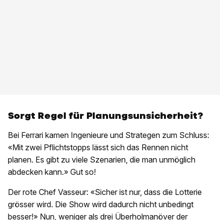
Sorgt Regel für Planungsunsicherheit?
Bei Ferrari kamen Ingenieure und Strategen zum Schluss:
«Mit zwei Pflichtstopps lässt sich das Rennen nicht
planen. Es gibt zu viele Szenarien, die man unmöglich
abdecken kann.» Gut so!
Der rote Chef Vasseur: «Sicher ist nur, dass die Lotterie
grösser wird. Die Show wird dadurch nicht unbedingt
besser!» Nun, weniger als drei Überholmanöver der