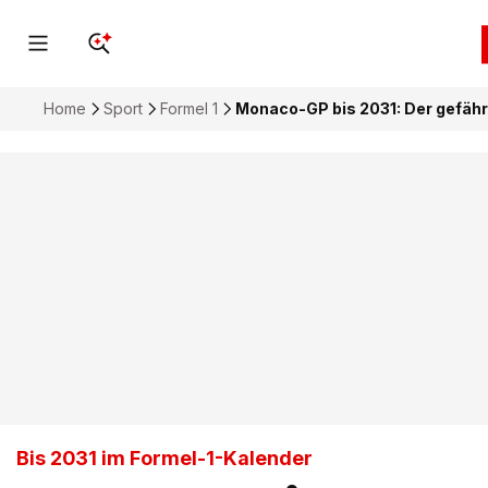
Home
Sport
Formel 1
Monaco-GP bis 2031: Der gefährl
Bis 2031 im Formel-1-Kalender