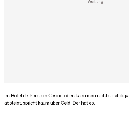
Im Hotel de Paris am Casino oben kann man nicht so «billig»
absteigt, spricht kaum über Geld. Der hat es.