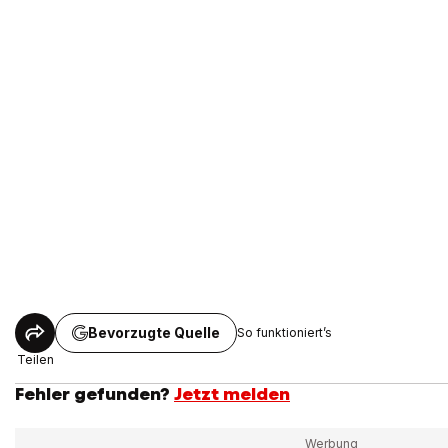
Bevorzugte Quelle
So funktioniert’s
Teilen
Fehler gefunden?
Jetzt melden