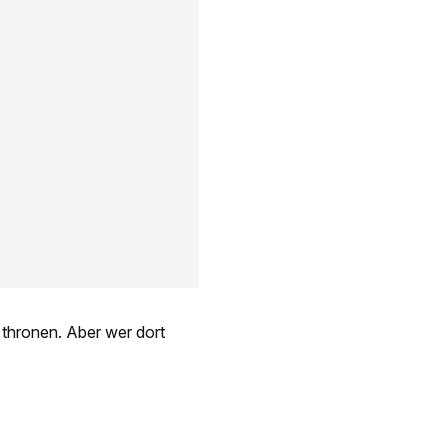
 thronen. Aber wer dort