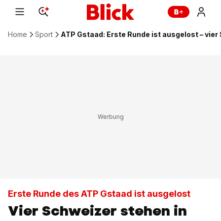
Home
Sport
ATP Gstaad: Erste Runde ist ausgelost – vier
Erste Runde des ATP Gstaad ist ausgelost
Vier Schweizer stehen in