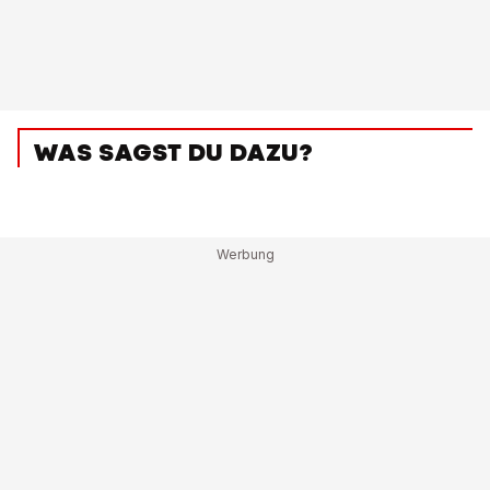
WAS SAGST DU DAZU?