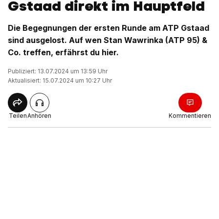
Gstaad direkt im Hauptfeld
Die Begegnungen der ersten Runde am ATP Gstaad
sind ausgelost. Auf wen Stan Wawrinka (ATP 95) &
Co. treffen, erfährst du hier.
Publiziert: 13.07.2024 um 13:59 Uhr
Aktualisiert: 15.07.2024 um 10:27 Uhr
Teilen
Anhören
Kommentieren