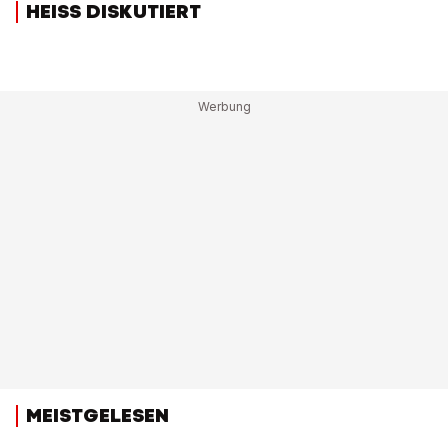
HEISS DISKUTIERT
MEISTGELESEN