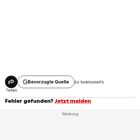
Bevorzugte Quelle
So funktioniert’s
Teilen
Fehler gefunden?
Jetzt melden