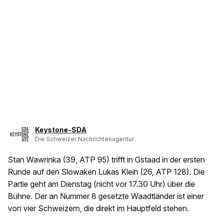
Keystone-SDA
Die Schweizer Nachrichtenagentur
Stan Wawrinka (39, ATP 95) trifft in Gstaad in der ersten
Runde auf den Slowaken Lukas Klein (26, ATP 128). Die
Partie geht am Dienstag (nicht vor 17.30 Uhr) über die
Bühne. Der an Nummer 8 gesetzte Waadtländer ist einer
von vier Schweizern, die direkt im Hauptfeld stehen.