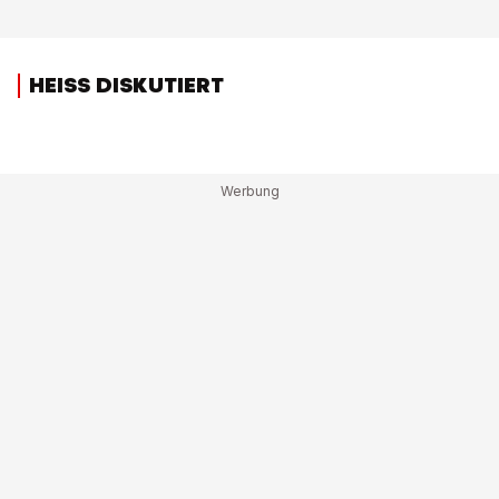
HEISS DISKUTIERT