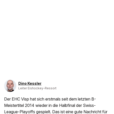
Dino Kessler
Leiter Eishockey-Ressort
Der EHC Visp hat sich erstmals seit dem letzten B-
Meistertitel 2014 wieder in die Halbfinal der Swiss-
League-Playoffs gespielt. Das ist eine gute Nachricht für