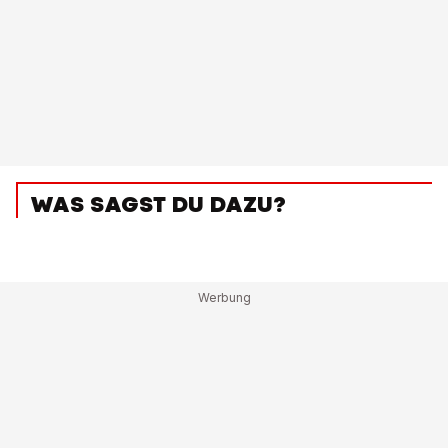
WAS SAGST DU DAZU?