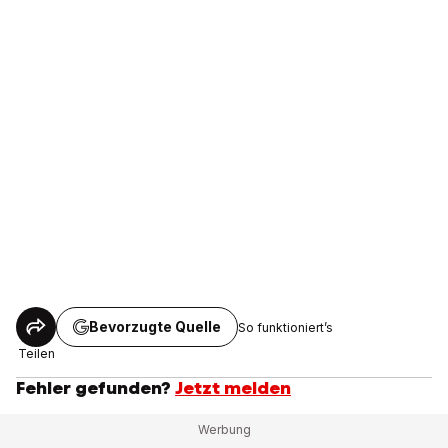
Bevorzugte Quelle
So funktioniert’s
Teilen
Fehler gefunden?
Jetzt melden