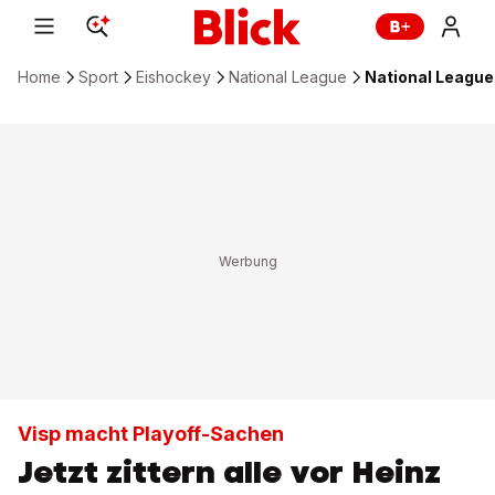
Home
Sport
Eishockey
National League
National League: 
Visp macht Playoff-Sachen
Jetzt zittern alle vor Heinz