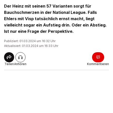
Der Heinz mit seinen 57 Varianten sorgt für
Bauchschmerzen in der National League. Falls
Ehlers mit Visp tatsächlich ernst macht, liegt
vielleicht sogar ein Aufstieg drin. Oder ein Abstieg.
Ist nur eine Frage der Perspektive.
Publiziert: 01.03.2024 um 16:32 Uhr
Aktualisiert: 01.03.2024 um 16:33 Uhr
Teilen
Anhören
Kommentieren