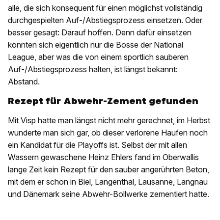
alle, die sich konsequent für einen möglichst vollständig
durchgespielten Auf-/Abstiegsprozess einsetzen. Oder
besser gesagt: Darauf hoffen. Denn dafür einsetzen
könnten sich eigentlich nur die Bosse der National
League, aber was die von einem sportlich sauberen
Auf-/Abstiegsprozess halten, ist längst bekannt:
Abstand.
Rezept für Abwehr-Zement gefunden
Mit Visp hatte man längst nicht mehr gerechnet, im Herbst
wunderte man sich gar, ob dieser verlorene Haufen noch
ein Kandidat für die Playoffs ist. Selbst der mit allen
Wassern gewaschene Heinz Ehlers fand im Oberwallis
lange Zeit kein Rezept für den sauber angerührten Beton,
mit dem er schon in Biel, Langenthal, Lausanne, Langnau
und Dänemark seine Abwehr-Bollwerke zementiert hatte.