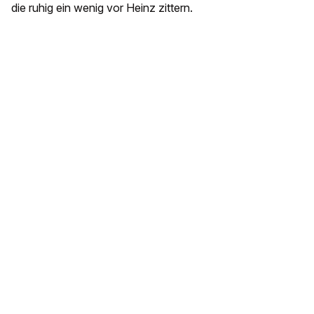
die ruhig ein wenig vor Heinz zittern.