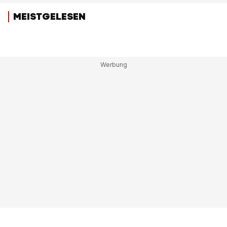
MEISTGELESEN