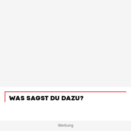
WAS SAGST DU DAZU?