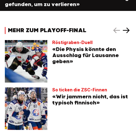
gefunden, um zu verlieren»
MEHR ZUM PLAYOFF-FINAL
Röstigraben-Duell
«Die Physis könnte den
Ausschlag für Lausanne
geben»
So ticken die ZSC-Finnen
«Wir jammern nicht, das ist
typisch finnisch»