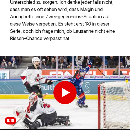
Unterschied zu sorgen. Ich denke jedenfalls nicht,
dass man es oft sehen wird, dass Malgin und
Andrighetto eine Zwei-gegen-eins-Situation auf
diese Weise vergeben. Es steht erst 1:0 in dieser
Serie, doch ich frage mich, ob Lausanne nicht eine
Riesen-Chance verpasst hat.
5:15