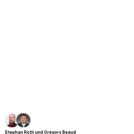
Stephan Roth
und
Grégory Beaud