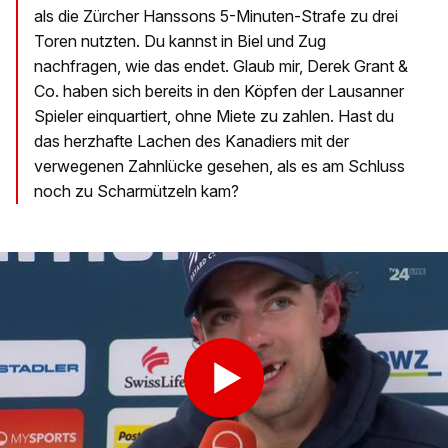
als die Zürcher Hanssons 5-Minuten-Strafe zu drei
Toren nutzten. Du kannst in Biel und Zug
nachfragen, wie das endet. Glaub mir, Derek Grant &
Co. haben sich bereits in den Köpfen der Lausanner
Spieler einquartiert, ohne Miete zu zahlen. Hast du
das herzhafte Lachen des Kanadiers mit der
verwegenen Zahnlücke gesehen, als es am Schluss
noch zu Scharmützeln kam?