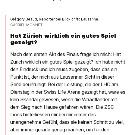
Grégory Beaud, Reporter bei Blick.ch/fr, Lausanne.
GABRIEL MONNET
Hat Zürich wirklich ein gutes Spiel
gezeigt?
Nach dem ersten Akt des Finals frage ich mich: Hat
Zürich wirklich ein gutes Spiel gezeigt? Ich habe nicht
den Eindruck und ich muss zugeben, dass das ein
Punkt ist, der mich aus Lausanner Sicht in dieser
Serie beunruhigt. Bei der Leistung, die der LHC am
Dienstag in der Swiss Life Arena gezeigt hat, wäre es
kein Skandal gewesen, wenn die Waadtländer mit
dem Sieg nach Hause gefahren wären. Die ZSC
Lions hinterliessen mir bei mir immer das
unangenehme Gefühl, dass sie keinen Schritt zu viel,
aber immer gerade genug machen, um für den