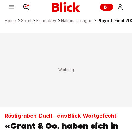
Home
Sport
Eishockey
National League
Playoff-Final 20
Röstigraben-Duell – das Blick-Wortgefecht
«Grant & Co. haben sich in