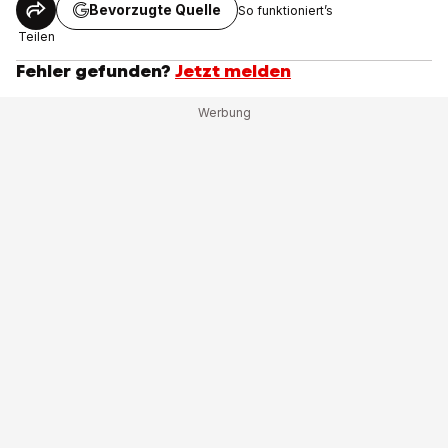
Bevorzugte Quelle
So funktioniert’s
Teilen
Fehler gefunden?
Jetzt melden