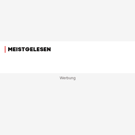
MEISTGELESEN