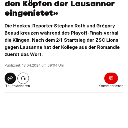
den Köpfen der Lausanner
eingenistet»
Die Hockey-Reporter Stephan Roth und Grégory
Beaud kreuzen während des Playoff-Finals verbal
die Klingen. Nach dem 2:1-Startsieg der ZSC Lions
gegen Lausanne hat der Kollege aus der Romandie
zuerst das Wort.
Publiziert: 18.04.2024 um 09:04 Uhr
Teilen
Anhören
Kommentieren