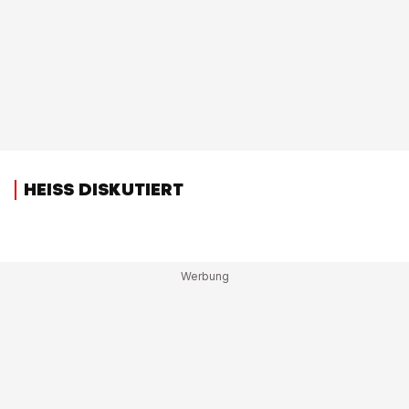
HEISS DISKUTIERT