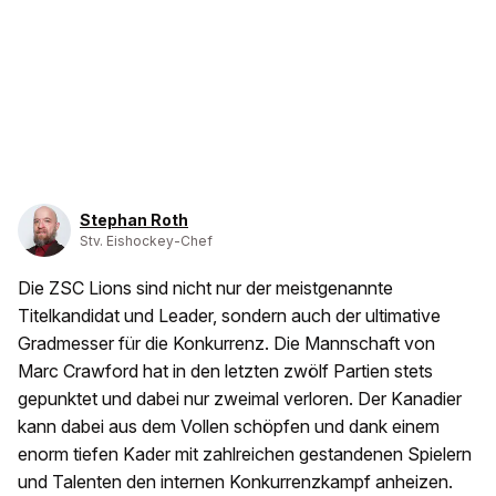
Stephan Roth
Stv. Eishockey-Chef
Die ZSC Lions sind nicht nur der meistgenannte
Titelkandidat und Leader, sondern auch der ultimative
Gradmesser für die Konkurrenz. Die Mannschaft von
Marc Crawford hat in den letzten zwölf Partien stets
gepunktet und dabei nur zweimal verloren. Der Kanadier
kann dabei aus dem Vollen schöpfen und dank einem
enorm tiefen Kader mit zahlreichen gestandenen Spielern
und Talenten den internen Konkurrenzkampf anheizen.