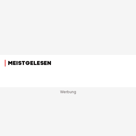
MEISTGELESEN