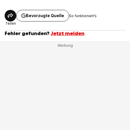
Bevorzugte Quelle
So funktioniert’s
Teilen
Fehler gefunden?
Jetzt melden