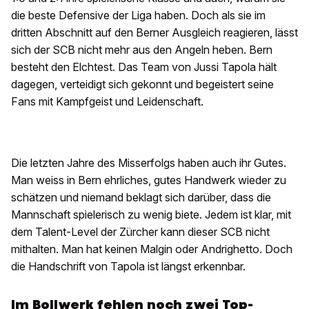
die beste Defensive der Liga haben. Doch als sie im
dritten Abschnitt auf den Berner Ausgleich reagieren, lässt
sich der SCB nicht mehr aus den Angeln heben. Bern
besteht den Elchtest. Das Team von Jussi Tapola hält
dagegen, verteidigt sich gekonnt und begeistert seine
Fans mit Kampfgeist und Leidenschaft.
Die letzten Jahre des Misserfolgs haben auch ihr Gutes.
Man weiss in Bern ehrliches, gutes Handwerk wieder zu
schätzen und niemand beklagt sich darüber, dass die
Mannschaft spielerisch zu wenig biete. Jedem ist klar, mit
dem Talent-Level der Zürcher kann dieser SCB nicht
mithalten. Man hat keinen Malgin oder Andrighetto. Doch
die Handschrift von Tapola ist längst erkennbar.
Im Bollwerk fehlen noch zwei Top-