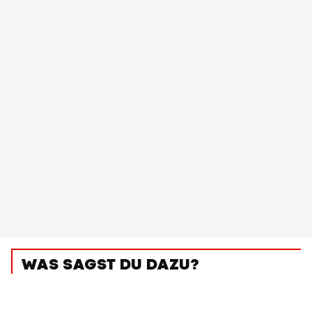
WAS SAGST DU DAZU?