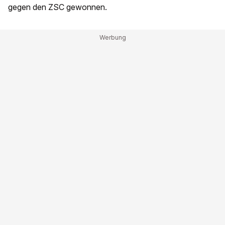
gegen den ZSC gewonnen.