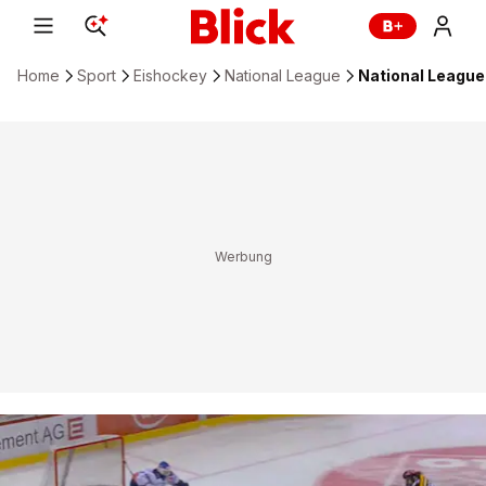
Home
Sport
Eishockey
National League
National League