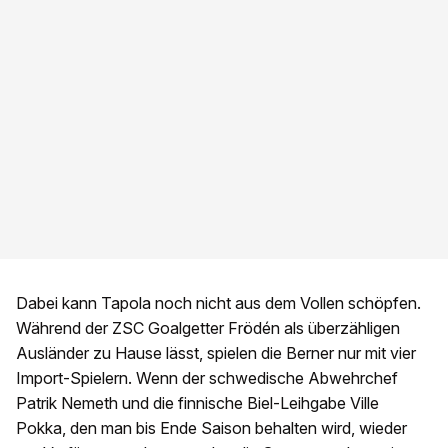
Dabei kann Tapola noch nicht aus dem Vollen schöpfen.
Während der ZSC Goalgetter Frödén als überzähligen
Ausländer zu Hause lässt, spielen die Berner nur mit vier
Import-Spielern. Wenn der schwedische Abwehrchef
Patrik Nemeth und die finnische Biel-Leihgabe Ville
Pokka, den man bis Ende Saison behalten wird, wieder