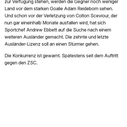
zur Verfügung stehen, werden die Gegner noch weniger
Land vor dem starken Goalie Adam Reideborn sehen.
Und schon vor der Verletzung von Colton Sceviour, der
nun gar eineinhalb Monate ausfallen wird, hat sich
Sportchef Andrew Ebbett auf die Suche nach einem
weiteren Ausländer gemacht. Die zehnte und letzte
Ausländer-Lizenz soll an einen Stürmer gehen.
Die Konkurrenz ist gewarnt. Spätestens seit dem Auftritt
gegen den ZSC.