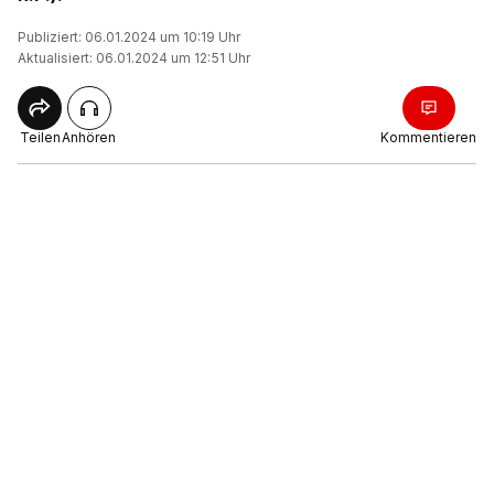
Publiziert: 06.01.2024 um 10:19 Uhr
Aktualisiert: 06.01.2024 um 12:51 Uhr
Teilen
Anhören
Kommentieren