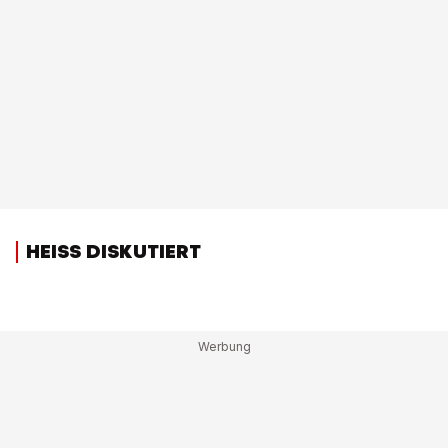
HEISS DISKUTIERT