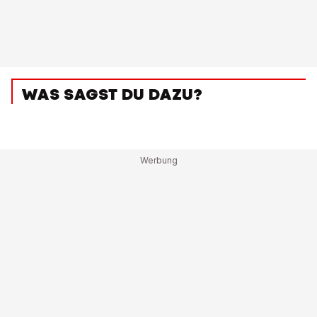
WAS SAGST DU DAZU?