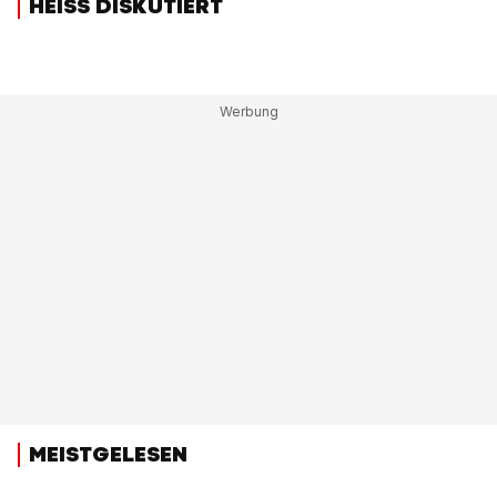
HEISS DISKUTIERT
MEISTGELESEN