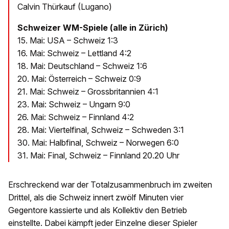
Calvin Thürkauf (Lugano)
Schweizer WM-Spiele (alle in Zürich)
15. Mai: USA – Schweiz 1:3
16. Mai: Schweiz – Lettland 4:2
18. Mai: Deutschland – Schweiz 1:6
20. Mai: Österreich – Schweiz 0:9
21. Mai: Schweiz – Grossbritannien 4:1
23. Mai: Schweiz – Ungarn 9:0
26. Mai: Schweiz – Finnland 4:2
28. Mai: Viertelfinal, Schweiz – Schweden 3:1
30. Mai: Halbfinal, Schweiz – Norwegen 6:0
31. Mai: Final, Schweiz – Finnland 20.20 Uhr
Erschreckend war der Totalzusammenbruch im zweiten
Drittel, als die Schweiz innert zwölf Minuten vier
Gegentore kassierte und als Kollektiv den Betrieb
einstellte. Dabei kämpft jeder Einzelne dieser Spieler