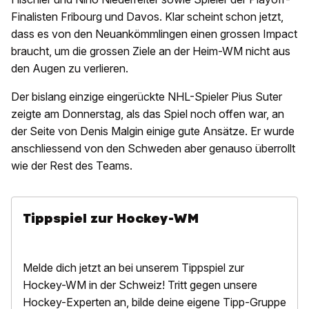
Finalisten Fribourg und Davos. Klar scheint schon jetzt,
dass es von den Neuankömmlingen einen grossen Impact
braucht, um die grossen Ziele an der Heim-WM nicht aus
den Augen zu verlieren.
Der bislang einzige eingerückte NHL-Spieler Pius Suter
zeigte am Donnerstag, als das Spiel noch offen war, an
der Seite von Denis Malgin einige gute Ansätze. Er wurde
anschliessend von den Schweden aber genauso überrollt
wie der Rest des Teams.
Tippspiel zur Hockey-WM
Melde dich jetzt an bei unserem Tippspiel zur
Hockey-WM in der Schweiz! Tritt gegen unsere
Hockey-Experten an, bilde deine eigene Tipp-Gruppe