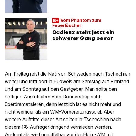
Vom Phantom zum
Feuerlöscher
Cadieux steht jetzt ein
schwerer Gang bevor
Am Freitag reist die Nati von Schweden nach Tschechien
weiter und trifft dort in Budweis am Samstag auf Finnland
und am Sonntag auf den Gastgeber. Man sollte den
heftigen Ausrutscher vom Donnerstag nicht
überdramatisieren, denn letztlich ist es nicht mehr und
nicht weniger als ein WM-Vorbereitungsspiel. Aber
weitere Auftritte dieser Art sollten in Tschechien nach
diesem 1:8-Aufreger dringend vermieden werden.
Andernfalls wird unmittelbar vor der Heim-WM mit