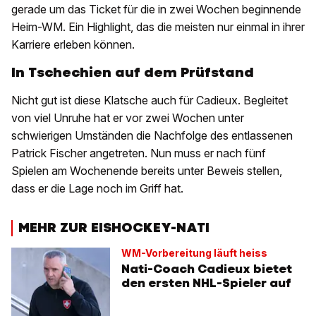
gerade um das Ticket für die in zwei Wochen beginnende
Heim-WM. Ein Highlight, das die meisten nur einmal in ihrer
Karriere erleben können.
In Tschechien auf dem Prüfstand
Nicht gut ist diese Klatsche auch für Cadieux. Begleitet
von viel Unruhe hat er vor zwei Wochen unter
schwierigen Umständen die Nachfolge des entlassenen
Patrick Fischer angetreten. Nun muss er nach fünf
Spielen am Wochenende bereits unter Beweis stellen,
dass er die Lage noch im Griff hat.
MEHR ZUR EISHOCKEY-NATI
WM-Vorbereitung läuft heiss
Nati-Coach Cadieux bietet
den ersten NHL-Spieler auf