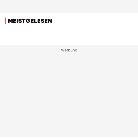
MEISTGELESEN