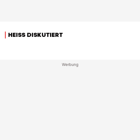
HEISS DISKUTIERT