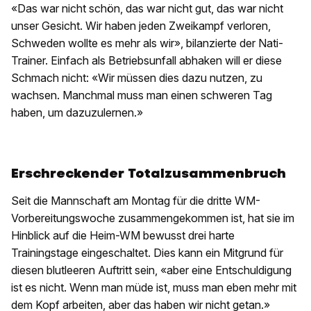
«Das war nicht schön, das war nicht gut, das war nicht
unser Gesicht. Wir haben jeden Zweikampf verloren,
Schweden wollte es mehr als wir», bilanzierte der Nati-
Trainer. Einfach als Betriebsunfall abhaken will er diese
Schmach nicht: «Wir müssen dies dazu nutzen, zu
wachsen. Manchmal muss man einen schweren Tag
haben, um dazuzulernen.»
Erschreckender Totalzusammenbruch
Seit die Mannschaft am Montag für die dritte WM-
Vorbereitungswoche zusammengekommen ist, hat sie im
Hinblick auf die Heim-WM bewusst drei harte
Trainingstage eingeschaltet. Dies kann ein Mitgrund für
diesen blutleeren Auftritt sein, «aber eine Entschuldigung
ist es nicht. Wenn man müde ist, muss man eben mehr mit
dem Kopf arbeiten, aber das haben wir nicht getan.»