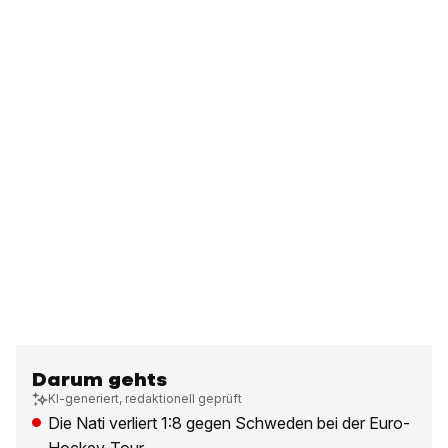
Darum gehts
KI-generiert, redaktionell geprüft
Die Nati verliert 1:8 gegen Schweden bei der Euro-