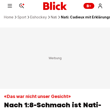
Home
Sport
Eishockey
Nati
Nati: Cadieux mit Erklärun
«Das war nicht unser Gesicht»
Nach 1:8-Schmach ist Nati-