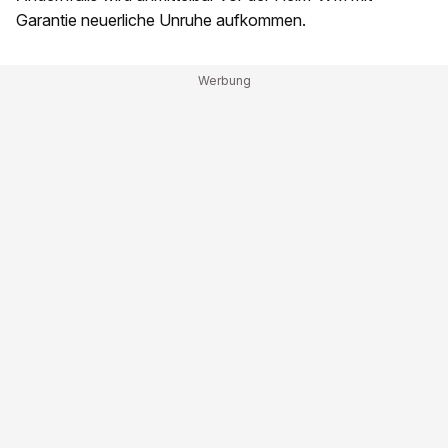
Garantie neuerliche Unruhe aufkommen.