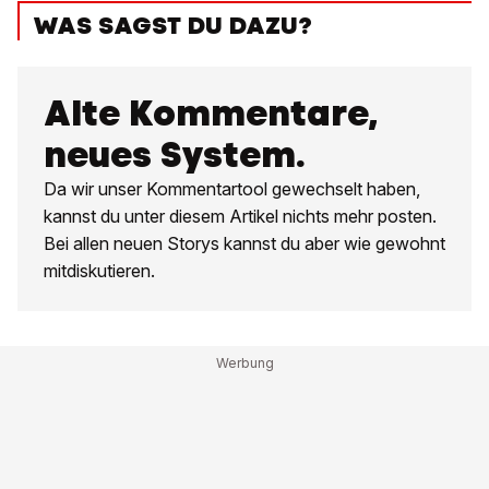
WAS SAGST DU DAZU?
Alte Kommentare,
neues System.
Da wir unser Kommentartool gewechselt haben,
kannst du unter diesem Artikel nichts mehr posten.
Bei allen neuen Storys kannst du aber wie gewohnt
mitdiskutieren.