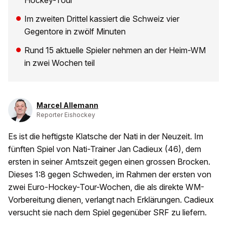
Hockey-Tour
Im zweiten Drittel kassiert die Schweiz vier
Gegentore in zwölf Minuten
Rund 15 aktuelle Spieler nehmen an der Heim-WM
in zwei Wochen teil
Marcel Allemann
Reporter Eishockey
Es ist die heftigste Klatsche der Nati in der Neuzeit. Im
fünften Spiel von Nati-Trainer Jan Cadieux (46), dem
ersten in seiner Amtszeit gegen einen grossen Brocken.
Dieses 1:8 gegen Schweden, im Rahmen der ersten von
zwei Euro-Hockey-Tour-Wochen, die als direkte WM-
Vorbereitung dienen, verlangt nach Erklärungen. Cadieux
versucht sie nach dem Spiel gegenüber SRF zu liefern.