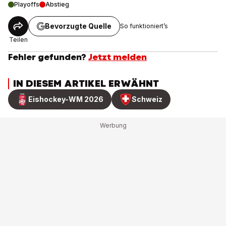
Playoffs
Abstieg
Bevorzugte Quelle
So funktioniert’s
Teilen
Fehler gefunden?
Jetzt melden
IN DIESEM ARTIKEL ERWÄHNT
Eishockey-WM 2026
Schweiz