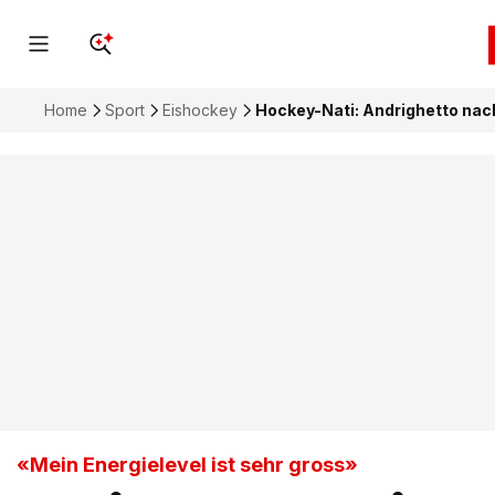
Home
Sport
Eishockey
Hockey-Nati: Andrighetto nac
«Mein Energielevel ist sehr gross»