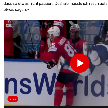
dass so etwas nicht passiert. Deshalb musste ich rasch aufs
etwas sagen.»
0:22