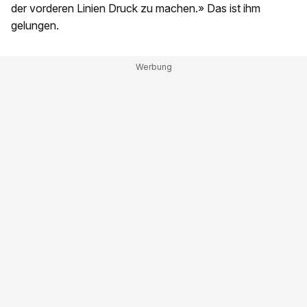
der vorderen Linien Druck zu machen.» Das ist ihm
gelungen.