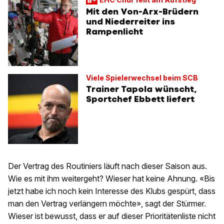
Mit den Von-Arx-Brüdern
und Niederreiter ins
Rampenlicht
Viele Spielerwechsel beim SCB
Trainer Tapola wünscht,
Sportchef Ebbett liefert
Der Vertrag des Routiniers läuft nach dieser Saison aus.
Wie es mit ihm weitergeht? Wieser hat keine Ahnung. «Bis
jetzt habe ich noch kein Interesse des Klubs gespürt, dass
man den Vertrag verlängern möchte», sagt der Stürmer.
Wieser ist bewusst, dass er auf dieser Prioritätenliste nicht