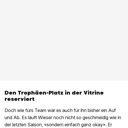
Den Trophäen-Platz in der Vitrine
reserviert
Doch wie fürs Team war es auch für ihn bisher ein Auf
und Ab. Es läuft Wieser noch nicht so geschmeidig wie in
der letzten Saison, «sondern einfach ganz okay». Er