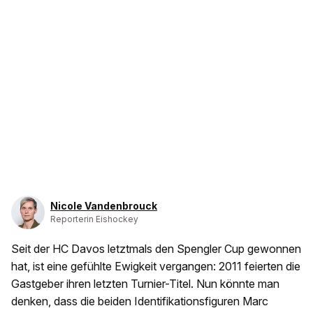
Nicole Vandenbrouck
Reporterin Eishockey
Seit der HC Davos letztmals den Spengler Cup gewonnen
hat, ist eine gefühlte Ewigkeit vergangen: 2011 feierten die
Gastgeber ihren letzten Turnier-Titel. Nun könnte man
denken, dass die beiden Identifikationsfiguren Marc