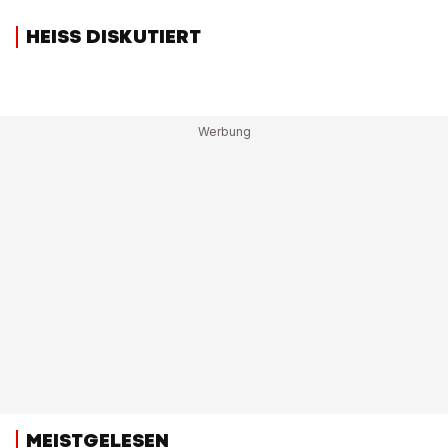
HEISS DISKUTIERT
MEISTGELESEN