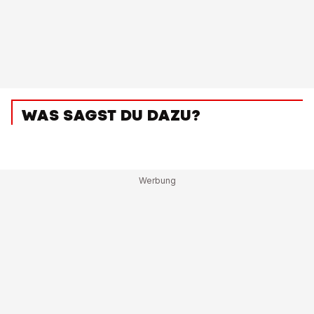
WAS SAGST DU DAZU?