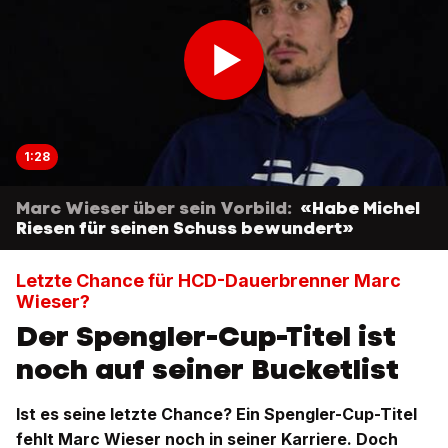
1:28
Marc Wieser über sein Vorbild:
«Habe Michel
Riesen für seinen Schuss bewundert»
Letzte Chance für HCD-Dauerbrenner Marc
Wieser?
Der Spengler-Cup-Titel ist
noch auf seiner Bucketlist
Ist es seine letzte Chance? Ein Spengler-Cup-Titel
fehlt Marc Wieser noch in seiner Karriere. Doch