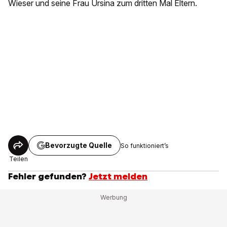
Wieser und seine Frau Ursina zum dritten Mal Eltern.
Bevorzugte Quelle
So funktioniert’s
Teilen
Fehler gefunden?
Jetzt melden