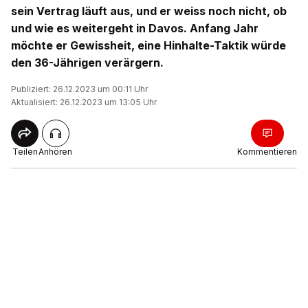
sein Vertrag läuft aus, und er weiss noch nicht, ob
und wie es weitergeht in Davos. Anfang Jahr
möchte er Gewissheit, eine Hinhalte-Taktik würde
den 36-Jährigen verärgern.
Publiziert: 26.12.2023 um 00:11 Uhr
Aktualisiert: 26.12.2023 um 13:05 Uhr
Teilen
Anhören
Kommentieren