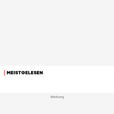
MEISTGELESEN