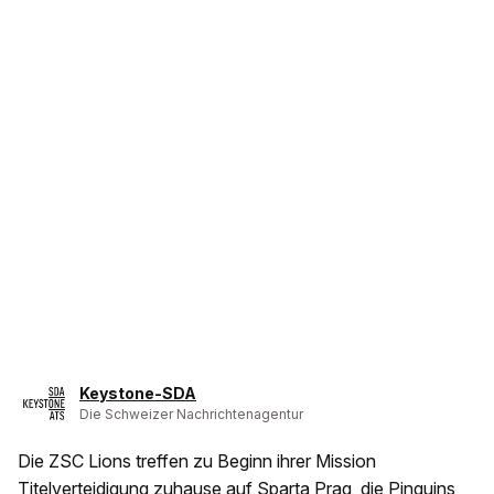
Keystone-SDA
Die Schweizer Nachrichtenagentur
Die ZSC Lions treffen zu Beginn ihrer Mission
Titelverteidigung zuhause auf Sparta Prag, die Pinguins