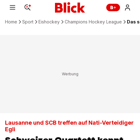
Home
Sport
Eishockey
Champions Hockey League
Das s
Lausanne und SCB treffen auf Nati-Verteidiger
Egli