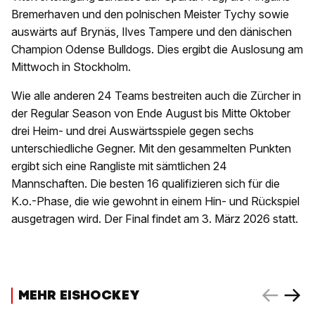
Bremerhaven und den polnischen Meister Tychy sowie
auswärts auf Brynäs, Ilves Tampere und den dänischen
Champion Odense Bulldogs. Dies ergibt die Auslosung am
Mittwoch in Stockholm.
Wie alle anderen 24 Teams bestreiten auch die Zürcher in
der Regular Season von Ende August bis Mitte Oktober
drei Heim- und drei Auswärtsspiele gegen sechs
unterschiedliche Gegner. Mit den gesammelten Punkten
ergibt sich eine Rangliste mit sämtlichen 24
Mannschaften. Die besten 16 qualifizieren sich für die
K.o.-Phase, die wie gewohnt in einem Hin- und Rückspiel
ausgetragen wird. Der Final findet am 3. März 2026 statt.
MEHR EISHOCKEY