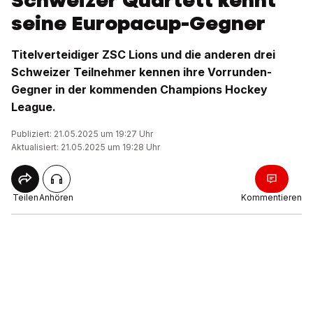
Schweizer Quartett kennt
seine Europacup-Gegner
Titelverteidiger ZSC Lions und die anderen drei
Schweizer Teilnehmer kennen ihre Vorrunden-
Gegner in der kommenden Champions Hockey
League.
Publiziert: 21.05.2025 um 19:27 Uhr
Aktualisiert: 21.05.2025 um 19:28 Uhr
Teilen
Anhören
Kommentieren