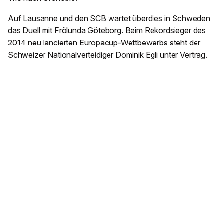
Auf Lausanne und den SCB wartet überdies in Schweden
das Duell mit Frölunda Göteborg. Beim Rekordsieger des
2014 neu lancierten Europacup-Wettbewerbs steht der
Schweizer Nationalverteidiger Dominik Egli unter Vertrag.