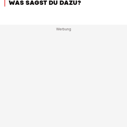
WAS SAGST DU DAZU?