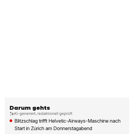
Darum gehts
KI-generiert, redaktionell geprüft
Blitzschlag trifft Helvetic-Airways-Maschine nach
Start in Zürich am Donnerstagabend