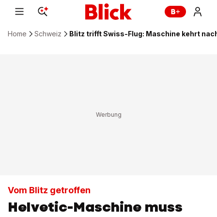
Home
Schweiz
Blitz trifft Swiss-Flug: Maschine kehrt nac
Vom Blitz getroffen
Helvetic-Maschine muss