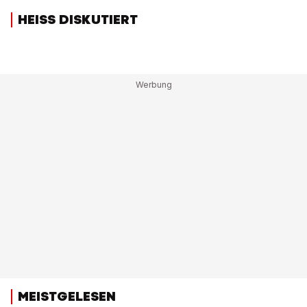
HEISS DISKUTIERT
MEISTGELESEN