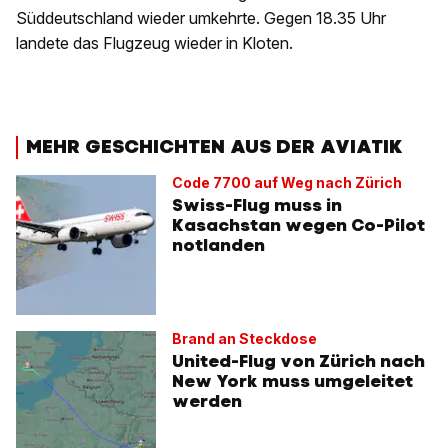
Süddeutschland wieder umkehrte. Gegen 18.35 Uhr
landete das Flugzeug wieder in Kloten.
MEHR GESCHICHTEN AUS DER AVIATIK
Code 7700 auf Weg nach Zürich
Swiss-Flug muss in
Kasachstan wegen Co-Pilot
notlanden
Brand an Steckdose
United-Flug von Zürich nach
New York muss umgeleitet
werden