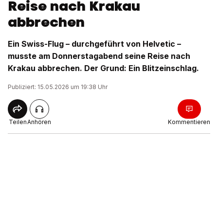
Reise nach Krakau
abbrechen
Ein Swiss-Flug – durchgeführt von Helvetic –
musste am Donnerstagabend seine Reise nach
Krakau abbrechen. Der Grund: Ein Blitzeinschlag.
Publiziert: 15.05.2026 um 19:38 Uhr
Teilen
Anhören
Kommentieren