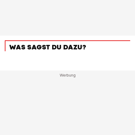
WAS SAGST DU DAZU?