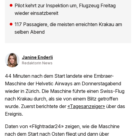
Pilot kehrt zur Inspektion um, Flugzeug Freitag
wieder einsatzbereit
117 Passagiere, die meisten erreichten Krakau am
selben Abend
Janine Enderli
Redaktorin News
44 Minuten nach dem Start landete eine Embraer-
Maschine der Helvetic Airways am Donnerstagabend
wieder in Zürich. Die Maschine führte einen Swiss-Flug
nach Krakau durch, als sie von einem Blitz getroffen
wurde. Zuerst berichtete der
«Tagesanzeiger»
über das
Ereignis.
Daten von «Flightradar24» zeigen, wie die Maschine
nach dem Start nach Osten fliegt und dann über