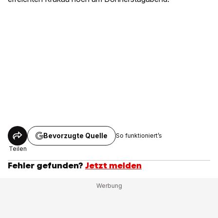
Bevorzugte Quelle
So funktioniert’s
Teilen
Fehler gefunden?
Jetzt melden