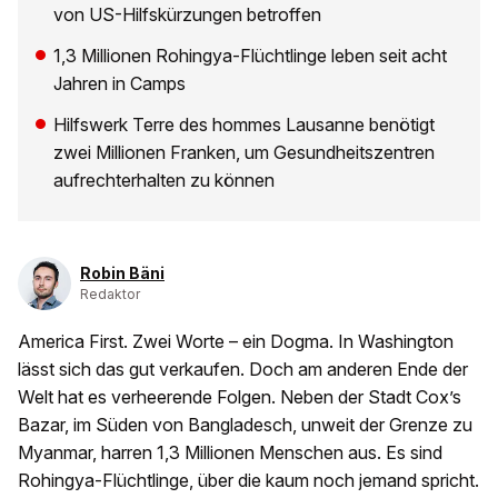
von US-Hilfskürzungen betroffen
1,3 Millionen Rohingya-Flüchtlinge leben seit acht
Jahren in Camps
Hilfswerk Terre des hommes Lausanne benötigt
zwei Millionen Franken, um Gesundheitszentren
aufrechterhalten zu können
Robin Bäni
Redaktor
America First. Zwei Worte – ein Dogma. In Washington
lässt sich das gut verkaufen. Doch am anderen Ende der
Welt hat es verheerende Folgen. Neben der Stadt Cox’s
Bazar, im Süden von Bangladesch, unweit der Grenze zu
Myanmar, harren 1,3 Millionen Menschen aus. Es sind
Rohingya-Flüchtlinge, über die kaum noch jemand spricht.