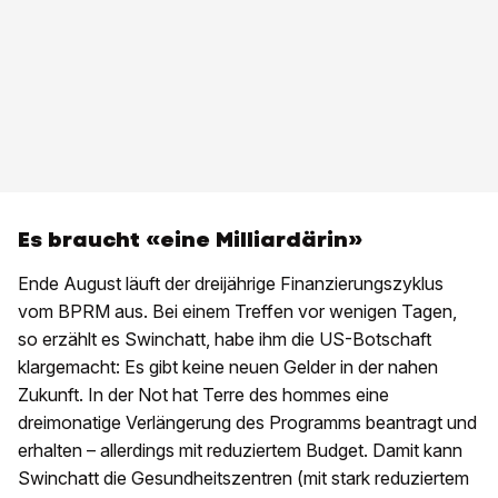
Es braucht «eine Milliardärin»
Ende August läuft der dreijährige Finanzierungszyklus
vom BPRM aus. Bei einem Treffen vor wenigen Tagen,
so erzählt es Swinchatt, habe ihm die US-Botschaft
klargemacht: Es gibt keine neuen Gelder in der nahen
Zukunft. In der Not hat Terre des hommes eine
dreimonatige Verlängerung des Programms beantragt und
erhalten – allerdings mit reduziertem Budget. Damit kann
Swinchatt die Gesundheitszentren (mit stark reduziertem