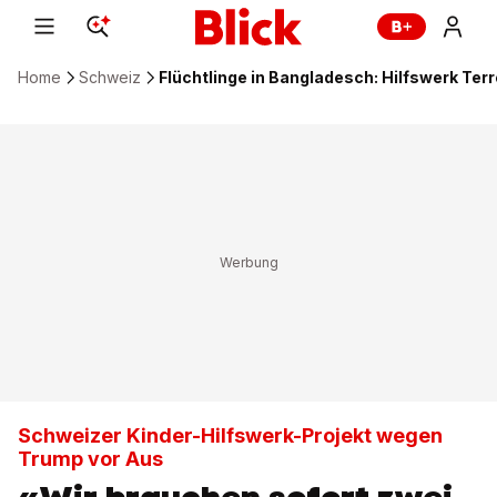
Home
Schweiz
Flüchtlinge in Bangladesch: Hilfswerk Te
Schweizer Kinder-Hilfswerk-Projekt wegen
Trump vor Aus