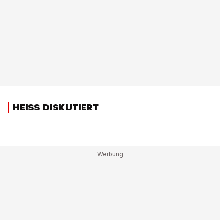
HEISS DISKUTIERT