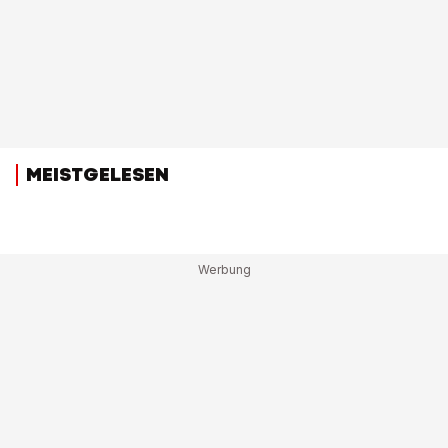
MEISTGELESEN