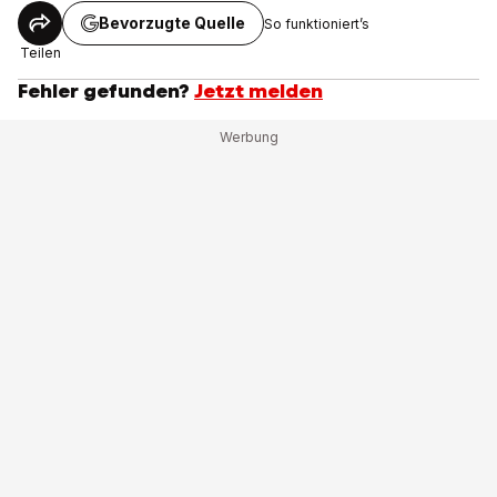
Bevorzugte Quelle
So funktioniert’s
Teilen
Fehler gefunden?
Jetzt melden