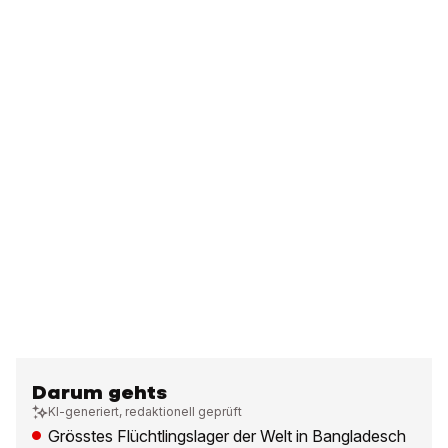
Darum gehts
KI-generiert, redaktionell geprüft
Grösstes Flüchtlingslager der Welt in Bangladesch