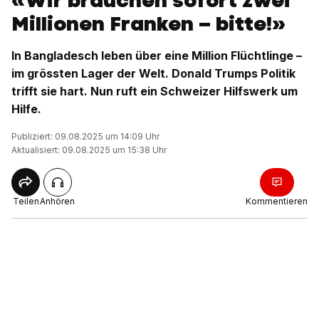
«Wir brauchen sofort zwei
Millionen Franken – bitte!»
In Bangladesch leben über eine Million Flüchtlinge –
im grössten Lager der Welt. Donald Trumps Politik
trifft sie hart. Nun ruft ein Schweizer Hilfswerk um
Hilfe.
Publiziert: 09.08.2025 um 14:09 Uhr
Aktualisiert: 09.08.2025 um 15:38 Uhr
Teilen
Anhören
Kommentieren