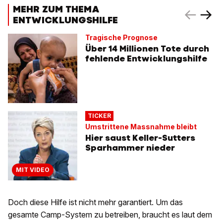
MEHR ZUM THEMA
ENTWICKLUNGSHILFE
Tragische Prognose
Über 14 Millionen Tote durch
fehlende Entwicklungshilfe
TICKER
Umstrittene Massnahme bleibt
Hier saust Keller-Sutters
Sparhammer nieder
MIT VIDEO
Doch diese Hilfe ist nicht mehr garantiert. Um das
gesamte Camp-System zu betreiben, braucht es laut dem