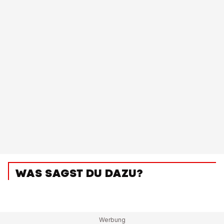
WAS SAGST DU DAZU?