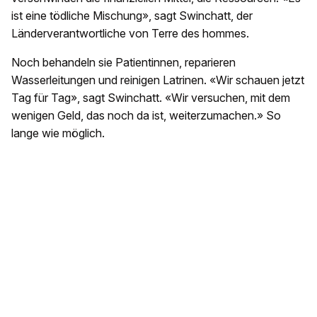
ist eine tödliche Mischung», sagt Swinchatt, der
Länderverantwortliche von Terre des hommes.
Noch behandeln sie Patientinnen, reparieren
Wasserleitungen und reinigen Latrinen. «Wir schauen jetzt
Tag für Tag», sagt Swinchatt. «Wir versuchen, mit dem
wenigen Geld, das noch da ist, weiterzumachen.» So
lange wie möglich.