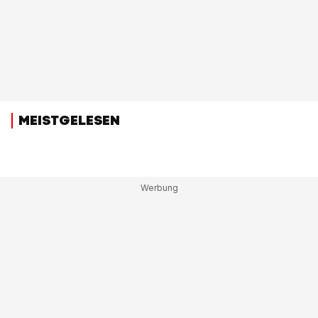
MEISTGELESEN