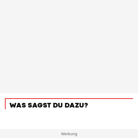
WAS SAGST DU DAZU?