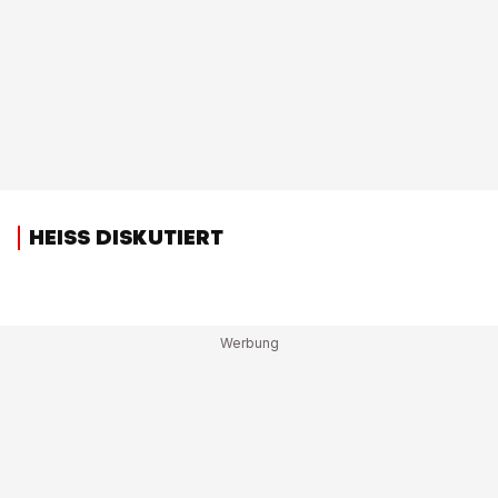
HEISS DISKUTIERT