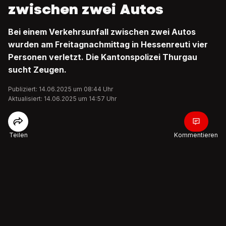
zwischen zwei Autos
Bei einem Verkehrsunfall zwischen zwei Autos
wurden am Freitagnachmittag in Hessenreuti vier
Personen verletzt. Die Kantonspolizei Thurgau
sucht Zeugen.
Publiziert: 14.06.2025 um 08:44 Uhr
Aktualisiert: 14.06.2025 um 14:57 Uhr
Teilen
Kommentieren