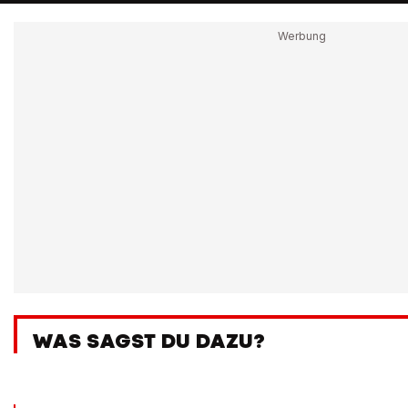
WAS SAGST DU DAZU?