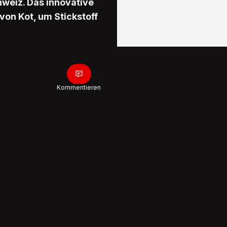
chweiz. Das innovative
von Kot, um Stickstoff
Kommentieren