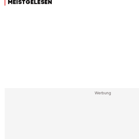
MEISTGELESEN