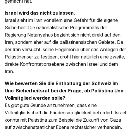
gemacht hat.
Israel wird das nicht zulassen.
Israel sieht im Iran vor allem eine Gefahr für die eigene
Sicherheit. Die nationalistische Programmatik der
Regierung Netanyahus bezieht sich nicht direkt auf den
Iran, sondern eher auf die palästinensischen Gebiete. Da
der Iran versucht, seine Hegemonie über das Anliegen der
Palästinenser zu festigen, droht hier natürlich eine zweite,
direkte Konfrontationsebene zwischen Israel und dem
Iran.
Wie bewerten Sie die Enthaltung der Schweiz im
Uno-Sicherheitsrat bei der Frage, ob Palästina Uno-
Vollmitglied werden solle?
Es gibt gute Gründe anzunehmen, dass eine
Vollmitgliedschaft die Friedensmöglichkeit befördert: Israel
könnte mit Palästina zum Beispiel die Zukunft von Gaza
auf zwischenstaatlicher Ebene rechtssicher verhandeln.