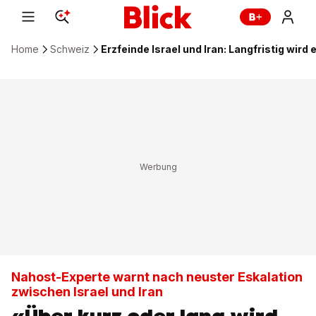
Home
Schweiz
Erzfeinde Israel und Iran: Langfristig wird
Nahost-Experte warnt nach neuster Eskalation
zwischen Israel und Iran