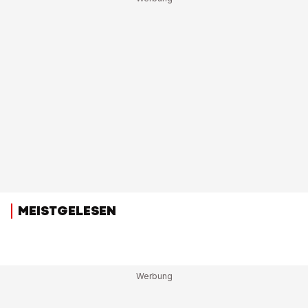
MEISTGELESEN