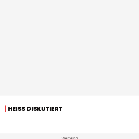
HEISS DISKUTIERT