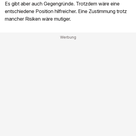
Es gibt aber auch Gegengründe. Trotzdem wäre eine
entschiedene Position hilfreicher. Eine Zustimmung trotz
mancher Risiken wäre mutiger.