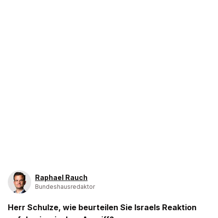
Raphael Rauch
Bundeshausredaktor
Herr Schulze, wie beurteilen Sie Israels Reaktion