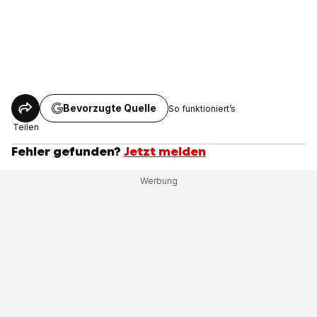
Bevorzugte Quelle
So funktioniert’s
Teilen
Fehler gefunden?
Jetzt melden