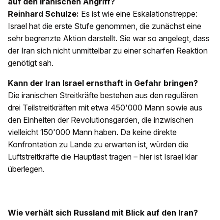
auf den iranischen Angriff?
Reinhard Schulze:
Es ist wie eine Eskalationstreppe:
Israel hat die erste Stufe genommen, die zunächst eine
sehr begrenzte Aktion darstellt. Sie war so angelegt, dass
der Iran sich nicht unmittelbar zu einer scharfen Reaktion
genötigt sah.
Kann der Iran Israel ernsthaft in Gefahr bringen?
Die iranischen Streitkräfte bestehen aus den regulären
drei Teilstreitkräften mit etwa 450'000 Mann sowie aus
den Einheiten der Revolutionsgarden, die inzwischen
vielleicht 150'000 Mann haben. Da keine direkte
Konfrontation zu Lande zu erwarten ist, würden die
Luftstreitkräfte die Hauptlast tragen – hier ist Israel klar
überlegen.
Wie verhält sich Russland mit Blick auf den Iran?