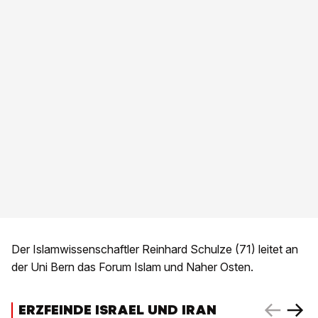
Der Islamwissenschaftler Reinhard Schulze (71) leitet an
der Uni Bern das Forum Islam und Naher Osten.
ERZFEINDE ISRAEL UND IRAN