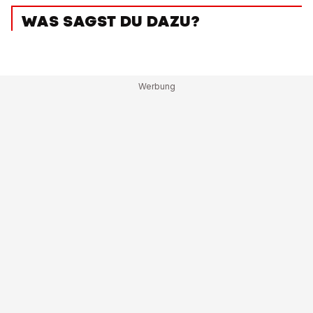
WAS SAGST DU DAZU?