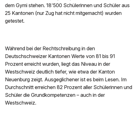
dem Gymi stehen. 18'500 Schülerinnen und Schüler aus
25 Kantonen (nur Zug hat nicht mitgemacht) wurden
getestet.
Während bei der Rechtschreibung in den
Deutschschweizer Kantonen Werte von 81 bis 91
Prozent erreicht wurden, liegt das Niveau in der
Westschweiz deutlich tiefer, wie etwa der Kanton
Neuenburg zeigt. Ausgeglichener ist es beim Lesen. Im
Durchschnitt erreichen 82 Prozent aller Schülerinnen und
Schüler die Grundkompetenzen – auch in der
Westschweiz.