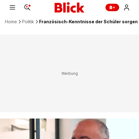
Home
Politik
Französisch-Kenntnisse der Schüler sorgen 