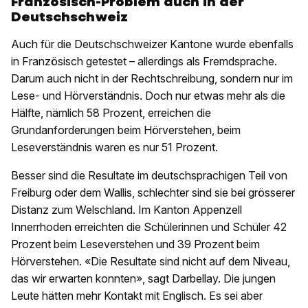
Französisch-Problem auch in der
Deutschschweiz
Auch für die Deutschschweizer Kantone wurde ebenfalls
in Französisch getestet – allerdings als Fremdsprache.
Darum auch nicht in der Rechtschreibung, sondern nur im
Lese- und Hörverständnis. Doch nur etwas mehr als die
Hälfte, nämlich 58 Prozent, erreichen die
Grundanforderungen beim Hörverstehen, beim
Leseverständnis waren es nur 51 Prozent.
Besser sind die Resultate im deutschsprachigen Teil von
Freiburg oder dem Wallis, schlechter sind sie bei grösserer
Distanz zum Welschland. Im Kanton Appenzell
Innerrhoden erreichten die Schülerinnen und Schüler 42
Prozent beim Leseverstehen und 39 Prozent beim
Hörverstehen. «Die Resultate sind nicht auf dem Niveau,
das wir erwarten konnten», sagt Darbellay. Die jungen
Leute hätten mehr Kontakt mit Englisch. Es sei aber