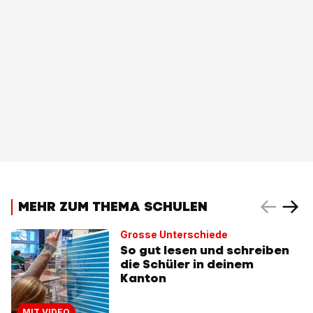
MEHR ZUM THEMA SCHULEN
Grosse Unterschiede
So gut lesen und schreiben
die Schüler in deinem
Kanton
MIT VIDEO