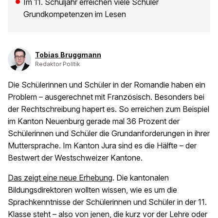
Im 11. Schuljahr erreichen viele Schüler
Grundkompetenzen im Lesen
Tobias Bruggmann
Redaktor Politik
Die Schülerinnen und Schüler in der Romandie haben ein
Problem – ausgerechnet mit Französisch. Besonders bei
der Rechtschreibung hapert es. So erreichen zum Beispiel
im Kanton Neuenburg gerade mal 36 Prozent der
Schülerinnen und Schüler die Grundanforderungen in ihrer
Muttersprache. Im Kanton Jura sind es die Hälfte – der
Bestwert der Westschweizer Kantone.
Das zeigt eine neue Erhebung
. Die kantonalen
Bildungsdirektoren wollten wissen, wie es um die
Sprachkenntnisse der Schülerinnen und Schüler in der 11.
Klasse steht – also von jenen, die kurz vor der Lehre oder