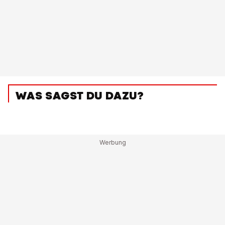
WAS SAGST DU DAZU?