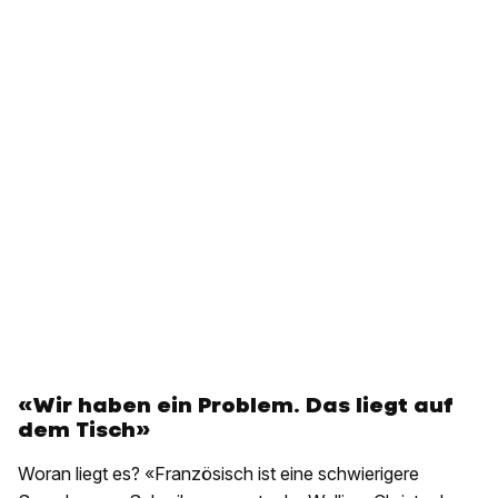
«Wir haben ein Problem. Das liegt auf
dem Tisch»
Woran liegt es? «Französisch ist eine schwierigere