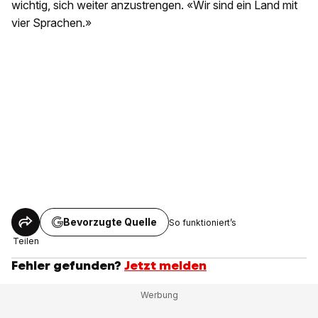
wichtig, sich weiter anzustrengen. «Wir sind ein Land mit
vier Sprachen.»
Bevorzugte Quelle
So funktioniert’s
Teilen
Fehler gefunden?
Jetzt melden