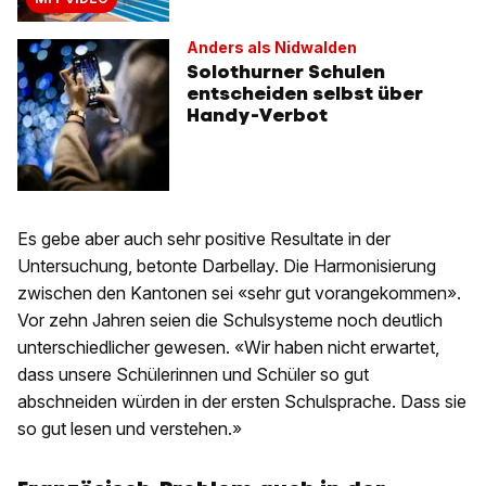
Anders als Nidwalden
Solothurner Schulen
entscheiden selbst über
Handy-Verbot
Es gebe aber auch sehr positive Resultate in der
Untersuchung, betonte Darbellay. Die Harmonisierung
zwischen den Kantonen sei «sehr gut vorangekommen».
Vor zehn Jahren seien die Schulsysteme noch deutlich
unterschiedlicher gewesen. «Wir haben nicht erwartet,
dass unsere Schülerinnen und Schüler so gut
abschneiden würden in der ersten Schulsprache. Dass sie
so gut lesen und verstehen.»