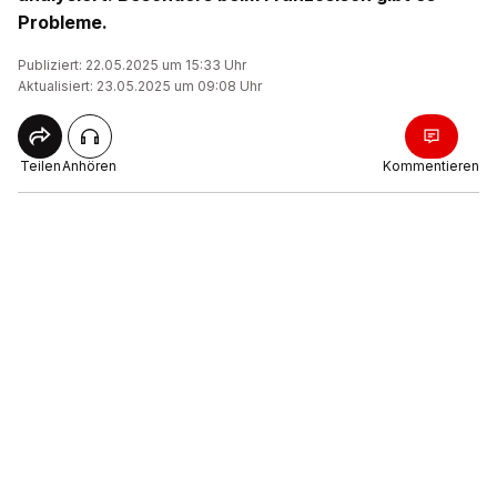
Probleme.
Publiziert: 22.05.2025 um 15:33 Uhr
Aktualisiert: 23.05.2025 um 09:08 Uhr
Teilen
Anhören
Kommentieren