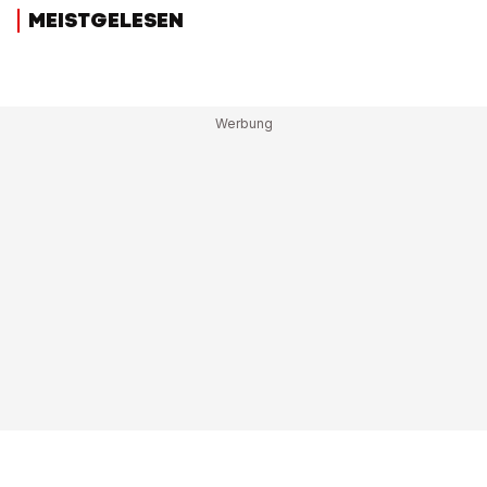
MEISTGELESEN