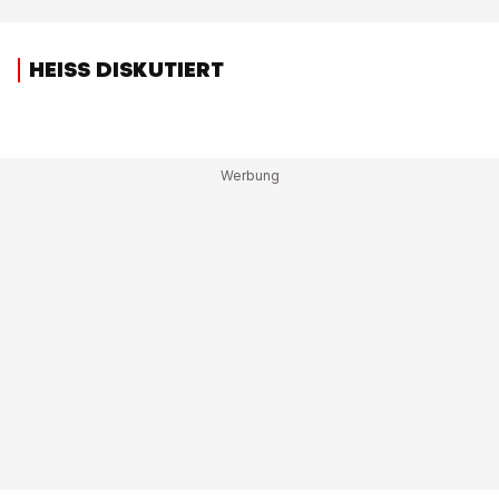
HEISS DISKUTIERT