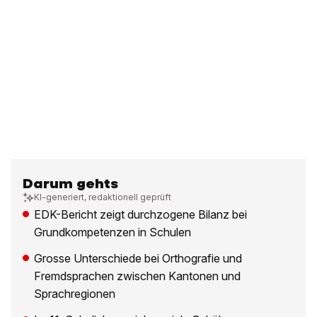
Darum gehts
KI-generiert, redaktionell geprüft
EDK-Bericht zeigt durchzogene Bilanz bei
Grundkompetenzen in Schulen
Grosse Unterschiede bei Orthografie und
Fremdsprachen zwischen Kantonen und
Sprachregionen