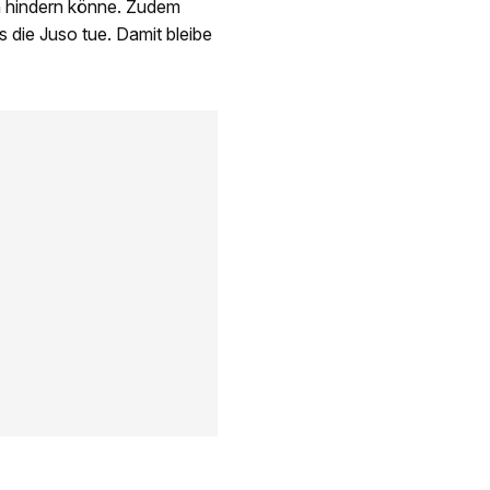
 hindern könne. Zudem
die Juso tue. Damit bleibe