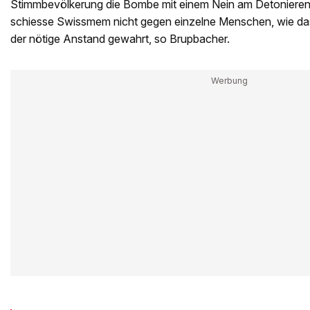
Stimmbevölkerung die Bombe mit einem Nein am Detonieren
schiesse Swissmem nicht gegen einzelne Menschen, wie das 
der nötige Anstand gewahrt, so Brupbacher.