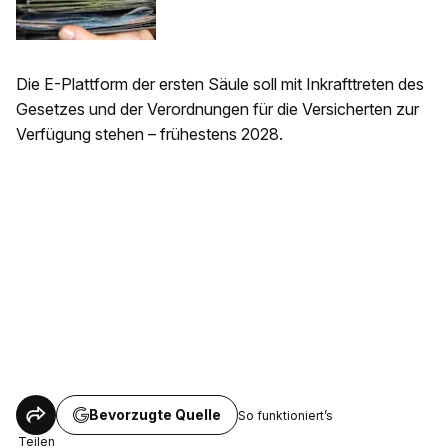
Die E-Plattform der ersten Säule soll mit Inkrafttreten des
Gesetzes und der Verordnungen für die Versicherten zur
Verfügung stehen – frühestens 2028.
Bevorzugte Quelle
So funktioniert’s
Teilen