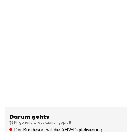
Darum gehts
KI-generiert, redaktionell geprüft
Der Bundesrat will die AHV-Digitalisierung