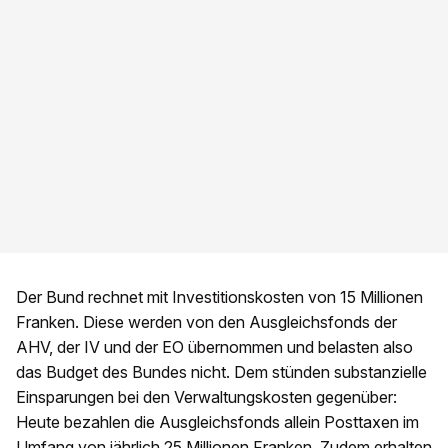
Der Bund rechnet mit Investitionskosten von 15 Millionen
Franken. Diese werden von den Ausgleichsfonds der
AHV, der IV und der EO übernommen und belasten also
das Budget des Bundes nicht. Dem stünden substanzielle
Einsparungen bei den Verwaltungskosten gegenüber:
Heute bezahlen die Ausgleichsfonds allein Posttaxen im
Umfang von jährlich 25 Millionen Franken. Zudem erhalten