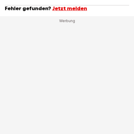
Fehler gefunden?
Jetzt melden