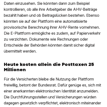
Daten einzusehen. Sie könnten dann zum Beispiel
kontrollieren, ob alle ihre Arbeitgeber die AHV-Beiträge
bezahlt haben und ob Beitragslücken bestehen. Ebenso
könnten sie auf der Plattform eine automatisierte
provisorische Berechnung ihrer AHV-Rente vornehmen.
Die E-Plattform ermögliche es zudem, auf Papierverkehr
zu verzichten. Dokumente wie Rechnungen oder
Entscheide der Behörden könnten damit sicher digital
übermittelt werden.
Heute kosten allein die Posttaxen 25
Millionen
Für die Versicherten bleibe die Nutzung der Plattform
freiwillig, betont der Bundesrat. Dafür genüge es, sich mit
einer anerkannten elektronischen Identität anzumelden.
Die Durchführungsstellen und Versicherungen würden
dagegen gesetzlich verpflichtet, elektronisch miteinander