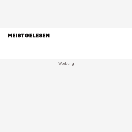
MEISTGELESEN