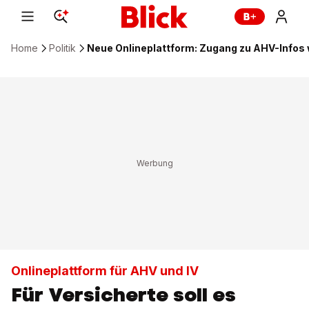
Home
Politik
Neue Onlineplattform: Zugang zu AHV-Infos 
Onlineplattform für AHV und IV
Für Versicherte soll es