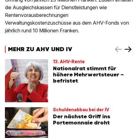
die Ausgleichskassen für Dienstleistungen wie
Rentenvorausberechnungen
Verwaltungskostenzuschüsse aus dem AHV-Fonds von
jährlich rund 10 Millionen Franken.
MEHR ZU AHV UND IV
13. AHV-Rente
Nationalrat stimmt für
höhere Mehrwertsteuer –
befristet
Schuldenabbau bei der IV
Der nächste Griff ins
Portemonnaie droht