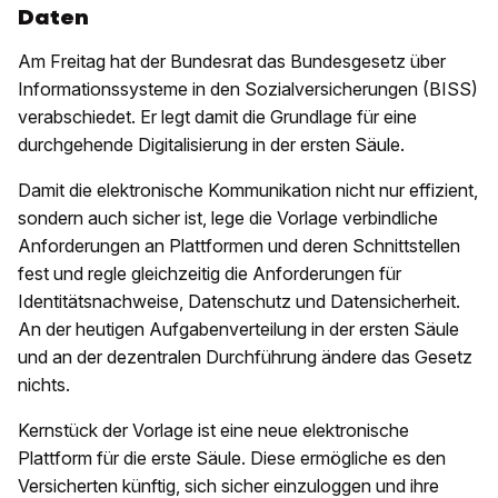
Daten
Am Freitag hat der Bundesrat das Bundesgesetz über
Informationssysteme in den Sozialversicherungen (BISS)
verabschiedet. Er legt damit die Grundlage für eine
durchgehende Digitalisierung in der ersten Säule.
Damit die elektronische Kommunikation nicht nur effizient,
sondern auch sicher ist, lege die Vorlage verbindliche
Anforderungen an Plattformen und deren Schnittstellen
fest und regle gleichzeitig die Anforderungen für
Identitätsnachweise, Datenschutz und Datensicherheit.
An der heutigen Aufgabenverteilung in der ersten Säule
und an der dezentralen Durchführung ändere das Gesetz
nichts.
Kernstück der Vorlage ist eine neue elektronische
Plattform für die erste Säule. Diese ermögliche es den
Versicherten künftig, sich sicher einzuloggen und ihre