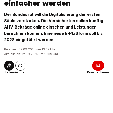
einfacher werden
Der Bundesrat will die Digitalisierung der ersten
Säule verstärken. Die Versicherten sollen künftig
AHV-Beiträge online einsehen und Leistungen
berechnen können. Eine neue E-Plattform soll bis
2028 eingeführt werden.
Publiziert: 12.09.2025 um 13:32 Uhr
Aktualisiert: 12.09.2025 um 13:39 Uhr
Teilen
Anhören
Kommentieren