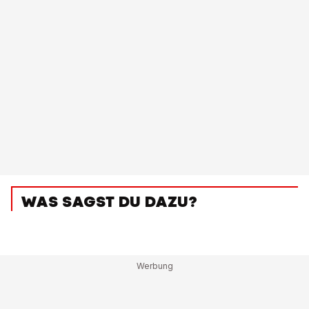
WAS SAGST DU DAZU?