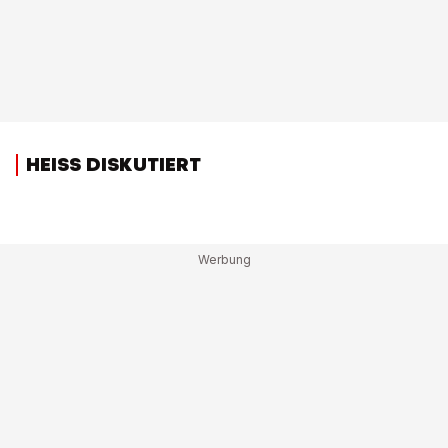
HEISS DISKUTIERT