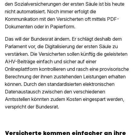
den Sozialversicherungen der ersten Säule ist bis heute
nicht automatisiert. Noch immer erfolgt die
Kommunikation mit den Versicherten oft mittels PDF-
Dokumenten oder in Papierform.
Das will der Bundesrat ändern. Er schlägt deshalb dem
Parlament vor, die Digitalisierung der ersten Säule zu
verstärken. Die Versicherten sollen künftig die geleisteten
AHV-Beiträge einfach und sicher auf einer
Onlineplattform kontrollieren und rasch eine provisorische
Berechnung der ihnen zustehenden Leistungen erhalten
können. Durch den standardisierten elektronischen
Datenaustausch zwischen den verschiedenen
Amtsstellen könnten zudem Kosten eingespart werden,
verspricht der Bundesrat.
Versicherte kommen einfacher an ihre