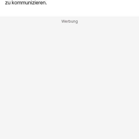
zu kommunizieren.