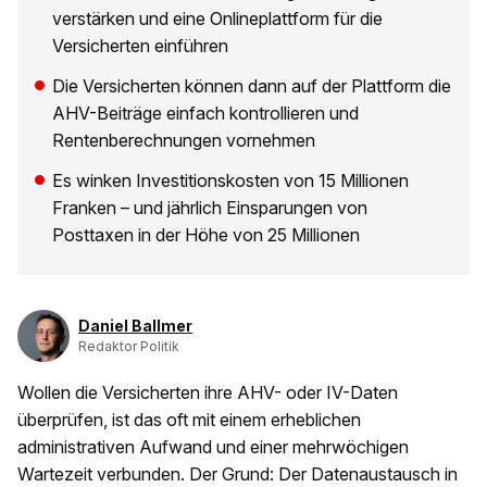
verstärken und eine Onlineplattform für die
Versicherten einführen
Die Versicherten können dann auf der Plattform die
AHV-Beiträge einfach kontrollieren und
Rentenberechnungen vornehmen
Es winken Investitionskosten von 15 Millionen
Franken – und jährlich Einsparungen von
Posttaxen in der Höhe von 25 Millionen
Daniel Ballmer
Redaktor Politik
Wollen die Versicherten ihre AHV- oder IV-Daten
überprüfen, ist das oft mit einem erheblichen
administrativen Aufwand und einer mehrwöchigen
Wartezeit verbunden. Der Grund: Der Datenaustausch in