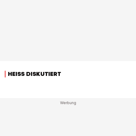
HEISS DISKUTIERT