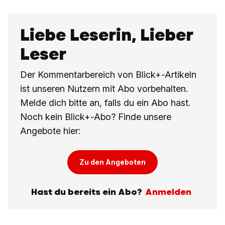
Liebe Leserin, Lieber
Leser
Der Kommentarbereich von Blick+-Artikeln
ist unseren Nutzern mit Abo vorbehalten.
Melde dich bitte an, falls du ein Abo hast.
Noch kein Blick+-Abo? Finde unsere
Angebote hier:
Zu den Angeboten
Hast du bereits ein Abo?
Anmelden