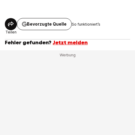
Bevorzugte Quelle
So funktioniert’s
Teilen
Fehler gefunden?
Jetzt melden