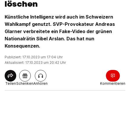
löschen
Künstliche Intelligenz wird auch im Schweizern
Wahlkampf genutzt. SVP-Provokateur Andreas
Glarner verbreitete ein Fake-Video der grünen
Nationalrätin Sibel Arslan. Das hat nun
Konsequenzen.
Publiziert: 17.10.2023 um 17:04 Uhr
Aktualisiert: 17.10.2023 um 20:42 Uhr
Teilen
Schenken
Anhören
Kommentieren