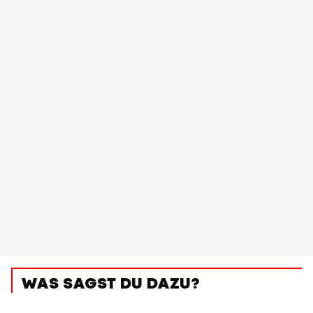
WAS SAGST DU DAZU?