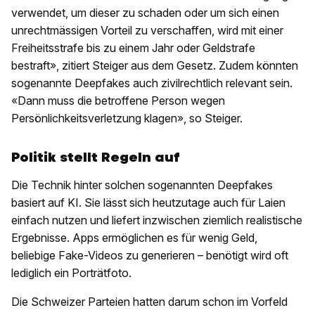
verwendet, um dieser zu schaden oder um sich einen
unrechtmässigen Vorteil zu verschaffen, wird mit einer
Freiheitsstrafe bis zu einem Jahr oder Geldstrafe
bestraft», zitiert Steiger aus dem Gesetz. Zudem könnten
sogenannte Deepfakes auch zivilrechtlich relevant sein.
«Dann muss die betroffene Person wegen
Persönlichkeitsverletzung klagen», so Steiger.
Politik stellt Regeln auf
Die Technik hinter solchen sogenannten Deepfakes
basiert auf KI. Sie lässt sich heutzutage auch für Laien
einfach nutzen und liefert inzwischen ziemlich realistische
Ergebnisse. Apps ermöglichen es für wenig Geld,
beliebige Fake-Videos zu generieren – benötigt wird oft
lediglich ein Porträtfoto.
Die Schweizer Parteien hatten darum schon im Vorfeld