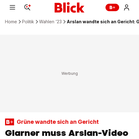
Home
Politik
Wahlen ’23
Arslan wandte sich an Gericht:
Grüne wandte sich an Gericht
Glarner muss Arslan-Video