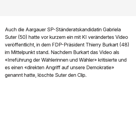
Auch die Aargauer SP-Ständeratskandidatin Gabriela
Suter (50) hatte vor kurzem ein mit KI verändertes Video
veröffentlicht, in dem FDP-Präsident Thierry Burkart (48)
im Mittelpunkt stand. Nachdem Burkart das Video als
«Irreführung der Wählerinnen und Wähler» kritisierte und
es einen «direkten Angriff auf unsere Demokratie»
genannt hatte, löschte Suter den Clip.