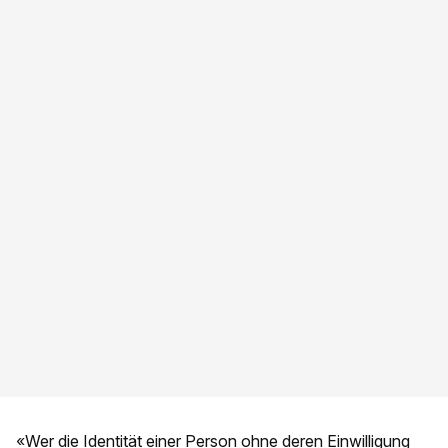
«Wer die Identität einer Person ohne deren Einwilligung