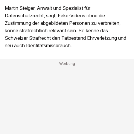
Martin Steiger, Anwalt und Spezialist für
Datenschutzrecht, sagt, Fake-Videos ohne die
Zustimmung der abgebildeten Personen zu verbreiten,
könne strafrechtlich relevant sein. So kenne das
Schweizer Strafrecht den Tatbestand Ehrverletzung und
neu auch Identitätsmissbrauch.