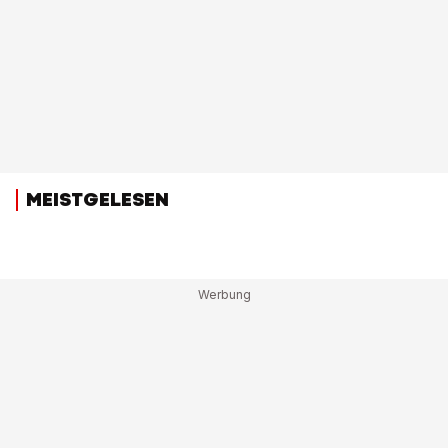
MEISTGELESEN