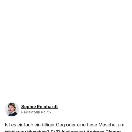
Sophie Reinhardt
Redaktorin Politik
Ist es einfach ein billiger Gag oder eine fiese Masche, um