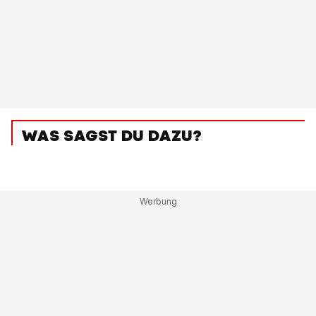
WAS SAGST DU DAZU?