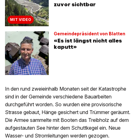
zuvor sichtbar
MIT VIDEO
Gemeindepräsident von Blatten
«Es ist längst nicht alles
kaputt»
In den rund zweieinhalb Monaten seit der Katastrophe
sind in der Gemeinde verschiedene Bauarbeiten
durchgeführt worden. So wurden eine provisorische
Strasse gebaut, Hänge gesichert und Trümmer geräumt.
Die Armee sammelte mit Booten das Treibholz auf dem
aufgestauten See hinter dem Schuttkegel ein. Neue
Wasser- und Stromleitungen werden gezogen.