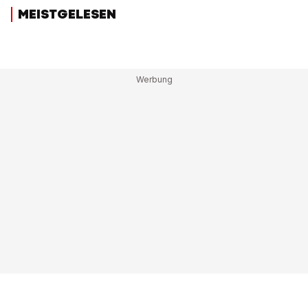
MEISTGELESEN