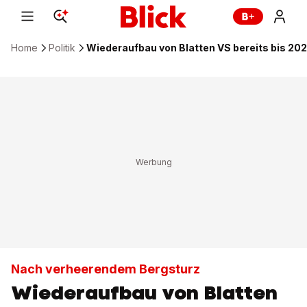
Home
Politik
Wiederaufbau von Blatten VS bereits bis 20
Nach verheerendem Bergsturz
Wiederaufbau von Blatten