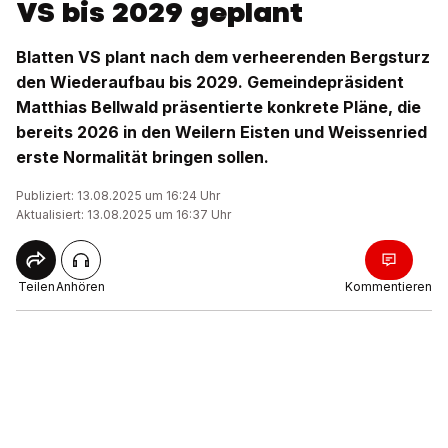
VS bis 2029 geplant
Blatten VS plant nach dem verheerenden Bergsturz
den Wiederaufbau bis 2029. Gemeindepräsident
Matthias Bellwald präsentierte konkrete Pläne, die
bereits 2026 in den Weilern Eisten und Weissenried
erste Normalität bringen sollen.
Publiziert: 13.08.2025 um 16:24 Uhr
Aktualisiert: 13.08.2025 um 16:37 Uhr
Teilen
Anhören
Kommentieren