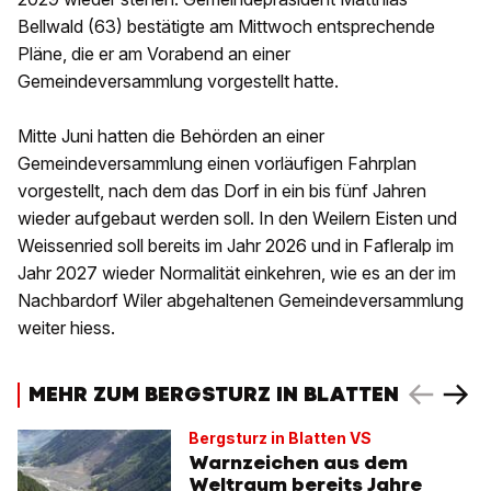
Bellwald (63) bestätigte am Mittwoch entsprechende
Pläne, die er am Vorabend an einer
Gemeindeversammlung vorgestellt hatte.
Mitte Juni hatten die Behörden an einer
Gemeindeversammlung einen vorläufigen Fahrplan
vorgestellt, nach dem das Dorf in ein bis fünf Jahren
wieder aufgebaut werden soll. In den Weilern Eisten und
Weissenried soll bereits im Jahr 2026 und in Fafleralp im
Jahr 2027 wieder Normalität einkehren, wie es an der im
Nachbardorf Wiler abgehaltenen Gemeindeversammlung
weiter hiess.
MEHR ZUM BERGSTURZ IN BLATTEN
Bergsturz in Blatten VS
Warnzeichen aus dem
Weltraum bereits Jahre