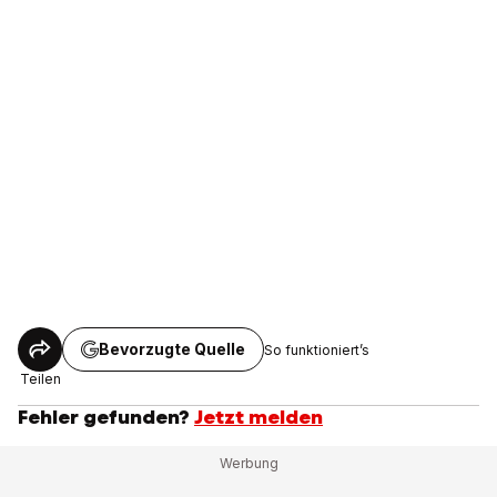
Bevorzugte Quelle
So funktioniert’s
Teilen
Fehler gefunden?
Jetzt melden