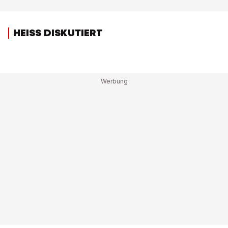
HEISS DISKUTIERT