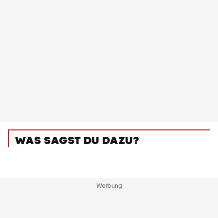
WAS SAGST DU DAZU?