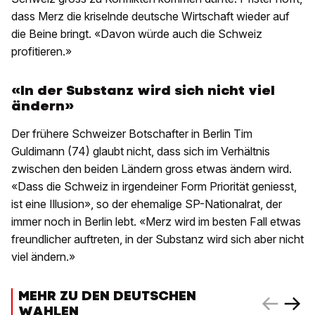
dass Merz die kriselnde deutsche Wirtschaft wieder auf
die Beine bringt. «Davon würde auch die Schweiz
profitieren.»
«In der Substanz wird sich nicht viel
ändern»
Der frühere Schweizer Botschafter in Berlin Tim
Guldimann (74) glaubt nicht, dass sich im Verhältnis
zwischen den beiden Ländern gross etwas ändern wird.
«Dass die Schweiz in irgendeiner Form Priorität geniesst,
ist eine Illusion», so der ehemalige SP-Nationalrat, der
immer noch in Berlin lebt. «Merz wird im besten Fall etwas
freundlicher auftreten, in der Substanz wird sich aber nicht
viel ändern.»
MEHR ZU DEN DEUTSCHEN
WAHLEN