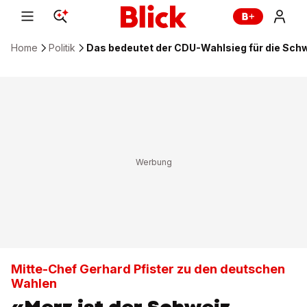
Home
Politik
Das bedeutet der CDU-Wahlsieg für die Schw
Mitte-Chef Gerhard Pfister zu den deutschen
Wahlen