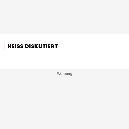
HEISS DISKUTIERT