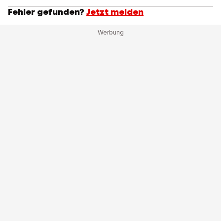
Fehler gefunden?
Jetzt melden