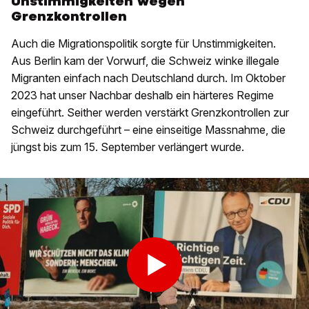
Unstimmigkeiten wegen
Grenzkontrollen
Auch die Migrationspolitik sorgte für Unstimmigkeiten.
Aus Berlin kam der Vorwurf, die Schweiz winke illegale
Migranten einfach nach Deutschland durch. Im Oktober
2023 hat unser Nachbar deshalb ein härteres Regime
eingeführt. Seither werden verstärkt Grenzkontrollen zur
Schweiz durchgeführt – eine einseitige Massnahme, die
jüngst bis zum 15. September verlängert wurde.