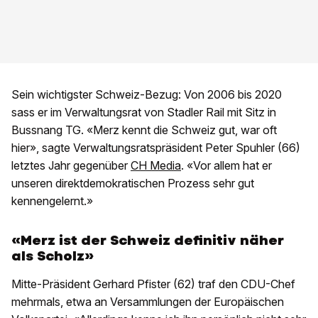
Sein wichtigster Schweiz-Bezug: Von 2006 bis 2020
sass er im Verwaltungsrat von Stadler Rail mit Sitz in
Bussnang TG. «Merz kennt die Schweiz gut, war oft
hier», sagte Verwaltungsratspräsident Peter Spuhler (66)
letztes Jahr gegenüber
CH Media
. «Vor allem hat er
unseren direktdemokratischen Prozess sehr gut
kennengelernt.»
«Merz ist der Schweiz definitiv näher
als Scholz»
Mitte-Präsident Gerhard Pfister (62) traf den CDU-Chef
mehrmals, etwa an Versammlungen der Europäischen