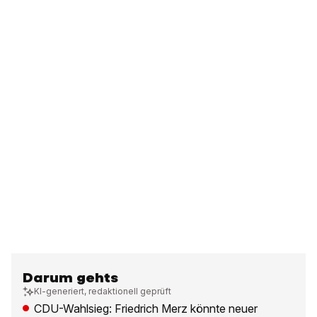
Darum gehts
KI-generiert, redaktionell geprüft
CDU-Wahlsieg: Friedrich Merz könnte neuer