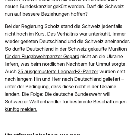
neuen Bundeskanzler gekürt werden. Darf die Schweiz
nun auf bessere Beziehungen hoffen?
Bei der Regierung Scholz stand die Schweiz jedenfalls
nicht hoch im Kurs. Das Verhältnis war unterkühlt. Immer
wieder gerieten Deutschland und die Schweiz aneinander.
So durfte Deutschland in der Schweiz gekaufte
Munition
für den Flugabwehrpanzer Gepard
nicht an die Ukraine
liefern, was beim nördlichen Nachbarn für Unmut sorgte.
Auch
25 ausgemusterte Leopard-2-Panzer
wurden erst
nach langem Hin und Herr nach Deutschland geliefert –
unter der Bedingung, dass diese nicht in der Ukraine
landen. Die Folge: Die deutsche Bundeswehr will
Schweizer Waffenhändler für bestimmte Beschaffungen
künftig meiden.