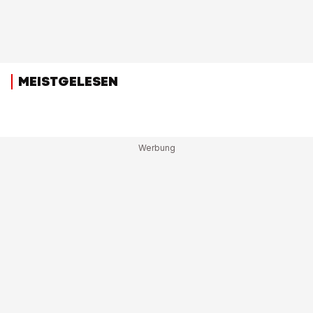
MEISTGELESEN