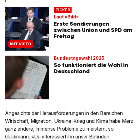
TICKER
Laut «Bild»
Erste Sondierungen
zwischen Union und SPD am
Freitag
MIT VIDEO
Bundestagswahl 2025
So funktioniert die Wahl in
Deutschland
Angesichts der Herausforderungen in den Bereichen
Wirtschaft, Migration, Ukraine-Krieg und Klima habe Merz
ganz andere, immense Probleme zu meistern, so
Guldimann. «Da interessiert ihn unser Befinden