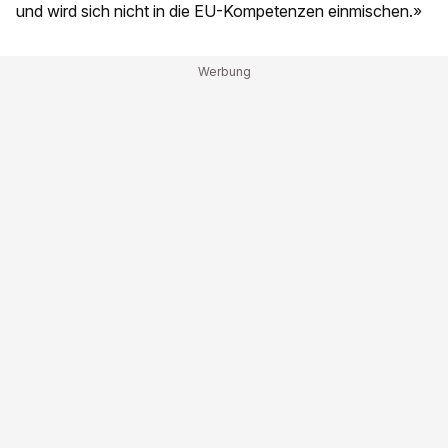
und wird sich nicht in die EU-Kompetenzen einmischen.»