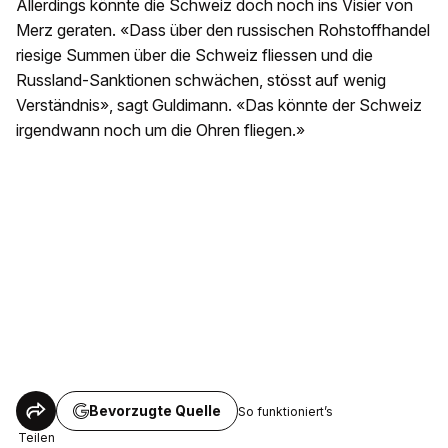
Allerdings könnte die Schweiz doch noch ins Visier von
Merz geraten. «Dass über den russischen Rohstoffhandel
riesige Summen über die Schweiz fliessen und die
Russland-Sanktionen schwächen, stösst auf wenig
Verständnis», sagt Guldimann. «Das könnte der Schweiz
irgendwann noch um die Ohren fliegen.»
Bevorzugte Quelle
So funktioniert’s
Teilen