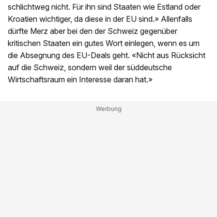
schlichtweg nicht. Für ihn sind Staaten wie Estland oder
Kroatien wichtiger, da diese in der EU sind.» Allenfalls
dürfte Merz aber bei den der Schweiz gegenüber
kritischen Staaten ein gutes Wort einlegen, wenn es um
die Absegnung des EU-Deals geht. «Nicht aus Rücksicht
auf die Schweiz, sondern weil der süddeutsche
Wirtschaftsraum ein Interesse daran hat.»