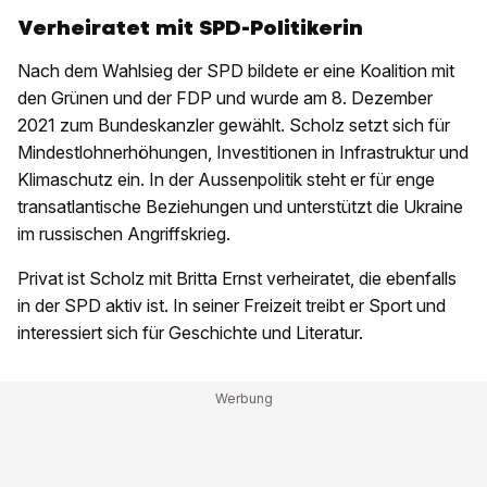
Verheiratet mit SPD-Politikerin
Nach dem Wahlsieg der SPD bildete er eine Koalition mit
den Grünen und der FDP und wurde am 8. Dezember
2021 zum Bundeskanzler gewählt. Scholz setzt sich für
Mindestlohnerhöhungen, Investitionen in Infrastruktur und
Klimaschutz ein. In der Aussenpolitik steht er für enge
transatlantische Beziehungen und unterstützt die Ukraine
im russischen Angriffskrieg.
Privat ist Scholz mit Britta Ernst verheiratet, die ebenfalls
in der SPD aktiv ist. In seiner Freizeit treibt er Sport und
interessiert sich für Geschichte und Literatur.