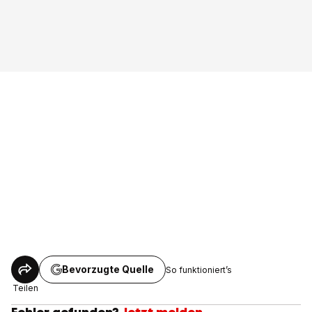
Bevorzugte Quelle
So funktioniert’s
Teilen