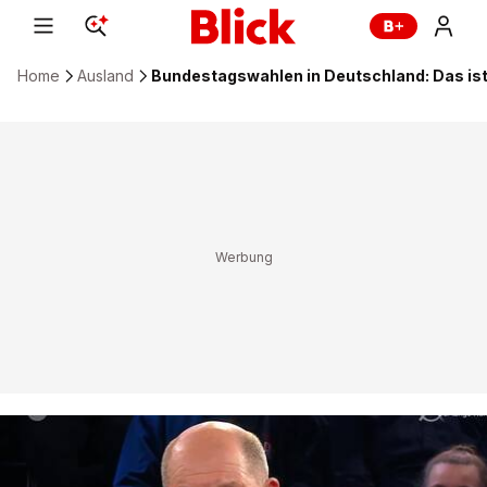
Home
Ausland
Bundestagswahlen in Deutschland: Das ist