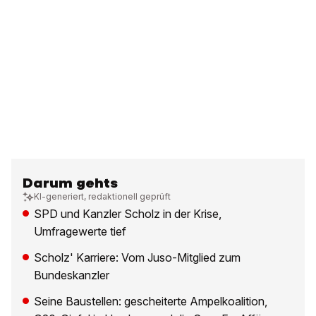
Darum gehts
KI-generiert, redaktionell geprüft
SPD und Kanzler Scholz in der Krise,
Umfragewerte tief
Scholz' Karriere: Vom Juso-Mitglied zum
Bundeskanzler
Seine Baustellen: gescheiterte Ampelkoalition,