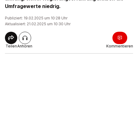
Umfragewerte niedrig.
Publiziert: 19.02.2025 um 10:28 Uhr
Aktualisiert: 21.02.2025 um 10:30 Uhr
Teilen
Anhören
Kommentieren