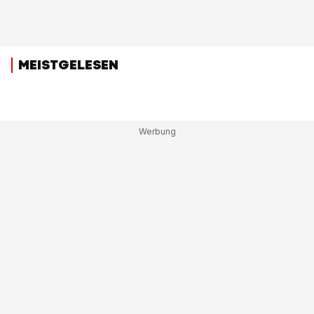
MEISTGELESEN