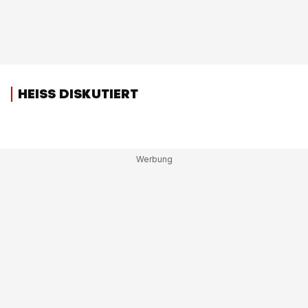
HEISS DISKUTIERT