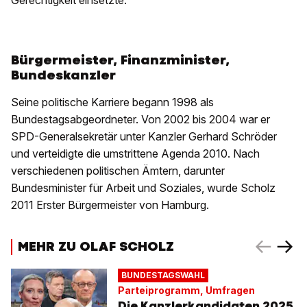
Gerechtigkeit einsetzte.
Bürgermeister, Finanzminister,
Bundeskanzler
Seine politische Karriere begann 1998 als
Bundestagsabgeordneter. Von 2002 bis 2004 war er
SPD-Generalsekretär unter Kanzler Gerhard Schröder
und verteidigte die umstrittene Agenda 2010. Nach
verschiedenen politischen Ämtern, darunter
Bundesminister für Arbeit und Soziales, wurde Scholz
2011 Erster Bürgermeister von Hamburg.
MEHR ZU OLAF SCHOLZ
BUNDESTAGSWAHL
Parteiprogramm, Umfragen
Die Kanzlerkandidaten 2025