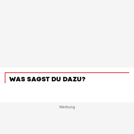
WAS SAGST DU DAZU?