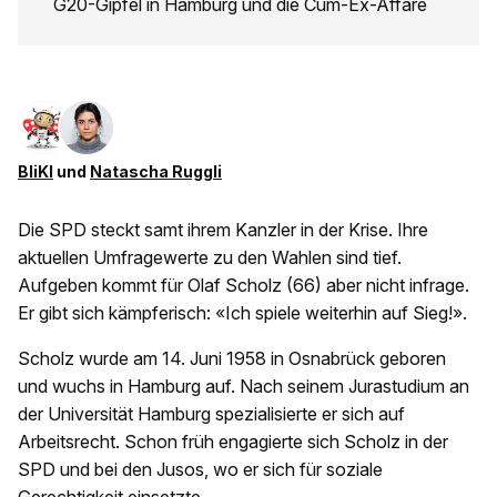
G20-Gipfel in Hamburg und die Cum-Ex-Affäre
BliKI
und
Natascha Ruggli
Die SPD steckt samt ihrem Kanzler in der Krise. Ihre
aktuellen Umfragewerte zu den Wahlen sind tief.
Aufgeben kommt für Olaf Scholz (66) aber nicht infrage.
Er gibt sich kämpferisch: «Ich spiele weiterhin auf Sieg!».
Scholz wurde am 14. Juni 1958 in Osnabrück geboren
und wuchs in Hamburg auf. Nach seinem Jurastudium an
der Universität Hamburg spezialisierte er sich auf
Arbeitsrecht. Schon früh engagierte sich Scholz in der
SPD und bei den Jusos, wo er sich für soziale