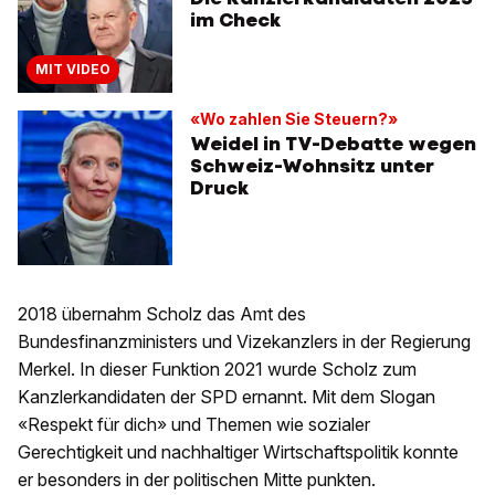
im Check
MIT VIDEO
«Wo zahlen Sie Steuern?»
Weidel in TV-Debatte wegen
Schweiz-Wohnsitz unter
Druck
2018 übernahm Scholz das Amt des
Bundesfinanzministers und Vizekanzlers in der Regierung
Merkel. In dieser Funktion 2021 wurde Scholz zum
Kanzlerkandidaten der SPD ernannt. Mit dem Slogan
«Respekt für dich» und Themen wie sozialer
Gerechtigkeit und nachhaltiger Wirtschaftspolitik konnte
er besonders in der politischen Mitte punkten.