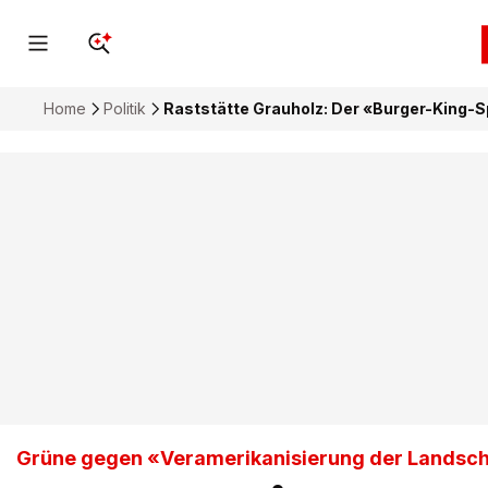
Home
Politik
Raststätte Grauholz: Der «Burger-King-S
Grüne gegen «Veramerikanisierung der Landsch