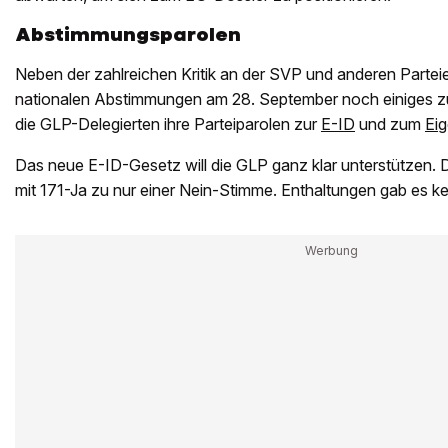
Abstimmungsparolen
Neben der zahlreichen Kritik an der SVP und anderen Parteie
nationalen Abstimmungen am 28. September noch einiges z
die GLP-Delegierten ihre Parteiparolen zur
E-ID
und zum
Ei
Das neue E-ID-Gesetz will die GLP ganz klar unterstützen. 
mit 171-Ja zu nur einer Nein-Stimme. Enthaltungen gab es k