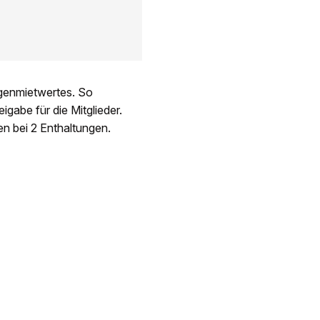
igenmietwertes. So
igabe für die Mitglieder.
n bei 2 Enthaltungen.