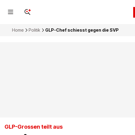
Home
Politik
GLP-Chef schiesst gegen die SVP
GLP-Grossen teilt aus