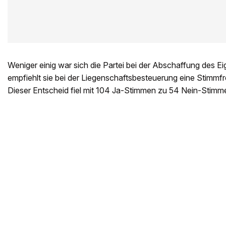
Weniger einig war sich die Partei bei der Abschaffung des E
empfiehlt sie bei der Liegenschaftsbesteuerung eine Stimmfre
Dieser Entscheid fiel mit 104 Ja-Stimmen zu 54 Nein-Stimme