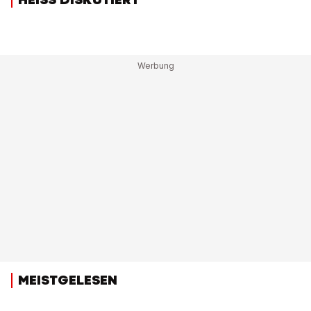
MEISTGELESEN