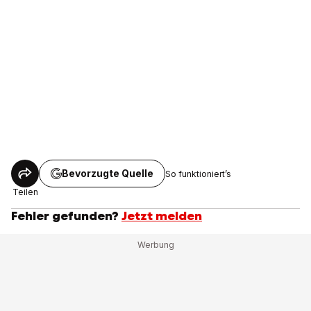
Bevorzugte Quelle
So funktioniert’s
Teilen
Fehler gefunden?
Jetzt melden