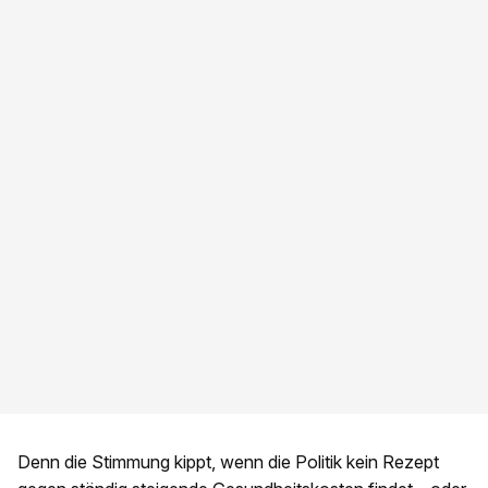
Denn die Stimmung kippt, wenn die Politik kein Rezept