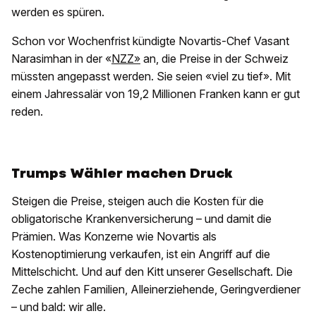
werden es spüren.
Schon vor Wochenfrist kündigte Novartis-Chef Vasant
Narasimhan in der «
NZZ»
an, die Preise in der Schweiz
müssten angepasst werden. Sie seien «viel zu tief». Mit
einem Jahressalär von 19,2 Millionen Franken kann er gut
reden.
Trumps Wähler machen Druck
Steigen die Preise, steigen auch die Kosten für die
obligatorische Krankenversicherung – und damit die
Prämien. Was Konzerne wie Novartis als
Kostenoptimierung verkaufen, ist ein Angriff auf die
Mittelschicht. Und auf den Kitt unserer Gesellschaft. Die
Zeche zahlen Familien, Alleinerziehende, Geringverdiener
– und bald: wir alle.