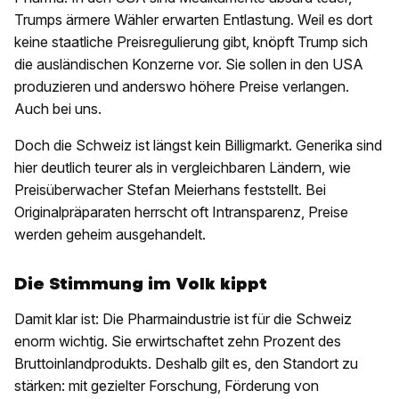
Trumps ärmere Wähler erwarten Entlastung. Weil es dort
keine staatliche Preisregulierung gibt, knöpft Trump sich
die ausländischen Konzerne vor. Sie sollen in den USA
produzieren und anderswo höhere Preise verlangen.
Auch bei uns.
Doch die Schweiz ist längst kein Billigmarkt. Generika sind
hier deutlich teurer als in vergleichbaren Ländern, wie
Preisüberwacher Stefan Meierhans feststellt. Bei
Originalpräparaten herrscht oft Intransparenz, Preise
werden geheim ausgehandelt.
Die Stimmung im Volk kippt
Damit klar ist: Die Pharmaindustrie ist für die Schweiz
enorm wichtig. Sie erwirtschaftet zehn Prozent des
Bruttoinlandprodukts. Deshalb gilt es, den Standort zu
stärken: mit gezielter Forschung, Förderung von