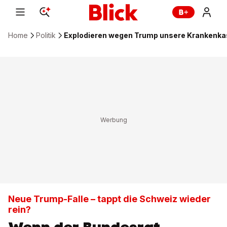
Home
Politik
Explodieren wegen Trump unsere Krankenk
Neue Trump-Falle – tappt die Schweiz wieder
rein?