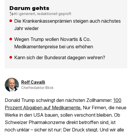
Darum gehts
KI-generiert, redaktionell geprüft
Die Krankenkassenprämien steigen auch nächstes
Jahr wieder
Wegen Trump wollen Novartis & Co.
Medikamentenpreise bei uns erhöhen
Kann sich der Bundesrat dagegen wehren?
Rolf Cavalli
Chefredaktor Blick
Donald Trump schwingt den nächsten Zollhammer:
100
Prozent Abgaben auf Medikamente.
Nur Firmen, die neue
Werke in den USA bauen, sollen verschont bleiben. Ob
Schweizer Pharmakonzerne direkt betroffen sind, ist
noch unklar – sicher ist nur: Der Druck steigt. Und wir alle