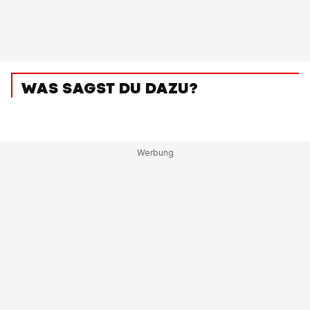
WAS SAGST DU DAZU?