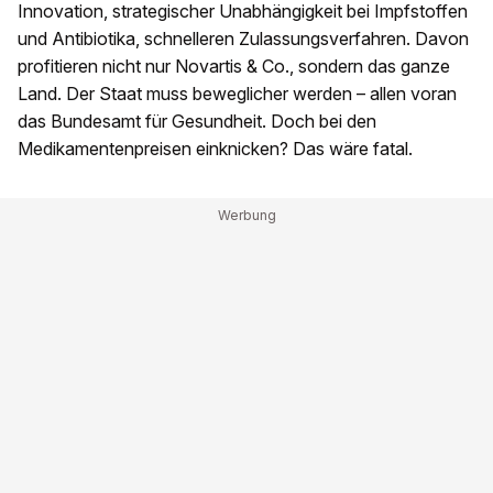
Innovation, strategischer Unabhängigkeit bei Impfstoffen
und Antibiotika, schnelleren Zulassungsverfahren. Davon
profitieren nicht nur Novartis & Co., sondern das ganze
Land. Der Staat muss beweglicher werden – allen voran
das Bundesamt für Gesundheit. Doch bei den
Medikamentenpreisen einknicken? Das wäre fatal.