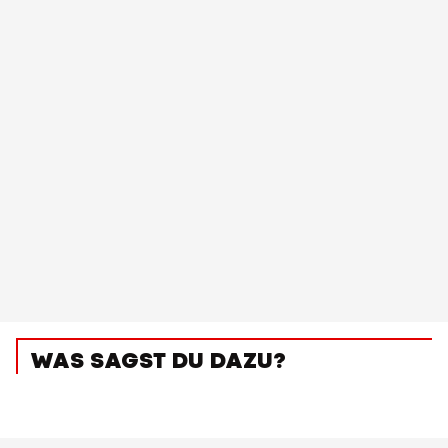
WAS SAGST DU DAZU?