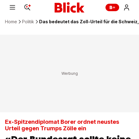
Home
Politik
Das bedeutet das Zoll-Urteil für die Schweiz
Ex-Spitzendiplomat Borer ordnet neustes
Urteil gegen Trumps Zölle ein