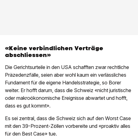
«Keine verbindlichen Verträge
abschliessen»
Die Gerichtsurteile in den USA schafften zwar rechtliche
Präzedenzfälle, seien aber wohl kaum ein verlässliches
Fundament für die eigene Handelsstrategie, so Borer
weiter. Er hofft darum, dass die Schweiz «nicht juristische
oder makroökonomische Ereignisse abwartet und hofft,
dass es gut kommt».
Es sei zentral, dass die Schweiz sich auf den Worst Case
mit den 39-Prozent-Zöllen vorbereite und «proaktiv alles
für den Best Case» tue.