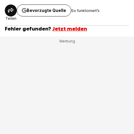
Bevorzugte Quelle
So funktioniert’s
Teilen
Fehler gefunden?
Jetzt melden