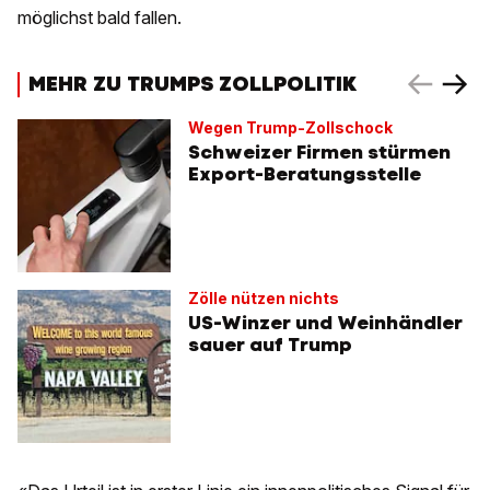
möglichst bald fallen.
MEHR ZU TRUMPS ZOLLPOLITIK
Wegen Trump-Zollschock
Schweizer Firmen stürmen
Export-Beratungsstelle
Zölle nützen nichts
US-Winzer und Weinhändler
sauer auf Trump