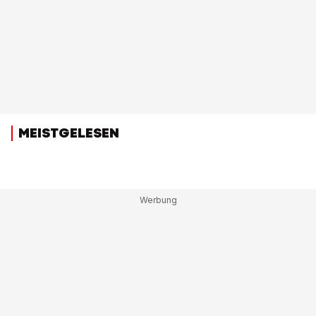
MEISTGELESEN