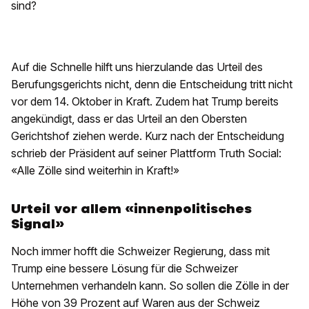
sind?
Auf die Schnelle hilft uns hierzulande das Urteil des
Berufungsgerichts nicht, denn die Entscheidung tritt nicht
vor dem 14. Oktober in Kraft. Zudem hat Trump bereits
angekündigt, dass er das Urteil an den Obersten
Gerichtshof ziehen werde. Kurz nach der Entscheidung
schrieb der Präsident auf seiner Plattform Truth Social:
«Alle Zölle sind weiterhin in Kraft!»
Urteil vor allem «innenpolitisches
Signal»
Noch immer hofft die Schweizer Regierung, dass mit
Trump eine bessere Lösung für die Schweizer
Unternehmen verhandeln kann. So sollen die Zölle in der
Höhe von 39 Prozent auf Waren aus der Schweiz