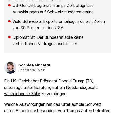
US-Gericht begrenzt Trumps Zollbefugnisse,
Auswirkungen auf Schweiz zunächst gering
Viele Schweizer Exporte unterliegen derzeit Zöllen
von 39 Prozent in den USA
Diplomat rät: Der Bundesrat solle keine
verbindlichen Verträge abschliessen
Sophie Reinhardt
Redaktorin Politik
Ein US-Gericht hat Präsident Donald Trump (79)
untersagt, unter Berufung auf ein
Notstandsgesetz
weitreichende Zölle
zu verhängen.
Welche Auswirkungen hat das Urteil auf die Schweiz,
deren Exporteure besonders von Trumps Zöllen betroffen