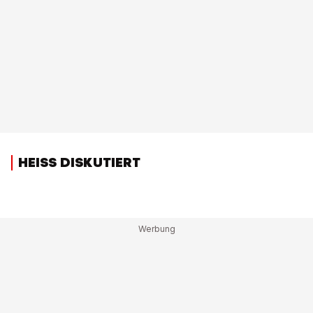
HEISS DISKUTIERT