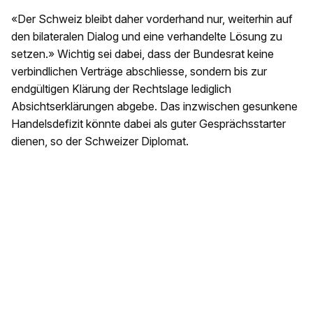
«Der Schweiz bleibt daher vorderhand nur, weiterhin auf
den bilateralen Dialog und eine verhandelte Lösung zu
setzen.» Wichtig sei dabei, dass der Bundesrat keine
verbindlichen Verträge abschliesse, sondern bis zur
endgültigen Klärung der Rechtslage lediglich
Absichtserklärungen abgebe. Das inzwischen gesunkene
Handelsdefizit könnte dabei als guter Gesprächsstarter
dienen, so der Schweizer Diplomat.