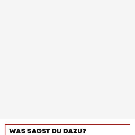
WAS SAGST DU DAZU?