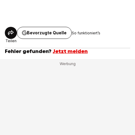
Bevorzugte Quelle
So funktioniert’s
Teilen
Fehler gefunden?
Jetzt melden