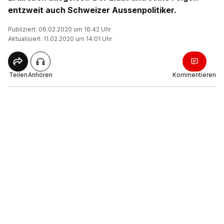
entzweit auch Schweizer Aussenpolitiker.
Publiziert: 06.02.2020 um 16:42 Uhr
Aktualisiert: 11.02.2020 um 14:01 Uhr
Teilen
Anhören
Kommentieren