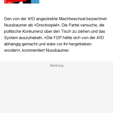
Den von der AfD angestrebte Machtwechsel bezeichnet
Nussbaumer als «Drecksspiel». Die Partei versuche, die
politische Konkurrenz über den Tisch zu ziehen und das
System auszuhebeln. «Die FDP hätte sich von der AfD
abhängig gemacht und wäre vor ihr hergetrieben
worden», kommentiert Nussbaumer.