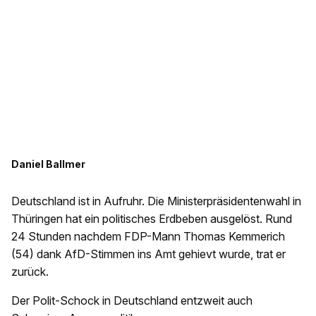
Daniel Ballmer
Deutschland ist in Aufruhr. Die Ministerpräsidentenwahl in
Thüringen hat ein politisches Erdbeben ausgelöst. Rund
24 Stunden nachdem FDP-Mann Thomas Kemmerich
(54) dank AfD-Stimmen ins Amt gehievt wurde, trat er
zurück.
Der Polit-Schock in Deutschland entzweit auch