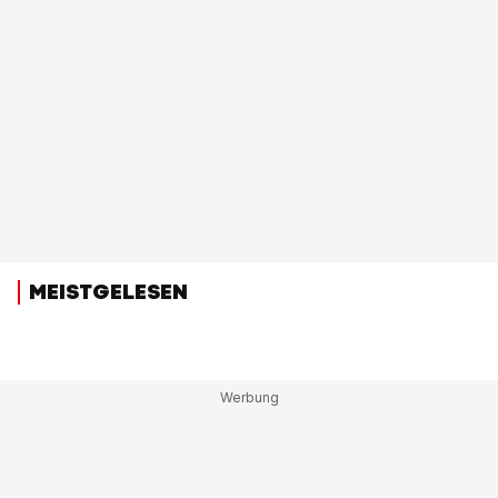
MEISTGELESEN