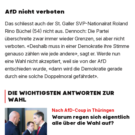
AfD nicht verboten
Das schliesst auch der St. Galler SVP-Nationalrat Roland
Rino Büchel (54) nicht aus. Dennoch: Die Partei
überschreite zwar immer wieder Grenzen, sei aber nicht
verboten. «Deshalb muss in einer Demokratie ihre Stimme
genauso zählen wie jede andere», sagt er. Werde nun
eine Wahl nicht akzeptiert, weil sie von der AfD
entschieden wurde, «dann wird die Demokratie gerade
durch eine solche Doppelmoral gefährdet».
DIE WICHTIGSTEN ANTWORTEN ZUR
WAHL
Nach AfD-Coup in Thüringen
Warum regen sich eigentlich
alle über die Wahl auf?