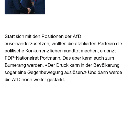
Statt sich mit den Positionen der AfD
auseinanderzusetzen, wollten die etablierten Parteien die
politische Konkurrenz lieber mundtot machen, ergänzt
FDP-Nationalrat Portmann. Das aber kann auch zum
Bumerang werden. «Der Druck kann in der Bevölkerung
sogar eine Gegenbewegung auslösen.» Und dann werde
die AfD noch weiter gestärkt.