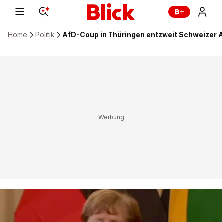
Home
Politik
AfD-Coup in Thüringen entzweit Schweizer A