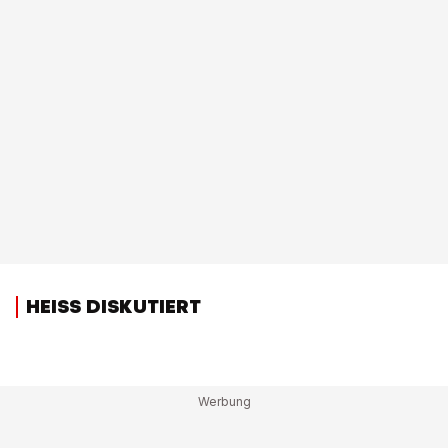
HEISS DISKUTIERT