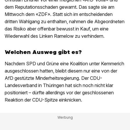
dem Reputationsschaden gewarnt. Das sagte sie am
Mittwoch dem «ZDF». Statt sich im entscheidenden
dritten Wahlgang zu enthalten, nahmen die Abgeordneten
das Risiko aber offenbar bewusst in Kauf, um eine
Wiederwahl des Linken Ramelow zu verhindern.
Welchen Ausweg gibt es?
Nachdem SPD und Grüne eine Koalition unter Kemmerich
ausgeschlossen hatten, bleibt diesem nur eine von der
AfD gestützte Minderheitsregierung. Der CDU-
Landesverband in Thüringen hat sich noch nicht klar
positioniert – dürfte allerdings vor der geschlossenen
Reaktion der CDU-Spitze einknicken.