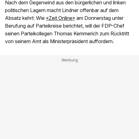
Nach dem Gegenwind aus den bürgerlichen und linken
politischen Lagern macht Lindner offenbar auf dem
Absatz kehrt: Wie
«Zeit Online»
am Donnerstag unter
Berufung auf Parteikreise berichtet, will der FDP-Chef
seinen Parteikollegen Thomas Kemmerich zum Rücktritt
von seinem Amt als Ministerpräsident auffordern.