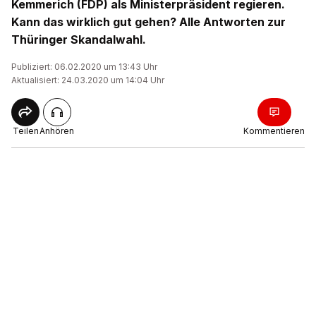
Kemmerich (FDP) als Ministerpräsident regieren.
Kann das wirklich gut gehen? Alle Antworten zur
Thüringer Skandalwahl.
Publiziert: 06.02.2020 um 13:43 Uhr
Aktualisiert: 24.03.2020 um 14:04 Uhr
Teilen
Anhören
Kommentieren