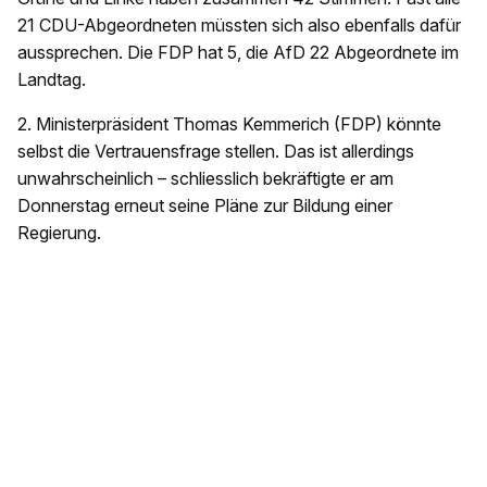
21 CDU-Abgeordneten müssten sich also ebenfalls dafür
aussprechen. Die FDP hat 5, die AfD 22 Abgeordnete im
Landtag.
2. Ministerpräsident Thomas Kemmerich (FDP) könnte
selbst die Vertrauensfrage stellen. Das ist allerdings
unwahrscheinlich – schliesslich bekräftigte er am
Donnerstag erneut seine Pläne zur Bildung einer
Regierung.