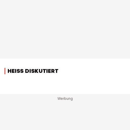
HEISS DISKUTIERT