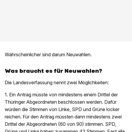
Wahrscheinlicher sind darum Neuwahlen.
Was braucht es für Neuwahlen?
Die Landesverfassung nennt zwei Möglichkeiten:
1. Ein Antrag müsste von mindestens einem Drittel der
Thüringer Abgeordneten beschlossen werden. Dafür
würden die Stimmen von Linke, SPD und Grüne locker
reichen. Für den Antrag müssten dann mindestens zwei
Drittel der Abgeordneten (60 von 90) stimmen. SPD,
Grüne und Linke haben zusammen 42 Stimmen. Fast alle