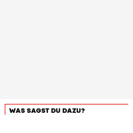
WAS SAGST DU DAZU?