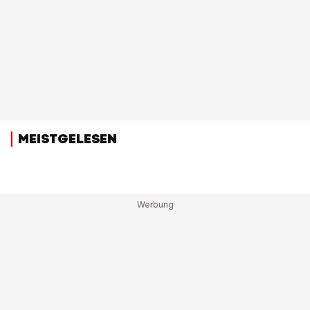
MEISTGELESEN