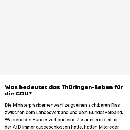
Was bedeutet das Thüringen-Beben für
die CDU?
Die Ministerpräsidentenwahl zeigt einen sichtbaren Riss
zwischen dem Landesverband und dem Bundesverband.
Während der Bundesverband eine Zusammenarbeit mit
der AfD immer ausgeschlossen hatte, hatten Mitglieder