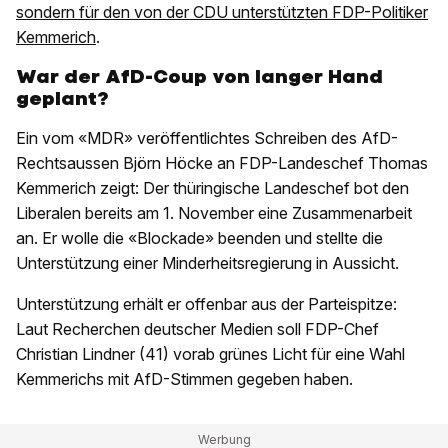
sondern für den von der CDU unterstützten FDP-Politiker
Kemmerich
.
War der AfD-Coup von langer Hand
geplant?
Ein vom «MDR» veröffentlichtes Schreiben des AfD-
Rechtsaussen Björn Höcke an FDP-Landeschef Thomas
Kemmerich zeigt: Der thüringische Landeschef bot den
Liberalen bereits am 1. November eine Zusammenarbeit
an. Er wolle die «Blockade» beenden und stellte die
Unterstützung einer Minderheitsregierung in Aussicht.
Unterstützung erhält er offenbar aus der Parteispitze:
Laut Recherchen deutscher Medien soll FDP-Chef
Christian Lindner (41) vorab grünes Licht für eine Wahl
Kemmerichs mit AfD-Stimmen gegeben haben.