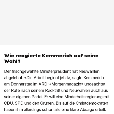
Wie reagierte Kemmerich auf seine
Wahl?
Der frischgewählte Ministerpräsident hat Neuwahlen
abgelehnt. «Die Arbeit beginnt jetzt», sagte Kemmerich
am Donnerstag im ARD-«Morgenmagazin» ungeachtet
der Rufe nach seinem Rücktritt und Neuwahlen auch aus
seiner eigenen Partei. Er will eine Minderheitsregierung mit
CDU, SPD und den Grünen. Bis auf die Christdemokraten
haben ihm allerdings schon alle eine klare Absage erteilt.