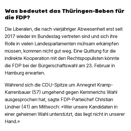
Was bedeutet das Thüringen-Beben für
die FDP?
Die Liberalen, die nach vierjähriger Abwesenheit erst seit
2017 wieder im Bundestag vertreten sind und sich ihre
Rolle in vielen Landesparlamenten mühsam erkämpfen
müssen, kommen nicht gut weg. Eine Quittung für die
indirekte Kooperation mit den Rechtspopulisten könnte
die FDP bei der Bürgerschaftswahl am 23. Februar in
Hamburg erwarten.
Während sich die CDU-Spitze um Annegret Kramp-
Karrenbauer (57) umgehend gegen Kemmerichs Wahl
ausgesprochen hat, sagte FDP-Parteichef Christian
Lindner (41) am Mittwoch: «Wer unsere Kandidaten in
einer geheimen Wahl unterstützt, das liegt nicht in unserer
Hand.»