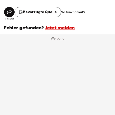
Bevorzugte Quelle
So funktioniert’s
Teilen
Fehler gefunden?
Jetzt melden