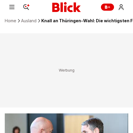
Home
Ausland
Knall an Thüringen-Wahl: Die wichtigsten