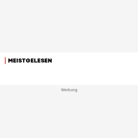
MEISTGELESEN