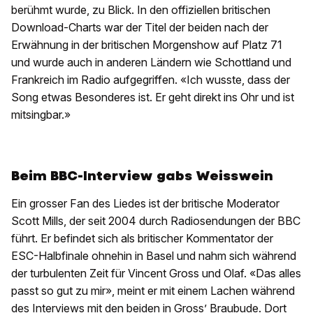
berühmt wurde, zu Blick. In den offiziellen britischen
Download-Charts war der Titel der beiden nach der
Erwähnung in der britischen Morgenshow auf Platz 71
und wurde auch in anderen Ländern wie Schottland und
Frankreich im Radio aufgegriffen. «Ich wusste, dass der
Song etwas Besonderes ist. Er geht direkt ins Ohr und ist
mitsingbar.»
Beim BBC-Interview gabs Weisswein
Ein grosser Fan des Liedes ist der britische Moderator
Scott Mills, der seit 2004 durch Radiosendungen der BBC
führt. Er befindet sich als britischer Kommentator der
ESC-Halbfinale ohnehin in Basel und nahm sich während
der turbulenten Zeit für Vincent Gross und Olaf. «Das alles
passt so gut zu mir», meint er mit einem Lachen während
des Interviews mit den beiden in Gross’ Braubude. Dort