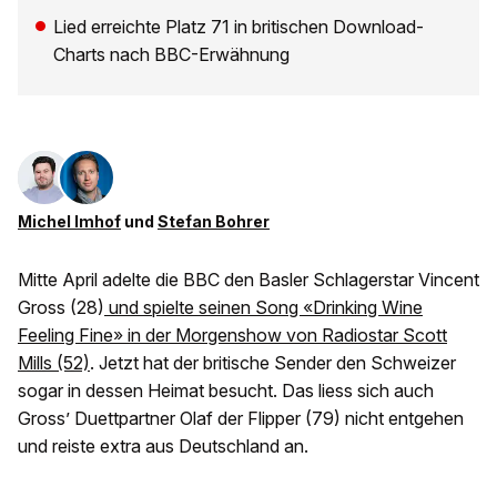
Lied erreichte Platz 71 in britischen Download-
Charts nach BBC-Erwähnung
Michel Imhof
und
Stefan Bohrer
Mitte April adelte die BBC den Basler Schlagerstar Vincent
Gross (28)
und spielte seinen Song «Drinking Wine
Feeling Fine» in der Morgenshow von Radiostar Scott
Mills (52)
. Jetzt hat der britische Sender den Schweizer
sogar in dessen Heimat besucht. Das liess sich auch
Gross’ Duettpartner Olaf der Flipper (79) nicht entgehen
und reiste extra aus Deutschland an.