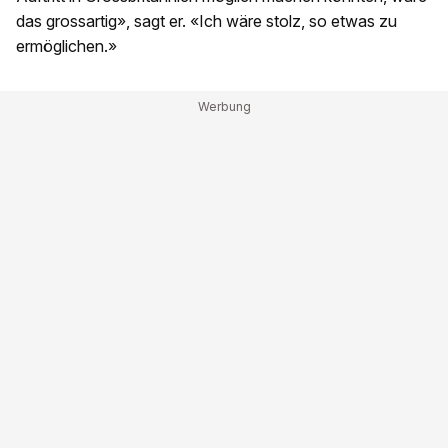
das grossartig», sagt er. «Ich wäre stolz, so etwas zu
ermöglichen.»