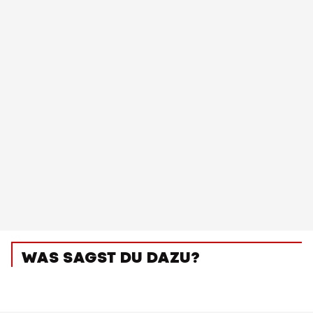
WAS SAGST DU DAZU?