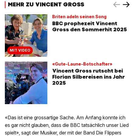
MEHR ZU VINCENT GROSS
Briten adeln seinen Song
BBC prophezeit Vincent
Gross den Sommerhit 2025
MIT VIDEO
«Gute-Laune-Botschafter»
Vincent Gross rutscht bei
Florian Silbereisen ins Jahr
2025
«Das ist eine grossartige Sache. Am Anfang konnte ich
es gar nicht glauben, dass die BBC tatsächlich unser Lied
spielt», sagt der Musiker, der mit der Band Die Flippers