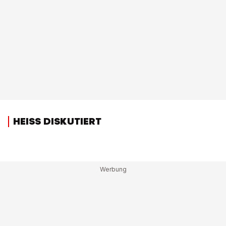
HEISS DISKUTIERT