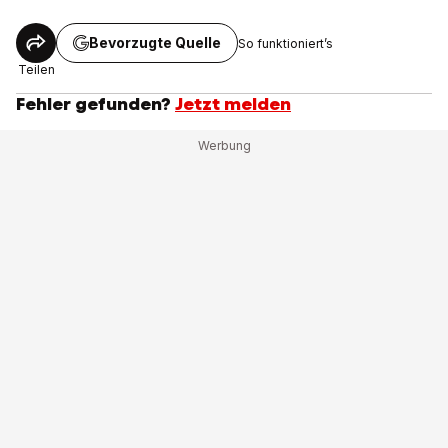
Bevorzugte Quelle
So funktioniert’s
Teilen
Fehler gefunden?
Jetzt melden