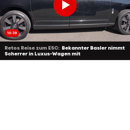
10:39
Retos Reise zum ESC:
Bekannter Basler nimmt
Scherrer in Luxus-Wagen mit