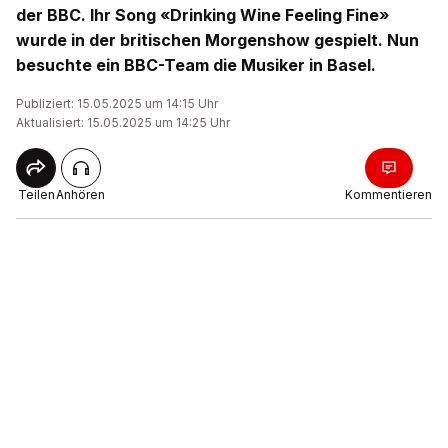
der BBC. Ihr Song «Drinking Wine Feeling Fine»
wurde in der britischen Morgenshow gespielt. Nun
besuchte ein BBC-Team die Musiker in Basel.
Publiziert: 15.05.2025 um 14:15 Uhr
Aktualisiert: 15.05.2025 um 14:25 Uhr
Teilen
Anhören
Kommentieren