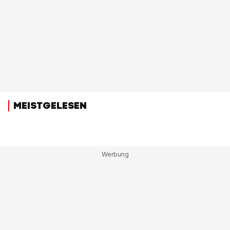
MEISTGELESEN