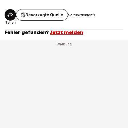
Bevorzugte Quelle
So funktioniert’s
Teilen
Fehler gefunden?
Jetzt melden