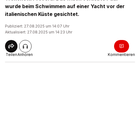
wurde beim Schwimmen auf einer Yacht vor der
italienischen Küste gesichtet.
Publiziert: 27.08.2025 um 14:07 Uhr
Aktualisiert: 27.08.2025 um 14:23 Uhr
Teilen
Anhören
Kommentieren