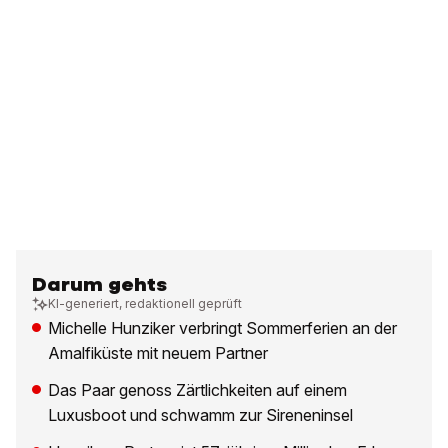
Darum gehts
KI-generiert, redaktionell geprüft
Michelle Hunziker verbringt Sommerferien an der
Amalfiküste mit neuem Partner
Das Paar genoss Zärtlichkeiten auf einem
Luxusboot und schwamm zur Sireneninsel