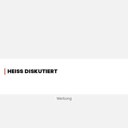
HEISS DISKUTIERT