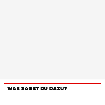
WAS SAGST DU DAZU?