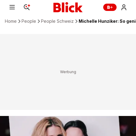
Home
People
People Schweiz
Michelle Hunziker: So geni