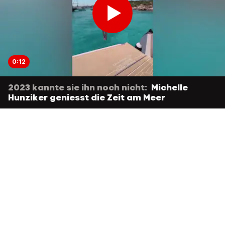
0:12
2023 kannte sie ihn noch nicht:
Michelle
Hunziker geniesst die Zeit am Meer