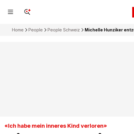
Home
People
People Schweiz
Michelle Hunziker entz
«Ich habe mein inneres Kind verloren»