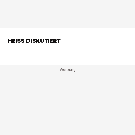
HEISS DISKUTIERT