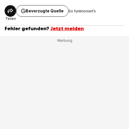
Bevorzugte Quelle
So funktioniert’s
Teilen
Fehler gefunden?
Jetzt melden