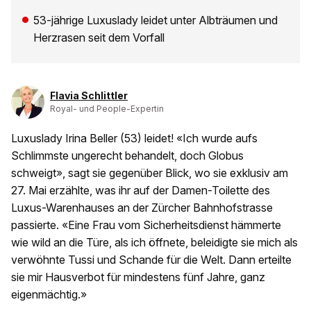
53-jährige Luxuslady leidet unter Albträumen und
Herzrasen seit dem Vorfall
Flavia Schlittler
Royal- und People-Expertin
Luxuslady Irina Beller (53) leidet! «Ich wurde aufs
Schlimmste ungerecht behandelt, doch Globus
schweigt», sagt sie gegenüber Blick, wo sie exklusiv am
27. Mai erzählte, was ihr auf der Damen-Toilette des
Luxus-Warenhauses an der Zürcher Bahnhofstrasse
passierte. «Eine Frau vom Sicherheitsdienst hämmerte
wie wild an die Türe, als ich öffnete, beleidigte sie mich als
verwöhnte Tussi und Schande für die Welt. Dann erteilte
sie mir Hausverbot für mindestens fünf Jahre, ganz
eigenmächtig.»