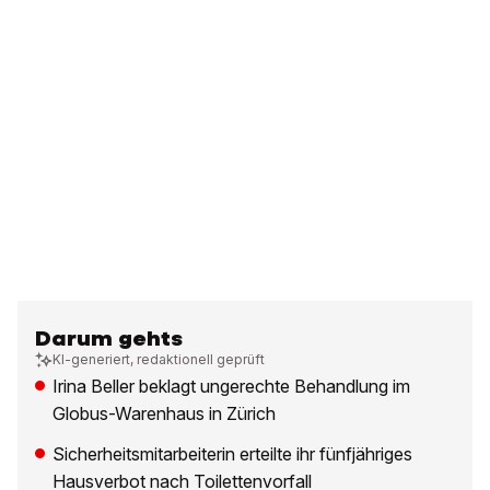
Darum gehts
KI-generiert, redaktionell geprüft
Irina Beller beklagt ungerechte Behandlung im
Globus-Warenhaus in Zürich
Sicherheitsmitarbeiterin erteilte ihr fünfjähriges
Hausverbot nach Toilettenvorfall