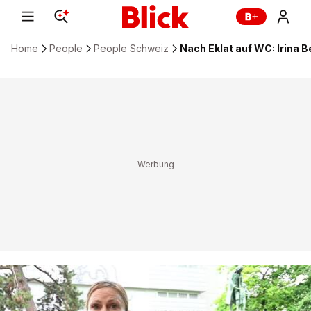
Home
People
People Schweiz
Nach Eklat auf WC: Irina 