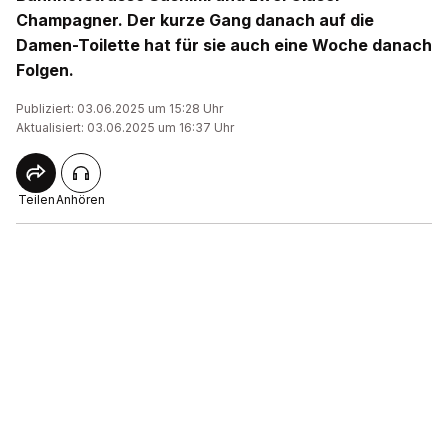
Champagner. Der kurze Gang danach auf die
Damen-Toilette hat für sie auch eine Woche danach
Folgen.
Publiziert: 03.06.2025 um 15:28 Uhr
Aktualisiert: 03.06.2025 um 16:37 Uhr
Teilen
Anhören