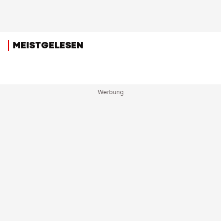
MEISTGELESEN