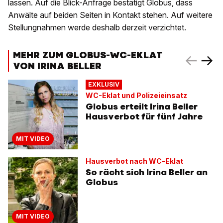
lassen. Auf die Blick-Anfrage bestätigt Globus, dass
Anwälte auf beiden Seiten in Kontakt stehen. Auf weitere
Stellungnahmen werde deshalb derzeit verzichtet.
MEHR ZUM GLOBUS-WC-EKLAT
VON IRINA BELLER
EXKLUSIV
WC-Eklat und Polizeieinsatz
Globus erteilt Irina Beller
Hausverbot für fünf Jahre
MIT VIDEO
Hausverbot nach WC-Eklat
So rächt sich Irina Beller an
Globus
MIT VIDEO