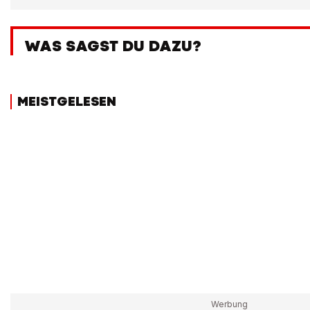
WAS SAGST DU DAZU?
MEISTGELESEN