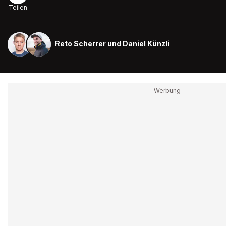
Teilen
Reto Scherrer
und
Daniel Künzli