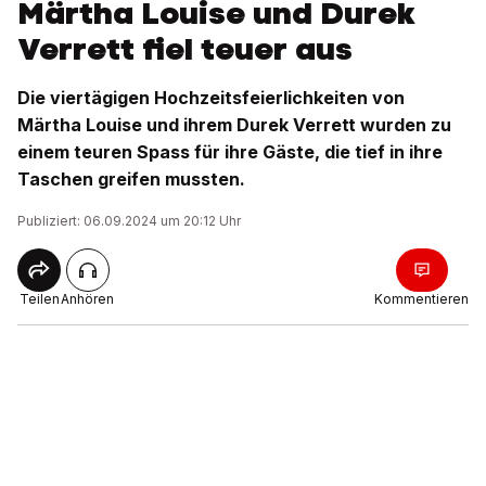
Märtha Louise und Durek
Verrett fiel teuer aus
Die viertägigen Hochzeitsfeierlichkeiten von
Märtha Louise und ihrem Durek Verrett wurden zu
einem teuren Spass für ihre Gäste, die tief in ihre
Taschen greifen mussten.
Publiziert: 06.09.2024 um 20:12 Uhr
Teilen
Anhören
Kommentieren