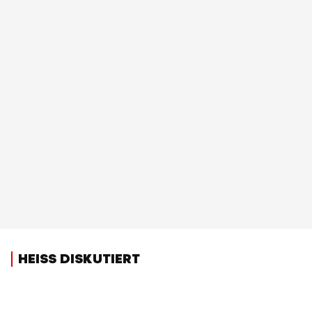
HEISS DISKUTIERT