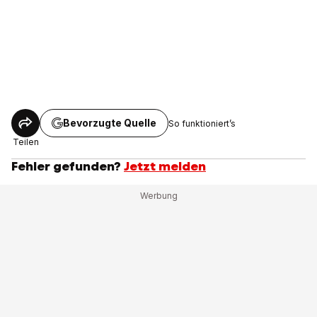
Bevorzugte Quelle
So funktioniert’s
Teilen
Fehler gefunden?
Jetzt melden