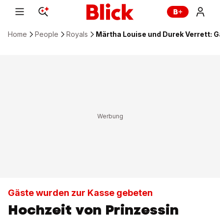
Home
People
Royals
Märtha Louise und Durek Verrett: G
Gäste wurden zur Kasse gebeten
Hochzeit von Prinzessin