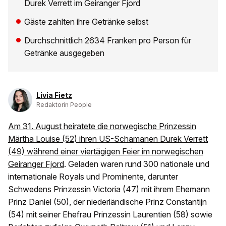
Durek Verrett im Geiranger Fjord
Gäste zahlten ihre Getränke selbst
Durchschnittlich 2634 Franken pro Person für
Getränke ausgegeben
Livia Fietz
Redaktorin People
Am 31. August heiratete die norwegische Prinzessin
Märtha Louise (52) ihren US-Schamanen Durek Verrett
(49) während einer viertägigen Feier im norwegischen
Geiranger Fjord
. Geladen waren rund 300 nationale und
internationale Royals und Prominente, darunter
Schwedens Prinzessin Victoria (47) mit ihrem Ehemann
Prinz Daniel (50), der niederländische Prinz Constantijn
(54) mit seiner Ehefrau Prinzessin Laurentien (58) sowie