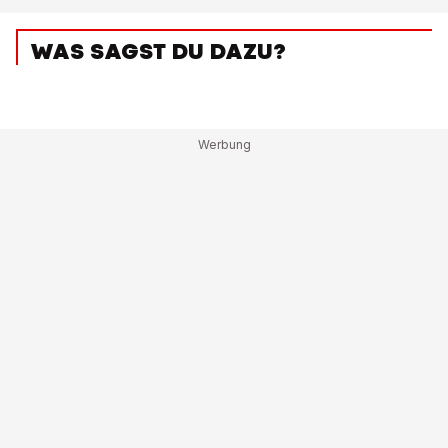
WAS SAGST DU DAZU?