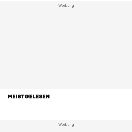
MEISTGELESEN