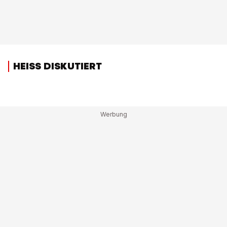
HEISS DISKUTIERT