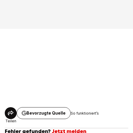
Bevorzugte Quelle
So funktioniert’s
Teilen
Fehler gefunden?
Jetzt melden