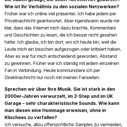
Wie ist Ihr Verhältnis zu den sozialen Netzwerken?
Früher war ich online viel präsenter. Ich habe jedem per
Privatnachricht geantwortet. Aber irgendwann wurde mir
klar, dass das Internet mich dazu brachte, Kommentare
und Geschichten zu lesen, die ich besser nicht gesehen
hätte. Ich glaube, ich bin dort, wo ich heute bin, weil die
Leute mich ein bisschen aufgezogen oder kritisiert haben.
Aber es war für mich entscheidend geworden, Abstand
zu gewinnen. Früher war ich ständig mit jedem einzelnen
Fan in Verbindung. Heute kommuniziere ich per
Direktnachricht nur noch mit meinen Fanseiten.
Sprechen wir über Ihre Musik. Sie ist stark in den
2000er-Jahren verwurzelt, im 2-Step und im UK
Garage – sehr charakteristische Sounds. Wie kann
man diesen eine Hommage erweisen, ohne in
Klischees zu verfallen?
Ich versuche, allzu offensichtliche Samples zu vermeiden,