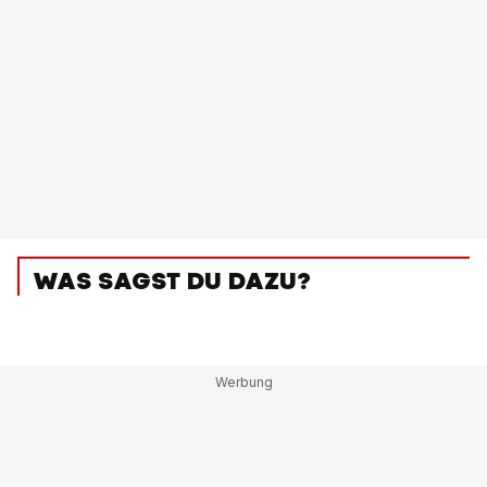
WAS SAGST DU DAZU?