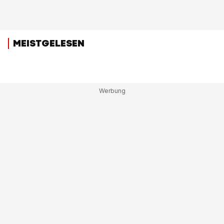
MEISTGELESEN