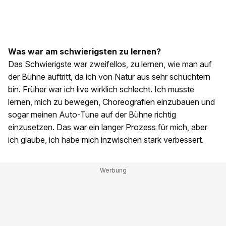
Was war am schwierigsten zu lernen?
Das Schwierigste war zweifellos, zu lernen, wie man auf
der Bühne auftritt, da ich von Natur aus sehr schüchtern
bin. Früher war ich live wirklich schlecht. Ich musste
lernen, mich zu bewegen, Choreografien einzubauen und
sogar meinen Auto-Tune auf der Bühne richtig
einzusetzen. Das war ein langer Prozess für mich, aber
ich glaube, ich habe mich inzwischen stark verbessert.