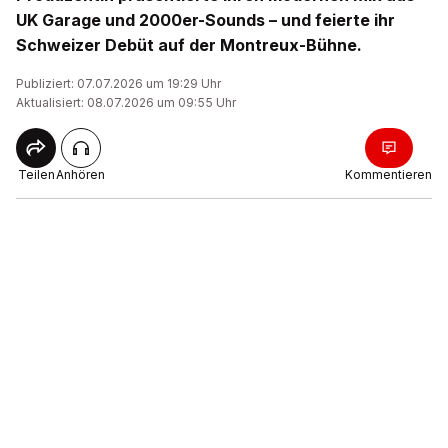
UK Garage und 2000er-Sounds – und feierte ihr
Schweizer Debüt auf der Montreux-Bühne.
Publiziert: 07.07.2026 um 19:29 Uhr
Aktualisiert: 08.07.2026 um 09:55 Uhr
Teilen
Anhören
Kommentieren