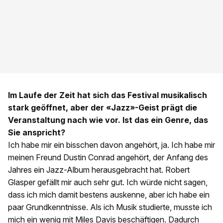
Im Laufe der Zeit hat sich das Festival musikalisch
stark geöffnet, aber der «Jazz»-Geist prägt die
Veranstaltung nach wie vor. Ist das ein Genre, das
Sie anspricht?
Ich habe mir ein bisschen davon angehört, ja. Ich habe mir
meinen Freund Dustin Conrad angehört, der Anfang des
Jahres ein Jazz-Album herausgebracht hat. Robert
Glasper gefällt mir auch sehr gut. Ich würde nicht sagen,
dass ich mich damit bestens auskenne, aber ich habe ein
paar Grundkenntnisse. Als ich Musik studierte, musste ich
mich ein wenig mit Miles Davis beschäftigen. Dadurch