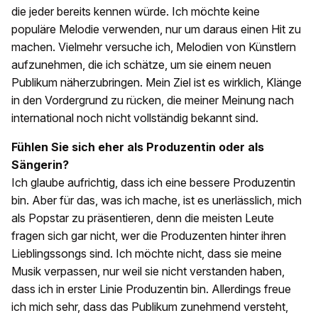
die jeder bereits kennen würde. Ich möchte keine
populäre Melodie verwenden, nur um daraus einen Hit zu
machen. Vielmehr versuche ich, Melodien von Künstlern
aufzunehmen, die ich schätze, um sie einem neuen
Publikum näherzubringen. Mein Ziel ist es wirklich, Klänge
in den Vordergrund zu rücken, die meiner Meinung nach
international noch nicht vollständig bekannt sind.
Fühlen Sie sich eher als Produzentin oder als
Sängerin?
Ich glaube aufrichtig, dass ich eine bessere Produzentin
bin. Aber für das, was ich mache, ist es unerlässlich, mich
als Popstar zu präsentieren, denn die meisten Leute
fragen sich gar nicht, wer die Produzenten hinter ihren
Lieblingssongs sind. Ich möchte nicht, dass sie meine
Musik verpassen, nur weil sie nicht verstanden haben,
dass ich in erster Linie Produzentin bin. Allerdings freue
ich mich sehr, dass das Publikum zunehmend versteht,