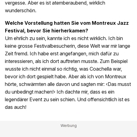
vergesse. Aber es ist atemberaubend, wirklich
wunderschön.
Welche Vorstellung hatten Sie vom Montreux Jazz
Festival, bevor Sie hierherkamen?
Um ehrlich zu sein, kannte ich es nicht wirklich. Ich bin
keine grosse Festivalbesucherin, diese Welt war mir lange
Zeit fremd. Ich habe erst angefangen, mich dafür zu
interessieren, als ich dort auftreten musste. Zum Beispiel
wusste ich nicht einmal so richtig, was Coachella war,
bevor ich dort gespielt habe. Aber als ich von Montreux
hörte, schwärmten alle davon und sagten mir: ‹Das musst
du unbedingt machen!› Ich dachte mir, dass es ein
legendärer Event zu sein schien. Und offensichtlich ist es
das auch!