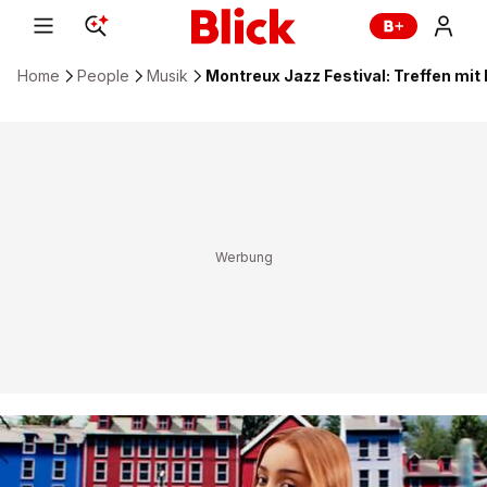
Home
People
Musik
Montreux Jazz Festival: Treffen mi