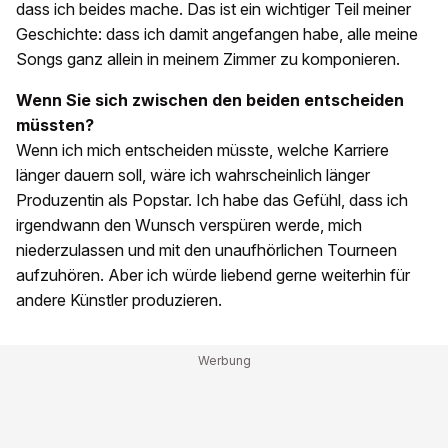
dass ich beides mache. Das ist ein wichtiger Teil meiner
Geschichte: dass ich damit angefangen habe, alle meine
Songs ganz allein in meinem Zimmer zu komponieren.
Wenn Sie sich zwischen den beiden entscheiden
müssten?
Wenn ich mich entscheiden müsste, welche Karriere
länger dauern soll, wäre ich wahrscheinlich länger
Produzentin als Popstar. Ich habe das Gefühl, dass ich
irgendwann den Wunsch verspüren werde, mich
niederzulassen und mit den unaufhörlichen Tourneen
aufzuhören. Aber ich würde liebend gerne weiterhin für
andere Künstler produzieren.