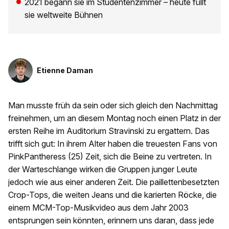
2021 begann sie im Studentenzimmer – heute füllt
sie weltweite Bühnen
Etienne Daman
Man musste früh da sein oder sich gleich den Nachmittag
freinehmen, um an diesem Montag noch einen Platz in der
ersten Reihe im Auditorium Stravinski zu ergattern. Das
trifft sich gut: In ihrem Alter haben die treuesten Fans von
PinkPantheress (25) Zeit, sich die Beine zu vertreten. In
der Warteschlange wirken die Gruppen junger Leute
jedoch wie aus einer anderen Zeit. Die paillettenbesetzten
Crop-Tops, die weiten Jeans und die karierten Röcke, die
einem MCM-Top-Musikvideo aus dem Jahr 2003
entsprungen sein könnten, erinnern uns daran, dass jede